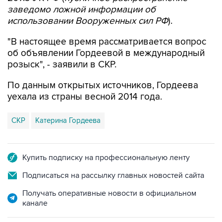
использовании Вооруженных сил РФ
).
"В настоящее время рассматривается вопрос
об объявлении Гордеевой в международный
розыск", - заявили в СКР.
По данным открытых источников, Гордеева
уехала из страны весной 2014 года.
СКР
Катерина Гордеева
Купить подписку на профессиональную ленту
Подписаться на рассылку главных новостей сайта
Получать оперативные новости в официальном
канале