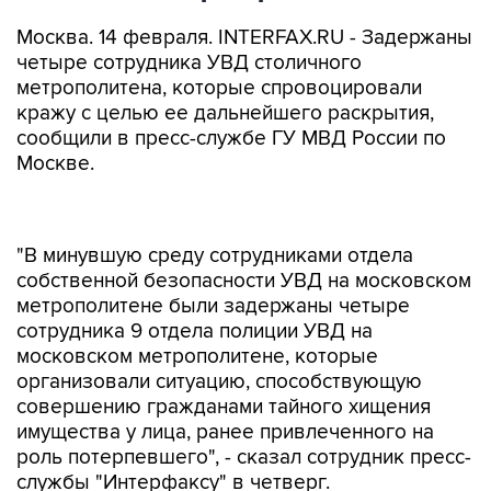
Москва. 14 февраля. INTERFAX.RU - Задержаны
четыре сотрудника УВД столичного
метрополитена, которые спровоцировали
кражу с целью ее дальнейшего раскрытия,
сообщили в пресс-службе ГУ МВД России по
Москве.
"В минувшую среду сотрудниками отдела
собственной безопасности УВД на московском
метрополитене были задержаны четыре
сотрудника 9 отдела полиции УВД на
московском метрополитене, которые
организовали ситуацию, способствующую
совершению гражданами тайного хищения
имущества у лица, ранее привлеченного на
роль потерпевшего", - сказал сотрудник пресс-
службы "Интерфаксу" в четверг.
По его словам, все собранные материалы