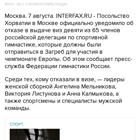
Москва. 7 августа. INTERFAX.RU - Посольство
Хорватии в Москве официально уведомило об
отказе в выдаче виз девяти из 65 членов
российской делегации по спортивной
гимнастике, которые должны были
отправиться в Загреб для участия в
чемпионате Европы. Об этом сообщает пресс-
служба Федерации гимнастики России.
Среди тех, кому отказали в визе, — лидеры
женской сборной Ангелина Мельникова,
Виктория Листунова и Анна Калмыкова, а
также спортсмены и специалисты мужской
команды.
СПОРТ