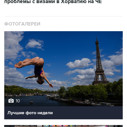
ФОТОГАЛЕРЕИ
10
Лучшие фото недели