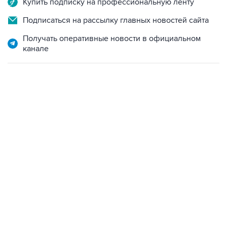
Получать оперативные новости в официальном
канале
13:11, 7 августа 2026