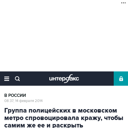
В РОССИИ
08:37, 14 февраля 2014
Группа полицейских в московском
метро спровоцировала кражу, чтобы
самим же ее и раскрыть