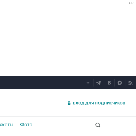
ВХОД ДЛЯ ПОДПИСЧИКОВ
южеты
Фото