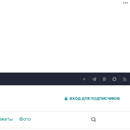
ВХОД ДЛЯ ПОДПИСЧИКОВ
южеты
Фото