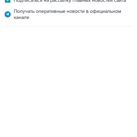
Подписаться на рассылку главных новостей сайта
Получать оперативные новости в официальном
канале
09:49, 6 августа 2026