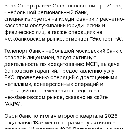
Банк Ставр (ранее Ставропольпромстройбанк)
- небольшой региональный банк,
специализируется на кредитовании и расчетно-
кассовом обслуживании юридических и
физических лиц, а также операциях на
межбанковском рынке, отмечает "Эксперт РА".
Телепорт банк - небольшой московский банк с
базовой лицензией, ведет активную
деятельность по кредитованию МСП, выдаче
банковских гарантий, предоставлению услуг
РКО, проведению операций с драгоценными
металлами, конверсионных операций и
операций по размещению средств на
межбанковском рынке, сказано на сайте
"АКРА".
Озон банк по итогам второго квартала 2026
года занял 18-е место по размеру активов в