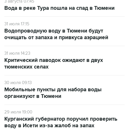
3 августа 07:45
Вода в реке Тура пошла на спад в Тюмени
31 июля 17:15
Водопроводную воду в Тюмени будут
очищать от запаха и привкуса аэрацией
31 июля 14:23
Критический паводок ожидают в двух
тюменских селах
30 июля 09:13
Мобильные пункты для набора воды
организуют в Тюмени
29 июля 19:00
Курганский губернатор поручил проверить
воду в Исети из-за жалоб на запах