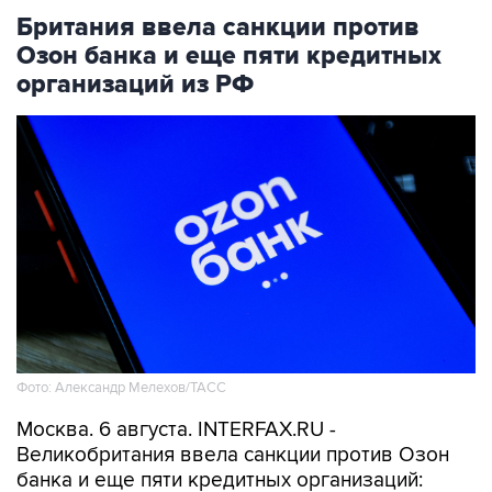
Британия ввела санкции против
Озон банка и еще пяти кредитных
организаций из РФ
Фото: Александр Мелехов/ТАСС
Москва. 6 августа. INTERFAX.RU -
Великобритания ввела санкции против Озон
банка и еще пяти кредитных организаций: