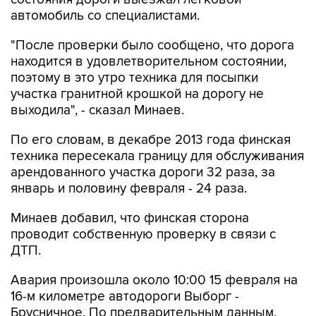
автомобиль со специалистами.
"После проверки было сообщено, что дорога
находится в удовлетворительном состоянии,
поэтому в это утро техника для посыпки
участка гранитной крошкой на дорогу не
выходила", - сказал Минаев.
По его словам, в декабре 2013 года финская
техника пересекала границу для обслуживания
арендованного участка дороги 32 раза, за
январь и половину февраля - 24 раза.
Минаев добавил, что финская сторона
проводит собственную проверку в связи с
ДТП.
Авария произошла около 10:00 15 февраля на
16-м километре автодороги Выборг -
Брусничное. По предварительным данным,