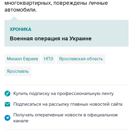
многоквартирных, повреждены личные
автомобили.
ХРОНИКА
Военная операция на Украине
Михаил Евраев
НПЗ
Ярославская область
Ярославль
Купить подписку на профессиональную ленту
Подписаться на рассылку главных новостей сайта
Получать оперативные новости в официальном
канале