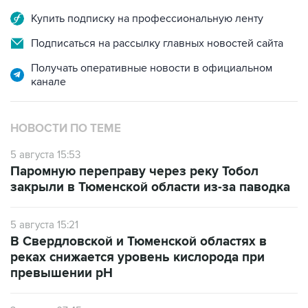
Купить подписку на профессиональную ленту
Подписаться на рассылку главных новостей сайта
Получать оперативные новости в официальном
канале
НОВОСТИ ПО ТЕМЕ
5 августа 15:53
Паромную переправу через реку Тобол
закрыли в Тюменской области из-за паводка
5 августа 15:21
В Свердловской и Тюменской областях в
реках снижается уровень кислорода при
превышении рН