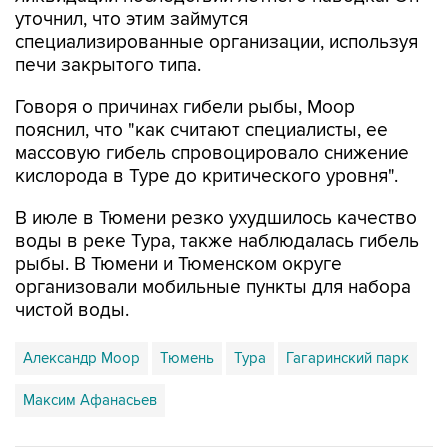
уточнил, что этим займутся
специализированные организации, используя
печи закрытого типа.
Говоря о причинах гибели рыбы, Моор
пояснил, что "как считают специалисты, ее
массовую гибель спровоцировало снижение
кислорода в Туре до критического уровня".
В июле в Тюмени резко ухудшилось качество
воды в реке Тура, также наблюдалась гибель
рыбы. В Тюмени и Тюменском округе
организовали мобильные пункты для набора
чистой воды.
Александр Моор
Тюмень
Тура
Гагаринский парк
Максим Афанасьев