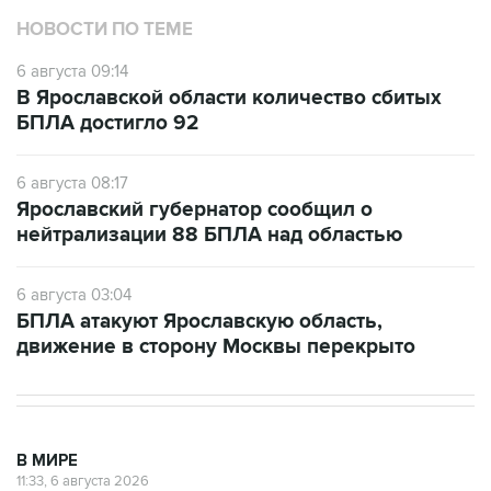
НОВОСТИ ПО ТЕМЕ
6 августа 09:14
В Ярославской области количество сбитых
БПЛА достигло 92
6 августа 08:17
Ярославский губернатор сообщил о
нейтрализации 88 БПЛА над областью
6 августа 03:04
БПЛА атакуют Ярославскую область,
движение в сторону Москвы перекрыто
В МИРЕ
11:33, 6 августа 2026