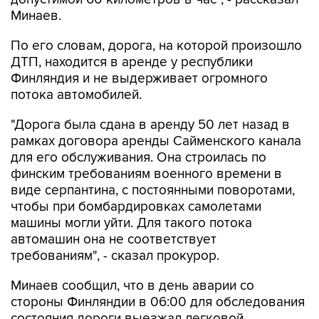
Минаев.
По его словам, дорога, на которой произошло
ДТП, находится в аренде у республики
Финляндия и не выдерживает огромного
потока автомобилей.
"Дорога была сдана в аренду 50 лет назад в
рамках договора аренды Сайменского канала
для его обслуживания. Она строилась по
финским требованиям военного времени в
виде серпантина, с постоянными поворотами,
чтобы при бомбардировках самолетами
машины могли уйти. Для такого потока
автомашин она не соответствует
требованиям", - сказал прокурор.
Минаев сообщил, что в день аварии со
стороны Финляндии в 06:00 для обследования
состояния дороги выезжал легковой