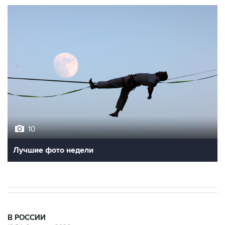
10
Лучшие фото недели
В РОССИИ