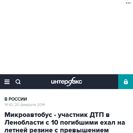
В РОССИИ
14:42, 20 февраля 2014
Микроавтобус - участник ДТП в
Ленобласти с 10 погибшими ехал на
летней резине с превышением