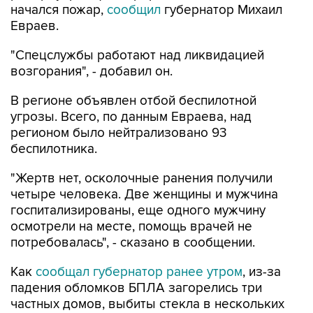
начался пожар,
сообщил
губернатор Михаил
Евраев.
"Спецслужбы работают над ликвидацией
возгорания", - добавил он.
В регионе объявлен отбой беспилотной
угрозы. Всего, по данным Евраева, над
регионом было нейтрализовано 93
беспилотника.
"Жертв нет, осколочные ранения получили
четыре человека. Две женщины и мужчина
госпитализированы, еще одного мужчину
осмотрели на месте, помощь врачей не
потребовалась", - сказано в сообщении.
Как
сообщал губернатор ранее утром
, из-за
падения обломков БПЛА загорелись три
частных домов, выбиты стекла в нескольких