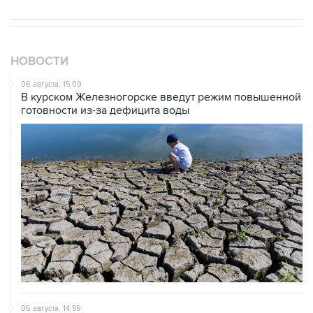
НОВОСТИ
06 августа, 15:09
В курском Железногорске введут режим повышенной
готовности из-за дефицита воды
06 августа, 14:59