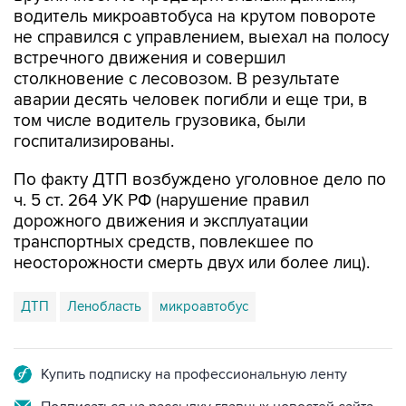
водитель микроавтобуса на крутом повороте
не справился с управлением, выехал на полосу
встречного движения и совершил
столкновение с лесовозом. В результате
аварии десять человек погибли и еще три, в
том числе водитель грузовика, были
госпитализированы.
По факту ДТП возбуждено уголовное дело по
ч. 5 ст. 264 УК РФ (нарушение правил
дорожного движения и эксплуатации
транспортных средств, повлекшее по
неосторожности смерть двух или более лиц).
ДТП
Ленобласть
микроавтобус
Купить подписку на профессиональную ленту