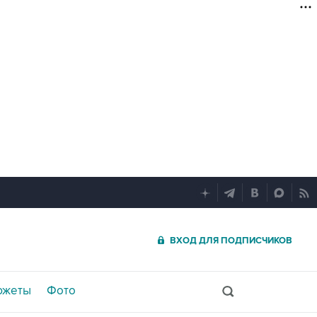
ВХОД ДЛЯ ПОДПИСЧИКОВ
южеты
Фото