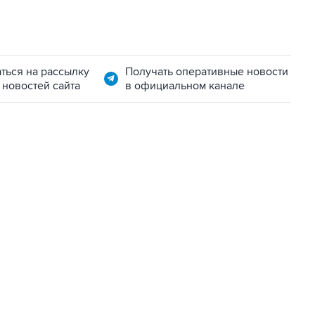
ться на рассылку
Получать оперативные новости
 новостей сайта
в официальном канале
01:09, 7 августа 2026