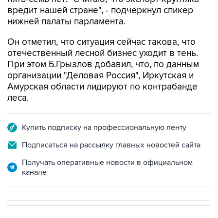
вредит нашей стране", - подчеркнул спикер
нижней палаты парламента.
Он отметил, что ситуация сейчас такова, что
отечественный лесной бизнес уходит в тень.
При этом Б.Грызлов добавил, что, по данным
организации "Деловая Россия", Иркутская и
Амурская области лидируют по контрабанде
леса.
Купить подписку на профессиональную ленту
Подписаться на рассылку главных новостей сайта
Получать оперативные новости в официальном
канале