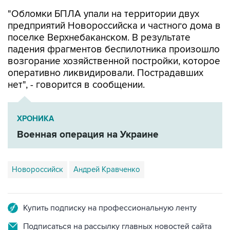
"Обломки БПЛА упали на территории двух
предприятий Новороссийска и частного дома в
поселке Верхнебаканском. В результате
падения фрагментов беспилотника произошло
возгорание хозяйственной постройки, которое
оперативно ликвидировали. Пострадавших
нет", - говорится в сообщении.
ХРОНИКА
Военная операция на Украине
Новороссийск
Андрей Кравченко
Купить подписку на профессиональную ленту
Подписаться на рассылку главных новостей сайта