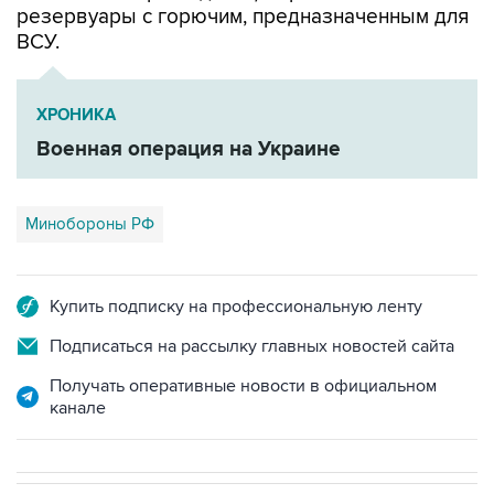
резервуары с горючим, предназначенным для
ВСУ.
ХРОНИКА
Военная операция на Украине
Минобороны РФ
Купить подписку на профессиональную ленту
Подписаться на рассылку главных новостей сайта
Получать оперативные новости в официальном
канале