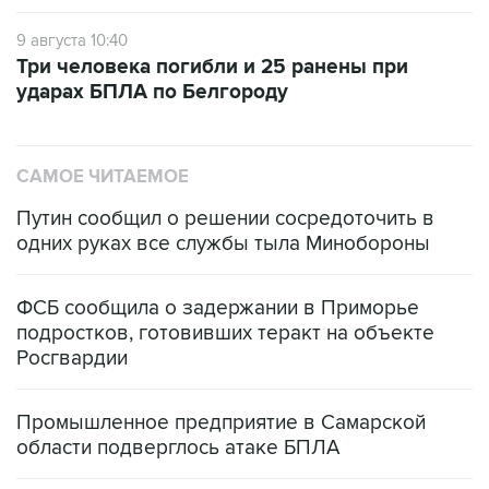
9 августа 10:40
Три человека погибли и 25 ранены при
ударах БПЛА по Белгороду
САМОЕ ЧИТАЕМОЕ
Путин сообщил о решении сосредоточить в
одних руках все службы тыла Минобороны
ФСБ сообщила о задержании в Приморье
подростков, готовивших теракт на объекте
Росгвардии
Промышленное предприятие в Самарской
области подверглось атаке БПЛА