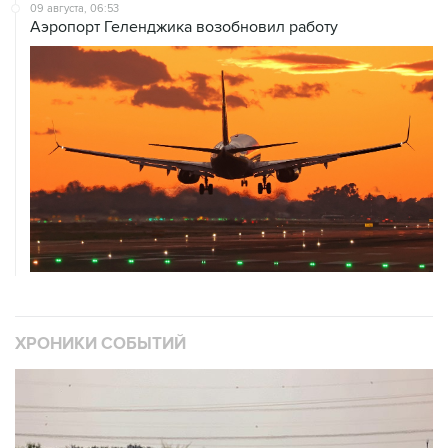
09 августа, 06:53
Аэропорт Геленджика возобновил работу
ХРОНИКИ СОБЫТИЙ