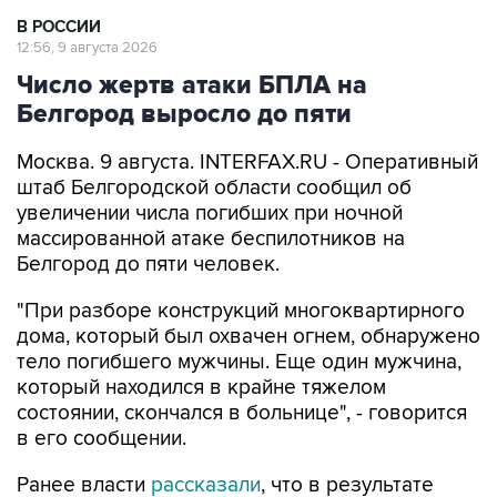
В РОССИИ
12:56, 9 августа 2026
Число жертв атаки БПЛА на
Белгород выросло до пяти
Москва. 9 августа. INTERFAX.RU - Оперативный
штаб Белгородской области сообщил об
увеличении числа погибших при ночной
массированной атаке беспилотников на
Белгород до пяти человек.
"При разборе конструкций многоквартирного
дома, который был охвачен огнем, обнаружено
тело погибшего мужчины. Еще один мужчина,
который находился в крайне тяжелом
состоянии, скончался в больнице", - говорится
в его сообщении.
Ранее власти
рассказали
, что в результате