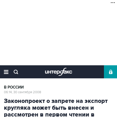
В РОССИИ
06:14, 30 сентября 2008
Законопроект о запрете на экспорт
кругляка может быть внесен и
рассмотрен в первом чтении в