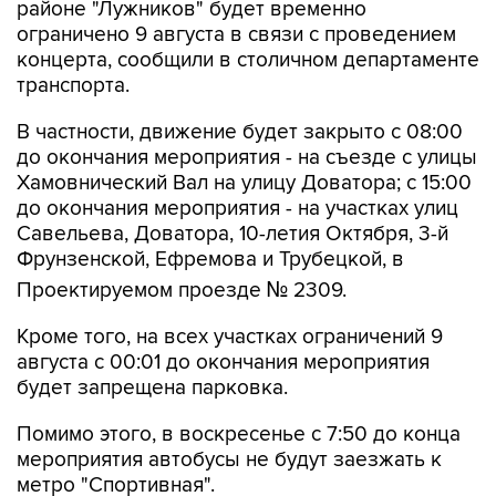
районе "Лужников" будет временно
ограничено 9 августа в связи с проведением
концерта, сообщили в столичном департаменте
транспорта.
В частности, движение будет закрыто с 08:00
до окончания мероприятия - на съезде с улицы
Хамовнический Вал на улицу Доватора; с 15:00
до окончания мероприятия - на участках улиц
Савельева, Доватора, 10-летия Октября, 3-й
Фрунзенской, Ефремова и Трубецкой, в
Проектируемом проезде № 2309.
Кроме того, на всех участках ограничений 9
августа с 00:01 до окончания мероприятия
будет запрещена парковка.
Помимо этого, в воскресенье с 7:50 до конца
мероприятия автобусы не будут заезжать к
метро "Спортивная".