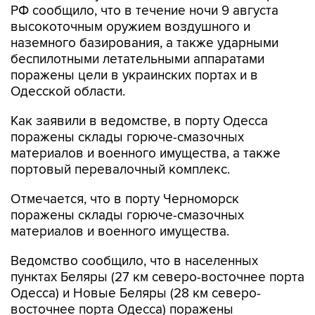
РФ сообщило, что в течение ночи 9 августа
высокоточным оружием воздушного и
наземного базирования, а также ударными
беспилотными летательными аппаратами
поражены цели в украинских портах и в
Одесской области.
Как заявили в ведомстве, в порту Одесса
поражены склады горюче-смазочных
материалов и военного имущества, а также
портовый перевалочный комплекс.
Отмечается, что в порту Черноморск
поражены склады горюче-смазочных
материалов и военного имущества.
Ведомство сообщило, что в населенных
пунктах Беляры (27 км северо-восточнее порта
Одесса) и Новые Беляры (28 км северо-
восточнее порта Одесса) поражены