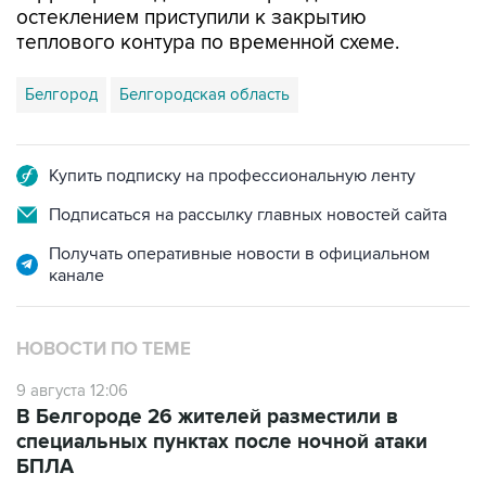
остеклением приступили к закрытию
теплового контура по временной схеме.
Белгород
Белгородская область
Купить подписку на профессиональную ленту
Подписаться на рассылку главных новостей сайта
Получать оперативные новости в официальном
канале
НОВОСТИ ПО ТЕМЕ
9 августа 12:06
В Белгороде 26 жителей разместили в
специальных пунктах после ночной атаки
БПЛА