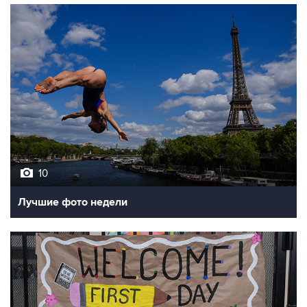
10
Лучшие фото недели