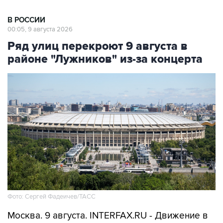
В РОССИИ
00:05, 9 августа 2026
Ряд улиц перекроют 9 августа в
районе "Лужников" из-за концерта
Фото: Сергей Фадеичев/ТАСС
Москва. 9 августа. INTERFAX.RU - Движение в