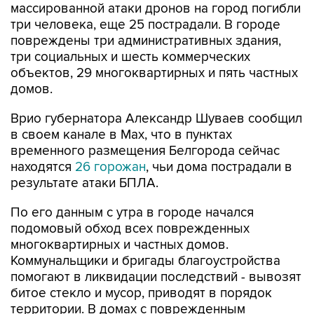
массированной атаки дронов на город погибли
три человека, еще 25 пострадали. В городе
повреждены три административных здания,
три социальных и шесть коммерческих
объектов, 29 многоквартирных и пять частных
домов.
Врио губернатора Александр Шуваев сообщил
в своем канале в Мах, что в пунктах
временного размещения Белгорода сейчас
находятся
26 горожан
, чьи дома пострадали в
результате атаки БПЛА.
По его данным с утра в городе начался
подомовый обход всех поврежденных
многоквартирных и частных домов.
Коммунальщики и бригады благоустройства
помогают в ликвидации последствий - вывозят
битое стекло и мусор, приводят в порядок
территории. В домах с поврежденным