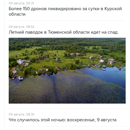
09 августа, 09:21
Более 150 дронов ликвидировано за сутки в Курской
области
09 августа, 08:52
Летний паводок в Тюменской области идет на спад
09 августа, 08:35
Что случилось этой ночью: воскресенье, 9 августа