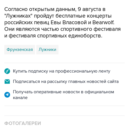
Согласно открытым данным, 9 августа в
"Лужниках" пройдут бесплатные концерты
российских певиц Евы Власовой и Bearwolf.
Они являются частью спортивного фестиваля
и фестиваля спортивных единоборств.
Фрунзенская
Лужники
Купить подписку на профессиональную ленту
Подписаться на рассылку главных новостей сайта
Получать оперативные новости в официальном
канале
ФОТОГАЛЕРЕИ