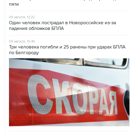
пяти
09 августа, 12:22
Один человек пострадал в Новороссийске из-за
падения обломков БПЛА
09 августа, 10:40
Три человека погибли и 25 ранены при ударах БПЛА
по Белгороду