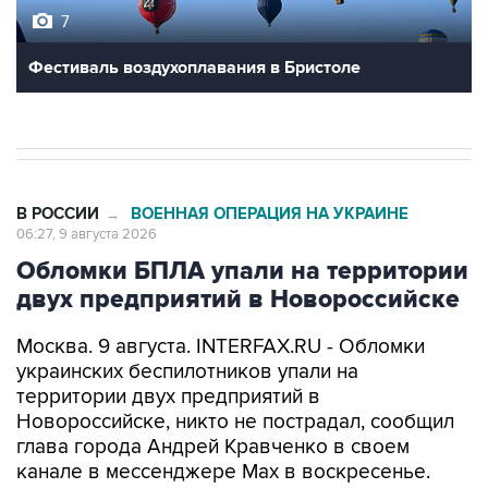
7
Фестиваль воздухоплавания в Бристоле
В РОССИИ
ВОЕННАЯ ОПЕРАЦИЯ НА УКРАИНЕ
→
06:27, 9 августа 2026
Обломки БПЛА упали на территории
двух предприятий в Новороссийске
Москва. 9 августа. INTERFAX.RU - Обломки
украинских беспилотников упали на
территории двух предприятий в
Новороссийске, никто не пострадал, сообщил
глава города Андрей Кравченко в своем
канале в мессенджере Max в воскресенье.