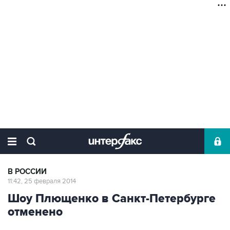
В РОССИИ
11:42, 25 февраля 2014
Шоу Плющенко в Санкт-Петербурге
отменено