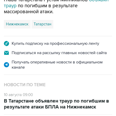
траур
по погибшим в результате
массированной атаки.
Нижнекамск
Татарстан
Купить подписку на профессиональную ленту
Подписаться на рассылку главных новостей сайта
Получать оперативные новости в официальном
канале
НОВОСТИ ПО ТЕМЕ
10 августа 09:00
В Татарстане объявлен траур по погибшим в
результате атаки БПЛА на Нижнекамск