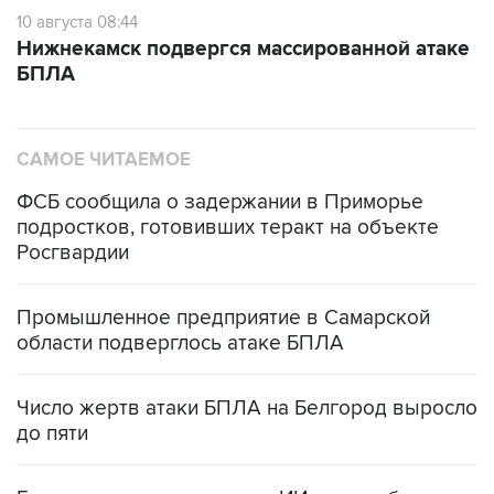
10 августа 08:44
Нижнекамск подвергся массированной атаке
БПЛА
САМОЕ ЧИТАЕМОЕ
ФСБ сообщила о задержании в Приморье
подростков, готовивших теракт на объекте
Росгвардии
Промышленное предприятие в Самарской
области подверглось атаке БПЛА
Число жертв атаки БПЛА на Белгород выросло
до пяти