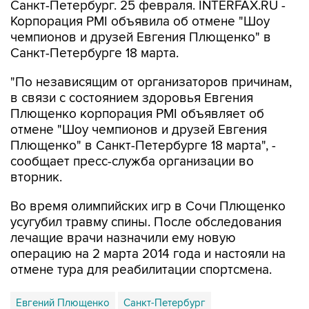
Санкт-Петербург. 25 февраля. INTERFAX.RU -
Корпорация PMI объявила об отмене "Шоу
чемпионов и друзей Евгения Плющенко" в
Санкт-Петербурге 18 марта.
"По независящим от организаторов причинам,
в связи с состоянием здоровья Евгения
Плющенко корпорация PMI объявляет об
отмене "Шоу чемпионов и друзей Евгения
Плющенко" в Санкт-Петербурге 18 марта", -
сообщает пресс-служба организации во
вторник.
Во время олимпийских игр в Сочи Плющенко
усугубил травму спины. После обследования
лечащие врачи назначили ему новую
операцию на 2 марта 2014 года и настояли на
отмене тура для реабилитации спортсмена.
Евгений Плющенко
Санкт-Петербург