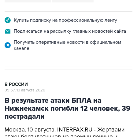
Купить подписку на профессиональную ленту
Подписаться на рассылку главных новостей сайта
Получать оперативные новости в официальном
канале
В РОССИИ
09:57, 10 августа 2026
В результате атаки БПЛА на
Нижнекамск погибли 12 человек, 39
пострадали
Москва. 10 августа. INTERFAX.RU - Жертвами
атаки беспилотников на промышленные и