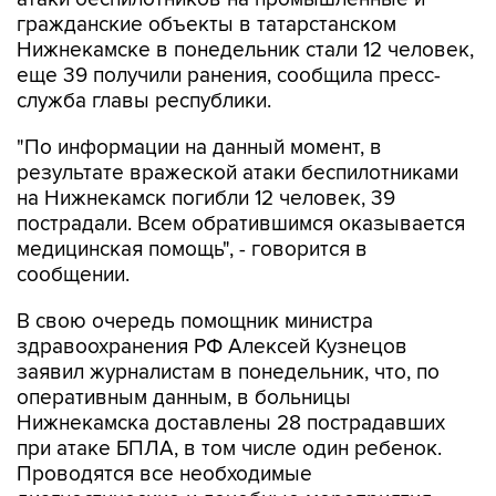
гражданские объекты в татарстанском
Нижнекамске в понедельник стали 12 человек,
еще 39 получили ранения, сообщила пресс-
служба главы республики.
"По информации на данный момент, в
результате вражеской атаки беспилотниками
на Нижнекамск погибли 12 человек, 39
пострадали. Всем обратившимся оказывается
медицинская помощь", - говорится в
сообщении.
В свою очередь помощник министра
здравоохранения РФ Алексей Кузнецов
заявил журналистам в понедельник, что, по
оперативным данным, в больницы
Нижнекамска доставлены 28 пострадавших
при атаке БПЛА, в том числе один ребенок.
Проводятся все необходимые