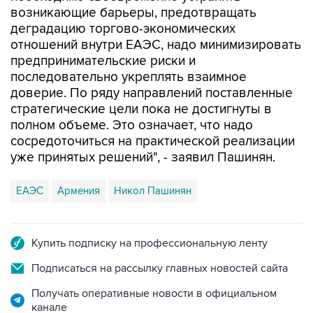
отношений внутри ЕАЭС, надо минимизировать
предпринимательские риски и
последовательно укреплять взаимное
доверие. По ряду направлений поставленные
стратегические цели пока не достигнуты в
полном объеме. Это означает, что надо
сосредоточиться на практической реализации
уже принятых решений", - заявил Пашинян.
ЕАЭС
Армения
Никол Пашинян
Купить подписку на профессиональную ленту
Подписаться на рассылку главных новостей сайта
Получать оперативные новости в официальном
канале