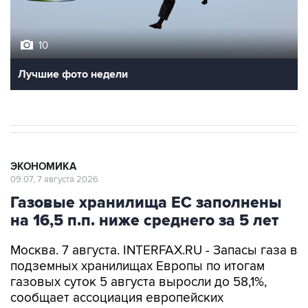
10
Лучшие фото недели
ЭКОНОМИКА
09:07, 7 августа 2026
Газовые хранилища ЕС заполнены
на 16,5 п.п. ниже среднего за 5 лет
Москва. 7 августа. INTERFAX.RU - Запасы газа в
подземных хранилищах Европы по итогам
газовых суток 5 августа выросли до 58,1%,
сообщает ассоциация европейских
операторов газовой инфраструктуры Gas
Infrastructure Europe (GIE).