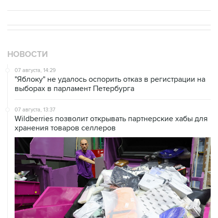
НОВОСТИ
07 августа, 14:29
"Яблоку" не удалось оспорить отказ в регистрации на
выборах в парламент Петербурга
07 августа, 13:37
Wildberries позволит открывать партнерские хабы для
хранения товаров селлеров