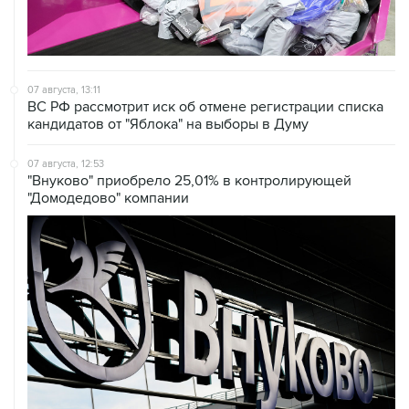
07 августа, 13:11
ВС РФ рассмотрит иск об отмене регистрации списка
кандидатов от "Яблока" на выборы в Думу
07 августа, 12:53
"Внуково" приобрело 25,01% в контролирующей
"Домодедово" компании