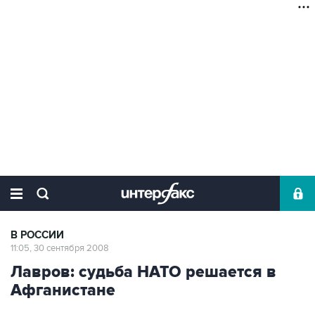
В РОССИИ
11:05, 30 сентября 2008
Лавров: судьба НАТО решается в
Афганистане