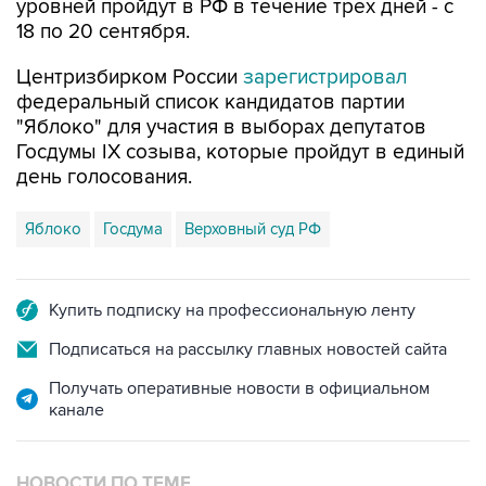
Центризбирком России
зарегистрировал
федеральный список кандидатов партии
"Яблоко" для участия в выборах депутатов
Госдумы IX созыва, которые пройдут в единый
день голосования.
Яблоко
Госдума
Верховный суд РФ
Купить подписку на профессиональную ленту
Подписаться на рассылку главных новостей сайта
Получать оперативные новости в официальном
канале
НОВОСТИ ПО ТЕМЕ
29 июля 11:38