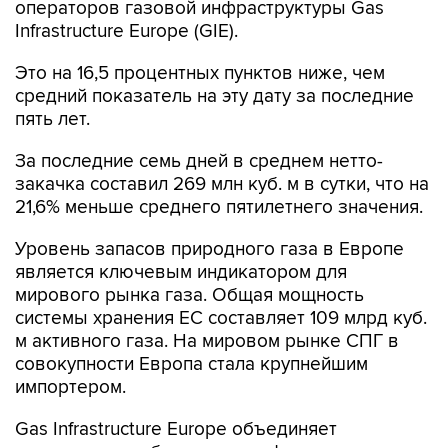
Это на 16,5 процентных пунктов ниже, чем
средний показатель на эту дату за последние
пять лет.
За последние семь дней в среднем нетто-
закачка составил 269 млн куб. м в сутки, что на
21,6% меньше среднего пятилетнего значения.
Уровень запасов природного газа в Европе
является ключевым индикатором для
мирового рынка газа. Общая мощность
системы хранения ЕС составляет 109 млрд куб.
м активного газа. На мировом рынке СПГ в
совокупности Европа стала крупнейшим
импортером.
Gas Infrastructure Europe объединяет
операторов, работающих в сфере
транспортировки, хранения газа и сжиженного