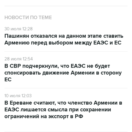
НОВОСТИ ПО ТЕМЕ
30 июля 12:28
Пашинян отказался на данном этапе ставить
Армению перед выбором между ЕАЭС и ЕС
28 июля 12:54
В СВР подчеркнули, что ЕАЭС не будет
спонсировать движение Армении в сторону
ЕС
10 июля 12:03
В Ереване считают, что членство Армении в
ЕАЭС лишается смысла при сохранении
ограничений на экспорт в РФ
ФОТОГАЛЕРЕИ