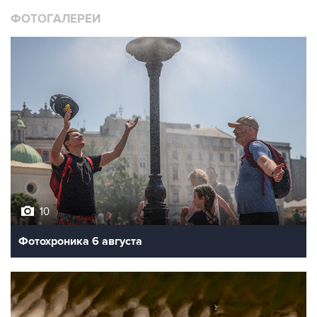
10
Фотохроника 6 августа