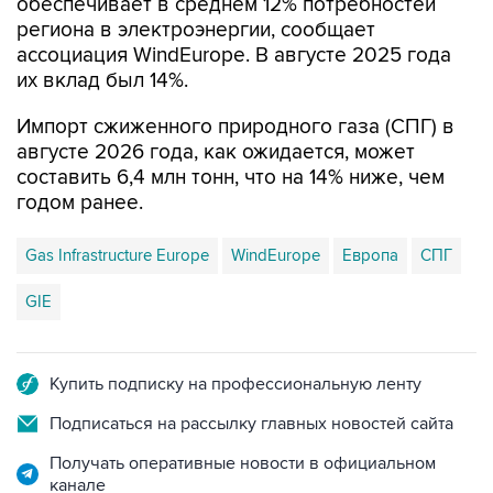
ассоциация WindEurope. В августе 2025 года
их вклад был 14%.
Импорт сжиженного природного газа (СПГ) в
августе 2026 года, как ожидается, может
составить 6,4 млн тонн, что на 14% ниже, чем
годом ранее.
Gas Infrastructure Europe
WindEurope
Европа
СПГ
GIE
Купить подписку на профессиональную ленту
Подписаться на рассылку главных новостей сайта
Получать оперативные новости в официальном
канале