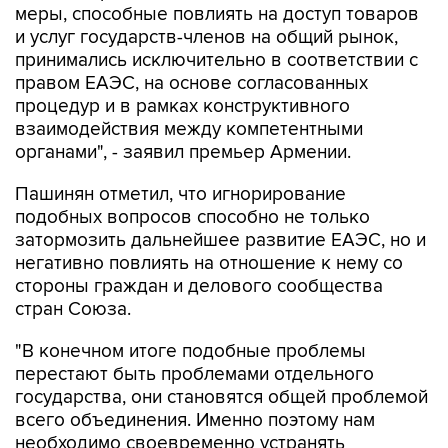
принимались исключительно в соответствии с
правом ЕАЭС, на основе согласованных
процедур и в рамках конструктивного
взаимодействия между компетентными
органами", - заявил премьер Армении.
Пашинян отметил, что игнорирование
подобных вопросов способно не только
затормозить дальнейшее развитие ЕАЭС, но и
негативно повлиять на отношение к нему со
стороны граждан и делового сообщества
стран Союза.
"В конечном итоге подобные проблемы
перестают быть проблемами отдельного
государства, они становятся общей проблемой
всего объединения. Именно поэтому нам
необходимо своевременно устранять
возникающие барьеры, предотвращать
деградацию торгово-экономических