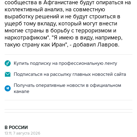
выработку решений и не будут строиться в
ущерб тому вкладу, который могут внести
многие страны в борьбу с терроризмом и
наркотрафиком". "Я имею в виду, например,
такую страну как Иран", - добавил Лавров.
Купить подписку на профессиональную ленту
Подписаться на рассылку главных новостей сайта
Получать оперативные новости в официальном
канале
В РОССИИ
13:11, 7 августа 2026
ВС РФ рассмотрит иск об отмене