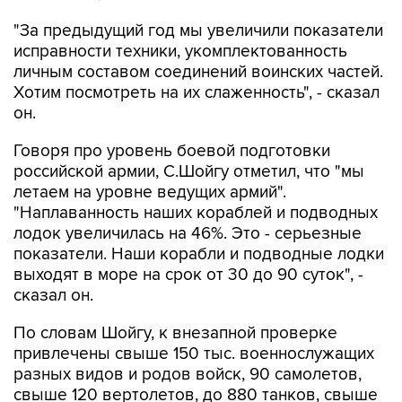
"За предыдущий год мы увеличили показатели
исправности техники, укомплектованность
личным составом соединений воинских частей.
Хотим посмотреть на их слаженность", - сказал
он.
Говоря про уровень боевой подготовки
российской армии, С.Шойгу отметил, что "мы
летаем на уровне ведущих армий".
"Наплаванность наших кораблей и подводных
лодок увеличилась на 46%. Это - серьезные
показатели. Наши корабли и подводные лодки
выходят в море на срок от 30 до 90 суток", -
сказал он.
По словам Шойгу, к внезапной проверке
привлечены свыше 150 тыс. военнослужащих
разных видов и родов войск, 90 самолетов,
свыше 120 вертолетов, до 880 танков, свыше