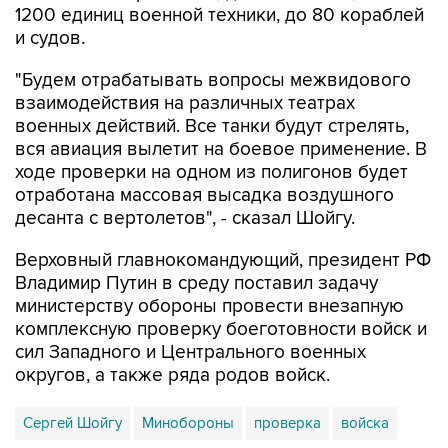
1200 единиц военной техники, до 80 кораблей
и судов.
"Будем отрабатывать вопросы межвидового
взаимодействия на различных театрах
военных действий. Все танки будут стрелять,
вся авиация вылетит на боевое применение. В
ходе проверки на одном из полигонов будет
отработана массовая высадка воздушного
десанта с вертолетов", - сказал Шойгу.
Верховный главнокомандующий, президент РФ
Владимир Путин в среду поставил задачу
министерству обороны провести внезапную
комплексную проверку боеготовности войск и
сил Западного и Центрального военных
округов, а также ряда родов войск.
Сергей Шойгу
Минобороны
проверка
войска