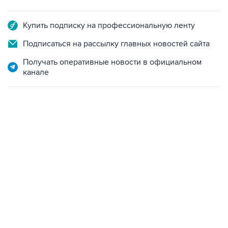
Купить подписку на профессиональную ленту
Подписаться на рассылку главных новостей сайта
Получать оперативные новости в официальном
канале
09:12, 7 августа 2026