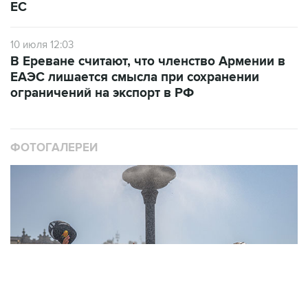
ЕС
10 июля 12:03
В Ереване считают, что членство Армении в
ЕАЭС лишается смысла при сохранении
ограничений на экспорт в РФ
ФОТОГАЛЕРЕИ