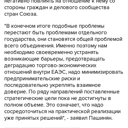
негативно повлиять на отношение к нему со
стороны граждан и делового сообщества
стран Союза.
"В конечном итоге подобные проблемы
перестают быть проблемами отдельного
государства, они становятся общей проблемой
всего объединения. Именно поэтому нам
необходимо своевременно устранять
возникающие барьеры, предотвращать
деградацию торгово-экономических
отношений внутри ЕАЭС, надо минимизировать
предпринимательские риски и
последовательно укреплять взаимное
доверие. По ряду направлений поставленные
стратегические цели пока не достигнуты в
полном объеме. Это означает, что надо
сосредоточиться на практической реализации
уже принятых решений", - заявил Пашинян.