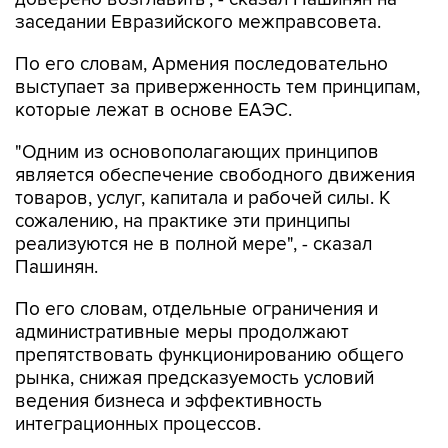
заседании Евразийского межправсовета.
По его словам, Армения последовательно
выступает за приверженность тем принципам,
которые лежат в основе ЕАЭС.
"Одним из основополагающих принципов
является обеспечение свободного движения
товаров, услуг, капитала и рабочей силы. К
сожалению, на практике эти принципы
реализуются не в полной мере", - сказал
Пашинян.
По его словам, отдельные ограничения и
административные меры продолжают
препятствовать функционированию общего
рынка, снижая предсказуемость условий
ведения бизнеса и эффективность
интеграционных процессов.