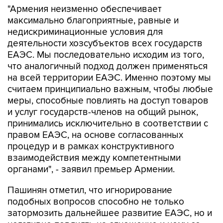
"Армения неизменно обеспечивает
максимально благоприятные, равные и
недискриминационные условия для
деятельности хозсубъектов всех государств
ЕАЭС. Мы последовательно исходим из того,
что аналогичный подход должен применяться
на всей территории ЕАЭС. Именно поэтому мы
считаем принципиально важным, чтобы любые
меры, способные повлиять на доступ товаров
и услуг государств-членов на общий рынок,
принимались исключительно в соответствии с
правом ЕАЭС, на основе согласованных
процедур и в рамках конструктивного
взаимодействия между компетентными
органами", - заявил премьер Армении.
Пашинян отметил, что игнорирование
подобных вопросов способно не только
затормозить дальнейшее развитие ЕАЭС, но и