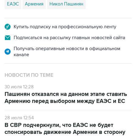
ЕАЭС
Армения
Никол Пашинян
Купить подписку на профессиональную ленту
Подписаться на рассылку главных новостей сайта
Получать оперативные новости в официальном
канале
НОВОСТИ ПО ТЕМЕ
30 июля 12:28
Пашинян отказался на данном этапе ставить
Армению перед выбором между ЕАЭС и ЕС
28 июля 12:54
В СВР подчеркнули, что ЕАЭС не будет
спонсировать движение Армении в сторону