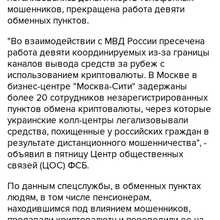
мошенников, прекращена работа девяти
обменных пунктов.
"Во взаимодействии с МВД России пресечена
работа девяти координируемых из-за границы
каналов вывода средств за рубеж с
использованием криптовалюты. В Москве в
бизнес-центре "Москва-Сити" задержаны
более 20 сотрудников незарегистрированных
пунктов обмена криптовалюты, через которые
украинские колл-центры легализовывали
средства, похищенные у российских граждан в
результате дистанционного мошенничества", -
объявил в пятницу Центр общественных
связей (ЦОС) ФСБ.
По данным спецслужбы, в обменных пунктах
людям, в том числе пенсионерам,
находившимся под влиянием мошенников,