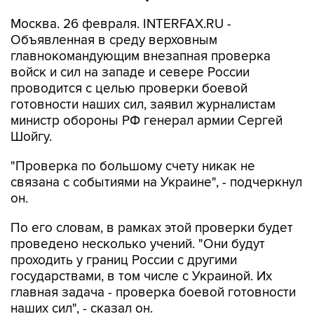
Москва. 26 февраля. INTERFAX.RU -
Объявленная в среду верховным
главнокомандующим внезапная проверка
войск и сил на западе и севере России
проводится с целью проверки боевой
готовности наших сил, заявил журналистам
министр обороны РФ генерал армии Сергей
Шойгу.
"Проверка по большому счету никак не
связана с событиями на Украине", - подчеркнул
он.
По его словам, в рамках этой проверки будет
проведено несколько учений. "Они будут
проходить у границ России с другими
государствами, в том числе с Украиной. Их
главная задача - проверка боевой готовности
наших сил", - сказал он.