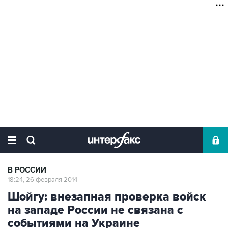
В РОССИИ
18:24, 26 февраля 2014
Шойгу: внезапная проверка войск
на западе России не связана с
событиями на Украине