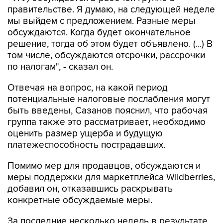
правительстве. Я думаю, на следующей неделе
мы выйдем с предложением. Разные меры
обсуждаются. Когда будет окончательное
решение, тогда об этом будет объявлено. (...) В
том числе, обсуждаются отсрочки, рассрочки
по налогам", - сказал он.
Отвечая на вопрос, на какой период
потенциальные налоговые послабления могут
быть введены, Сазанов пояснил, что рабочая
группа также это рассматривает, необходимо
оценить размер ущерба и будущую
платежеспособность пострадавших.
Помимо мер для продавцов, обсуждаются и
меры поддержки для маркетплейса Wildberries,
добавил он, отказавшись раскрывать
конкретные обсуждаемые меры.
За последние несколько недель в результате