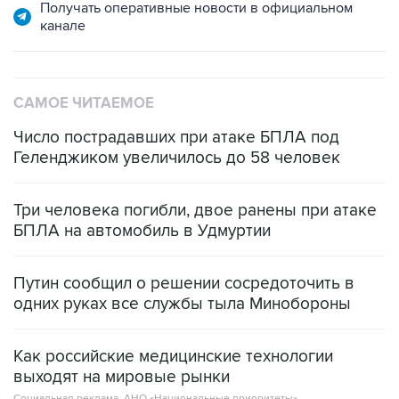
Получать оперативные новости в официальном
канале
САМОЕ ЧИТАЕМОЕ
Число пострадавших при атаке БПЛА под
Геленджиком увеличилось до 58 человек
Три человека погибли, двое ранены при атаке
БПЛА на автомобиль в Удмуртии
Путин сообщил о решении сосредоточить в
одних руках все службы тыла Минобороны
Как российские медицинские технологии
выходят на мировые рынки
Социальная реклама, АНО «Национальные приоритеты».