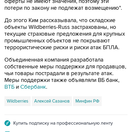
оферты не имеют значения, поэтому эти
потери по закону не подлежат возмещению".
До этого Ким рассказывала, что складские
объекты Wildberries-Russ застрахованы, но
текущие страховые предложения для крупных
промышленных объектов не покрывают
террористические риски и риски атак БПЛА.
Объединенная компания разработала
собственные меры поддержки для продавцов,
чьи товары пострадали в результате атак.
Меры поддержки также объявляли ВБ банк,
ВТБ
и
Сбербанк
.
Wildberries
Алексей Сазанов
Минфин РФ
Купить подписку на профессиональную ленту