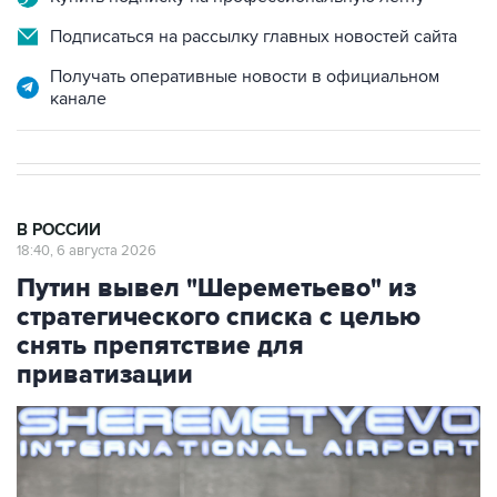
Подписаться на рассылку главных новостей сайта
Получать оперативные новости в официальном
канале
В РОССИИ
18:40, 6 августа 2026
Путин вывел "Шереметьево" из
стратегического списка с целью
снять препятствие для
приватизации