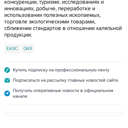
конкуренции, туризме, исследованиях и
инновациях, добыче, переработке и
использовании полезных ископаемых,
торговле экологическими товарами,
сближении стандартов в отношении халяльной
продукции.
ЕАЭС
ОАЭ
Купить подписку на профессиональную ленту
Подписаться на рассылку главных новостей сайта
Получать оперативные новости в официальном
канале