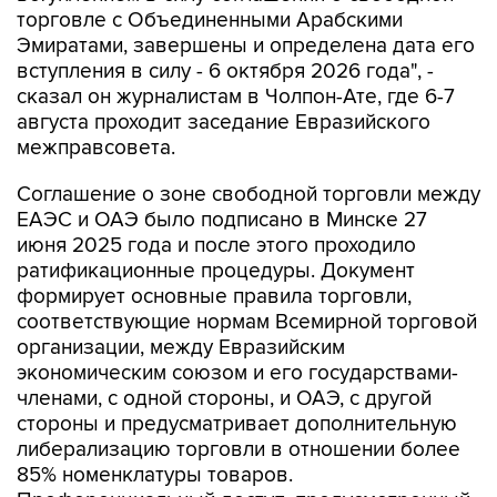
торговле с Объединенными Арабскими
Эмиратами, завершены и определена дата его
вступления в силу - 6 октября 2026 года", -
сказал он журналистам в Чолпон-Ате, где 6-7
августа проходит заседание Евразийского
межправсовета.
Соглашение о зоне свободной торговли между
ЕАЭС и ОАЭ было подписано в Минске 27
июня 2025 года и после этого проходило
ратификационные процедуры. Документ
формирует основные правила торговли,
соответствующие нормам Всемирной торговой
организации, между Евразийским
экономическим союзом и его государствами-
членами, с одной стороны, и ОАЭ, с другой
стороны и предусматривает дополнительную
либерализацию торговли в отношении более
85% номенклатуры товаров.