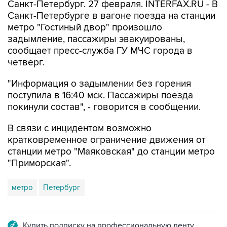
Санкт-Петербург. 27 февраля. INTERFAX.RU - В
Санкт-Петербурге в вагоне поезда на станции
метро "Гостиный двор" произошло
задымление, пассажиры эвакуированы,
сообщает пресс-служба ГУ МЧС города в
четверг.
"Информация о задымлении без горения
поступила в 16:40 мск. Пассажиры поезда
покинули состав", - говорится в сообщении.
В связи с инцидентом возможно
кратковременное ограничение движения от
станции метро "Маяковская" до станции метро
"Приморская".
метро
Петербург
Купить подписку на профессиональную ленту