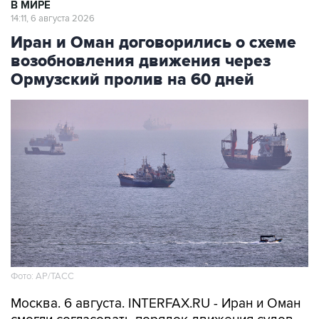
В МИРЕ
14:11, 6 августа 2026
Иран и Оман договорились о схеме
возобновления движения через
Ормузский пролив на 60 дней
Фото: AP/ТАСС
Москва. 6 августа. INTERFAX.RU - Иран и Оман