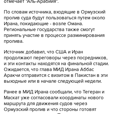
отмечает "Аль-Арабийя".
По словам источника, входящие в Ормузский
пролив суда будут пользоваться путем около
Ирана, покидающие - возле Омана.
Региональные государства также смогут
принять участие в процессе разминирования
пролива.
Источник добавил, что США и Иран
продолжают переговоры через посредников,
и эти контакты находятся на финальной стадии.
Ожидается, что глава МИД Ирана Аббас
Аракчи отправится с визитом в Пакистан в эти
выходные или в начале следующей недели.
Ранее в МИД Ирана сообщали, что Тегеран и
Маскат уже согласовали координаты нового
маршрута для движения судов через
Ормузский пролив и что стороны готовят