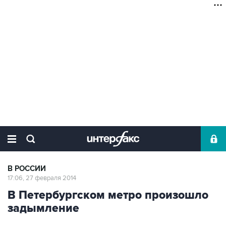
В РОССИИ
17:06, 27 февраля 2014
В Петербургском метро произошло
задымление