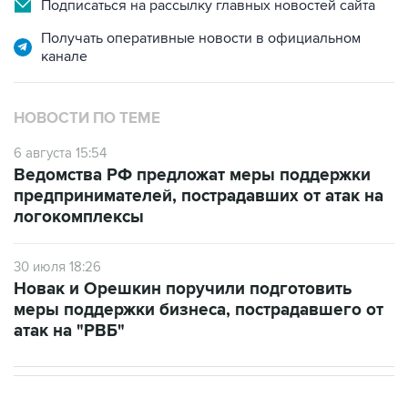
Подписаться на рассылку главных новостей сайта
Получать оперативные новости в официальном
канале
НОВОСТИ ПО ТЕМЕ
6 августа 15:54
Ведомства РФ предложат меры поддержки
предпринимателей, пострадавших от атак на
логокомплексы
30 июля 18:26
Новак и Орешкин поручили подготовить
меры поддержки бизнеса, пострадавшего от
атак на "РВБ"