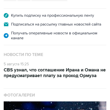
Купить подписку на профессиональную ленту
Подписаться на рассылку главных новостей сайта
Получать оперативные новости в официальном
канале
НОВОСТИ ПО ТЕМЕ
5 августа 15:25
CBS узнал, что соглашение Ирана и Омана не
предусматривает плату за проход Ормуза
ФОТОГАЛЕРЕИ