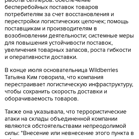
работы селлеров: обеспечение
бесперебойных поставок товаров
потребителям за счет восстановления и
перестройки логистических цепочек; помощь
поставщикам и производителям в
возобновлении деятельности; системные меры
для повышения устойчивости поставок,
увеличения товарных запасов, роста гибкости
и оперативности доставки.
В конце июля основательница Wildberries
Татьяна Ким говорила, что компания
перестраивает логистическую инфраструктуру,
чтобы сохранить скорость доставки и
оборачиваемость товаров.
Также она указывала, что террористические
атаки на склады объединенной компании
являются обстоятельствами непреодолимой
силы: "Внесение или невнесение этого пункта в