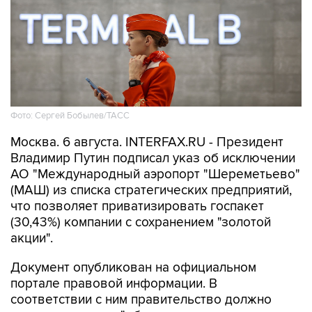
Фото: Сергей Бобылев/ТАСС
Москва. 6 августа. INTERFAX.RU - Президент
Владимир Путин подписал указ об исключении
АО "Международный аэропорт "Шереметьево"
(МАШ) из списка стратегических предприятий,
что позволяет приватизировать госпакет
(30,43%) компании с сохранением "золотой
акции".
Документ опубликован на официальном
портале правовой информации. В
соответствии с ним правительство должно