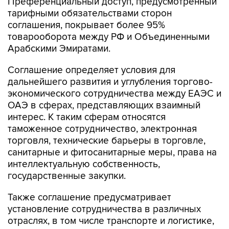
Преференциальный доступ, предусмотренный
тарифными обязательствами сторон
соглашения, покрывает более 95%
товарооборота между РФ и Объединенными
Арабскими Эмиратами.
Соглашение определяет условия для
дальнейшего развития и углубления торгово-
экономического сотрудничества между ЕАЭС и
ОАЭ в сферах, представляющих взаимный
интерес. К таким сферам относятся
таможенное сотрудничество, электронная
торговля, технические барьеры в торговле,
санитарные и фитосанитарные меры, права на
интеллектуальную собственность,
государственные закупки.
Также соглашение предусматривает
установление сотрудничества в различных
отраслях, в том числе транспорте и логистике,