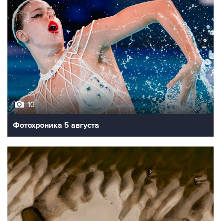
10
Фотохроника 5 августа