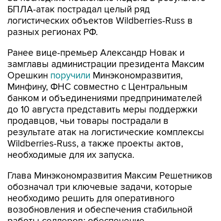
БПЛА-атак пострадал целый ряд
логистических объектов Wildberries-Russ в
разных регионах РФ.
Ранее вице-премьер Александр Новак и
замглавы администрации президента Максим
Орешкин
поручили
Минэкономразвития,
Минфину, ФНС совместно с Центральным
банком и объединениями предпринимателей
до 10 августа представить меры поддержки
продавцов, чьи товары пострадали в
результате атак на логистические комплексы
Wildberries-Russ, а также проекты актов,
необходимые для их запуска.
Глава Минэкономразвития Максим Решетников
обозначал три ключевые задачи, которые
необходимо решить для оперативного
возобновления и обеспечения стабильной