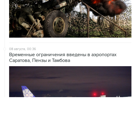
08 августа, 00:36
Временные ограничения введены в аэропортах
Саратова, Пензы и Тамбова