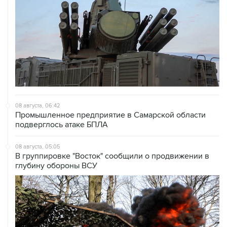
08 августа, 06:42
Промышленное предприятие в Самарской области
подверглось атаке БПЛА
08 августа, 05:05
В группировке "Восток" сообщили о продвижении в
глубину обороны ВСУ