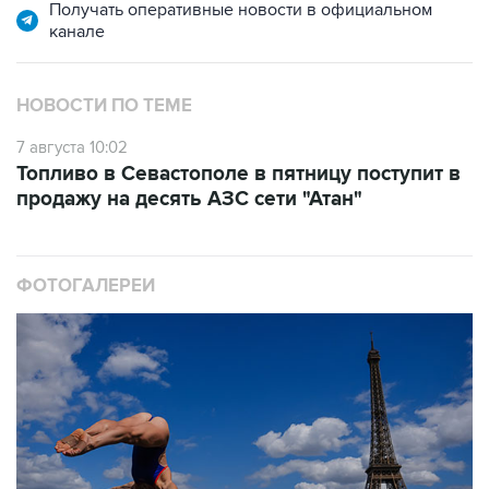
Получать оперативные новости в официальном
канале
НОВОСТИ ПО ТЕМЕ
7 августа 10:02
Топливо в Севастополе в пятницу поступит в
продажу на десять АЗС сети "Атан"
ФОТОГАЛЕРЕИ