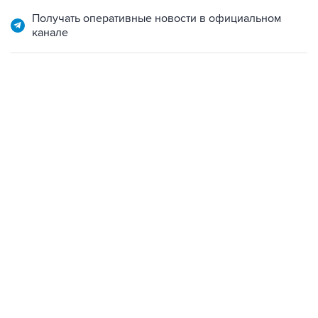
Получать оперативные новости в официальном
канале
06:42, 8 августа 2026