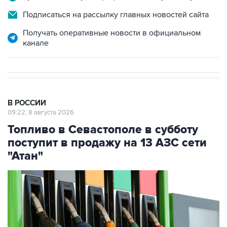
Подписаться на рассылку главных новостей сайта
Получать оперативные новости в официальном
канале
В РОССИИ
09:22, 8 августа 2026
Топливо в Севастополе в субботу
поступит в продажу на 13 АЗС сети
"Атан"