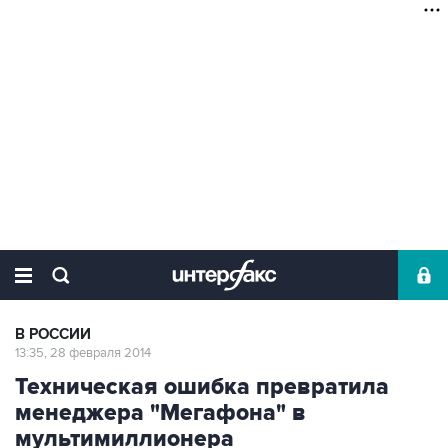
В РОССИИ
13:35, 28 февраля 2014
Техническая ошибка превратила
менеджера "Мегафона" в
мультимиллионера