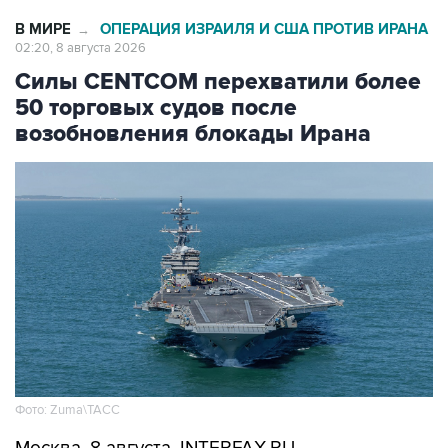
В МИРЕ
ОПЕРАЦИЯ ИЗРАИЛЯ И США ПРОТИВ ИРАНА
→
02:20, 8 августа 2026
Силы CENTCOM перехватили более
50 торговых судов после
возобновления блокады Ирана
Фото: Zuma\ТАСС