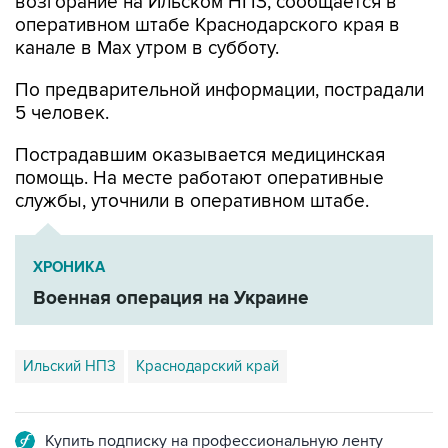
возгорание на Ильском НПЗ, сообщается в
оперативном штабе Краснодарского края в
канале в Max утром в субботу.
По предварительной информации, пострадали
5 человек.
Пострадавшим оказывается медицинская
помощь. На месте работают оперативные
службы, уточнили в оперативном штабе.
ХРОНИКА
Военная операция на Украине
Ильский НПЗ
Краснодарский край
Купить подписку на профессиональную ленту