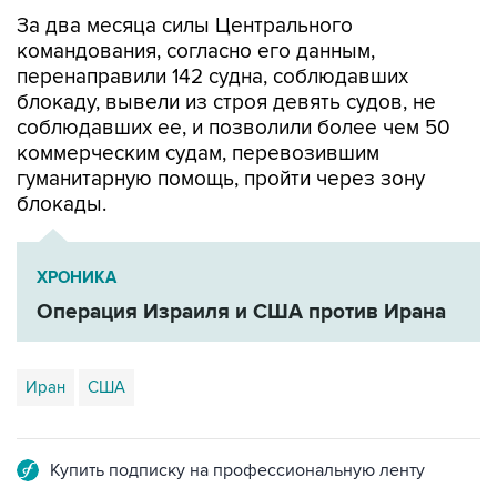
За два месяца силы Центрального
командования, согласно его данным,
перенаправили 142 судна, соблюдавших
блокаду, вывели из строя девять судов, не
соблюдавших ее, и позволили более чем 50
коммерческим судам, перевозившим
гуманитарную помощь, пройти через зону
блокады.
ХРОНИКА
Операция Израиля и США против Ирана
Иран
США
Купить подписку на профессиональную ленту