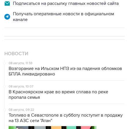
Подписаться на рассылку главных новостей сайта
Получать оперативные новости в официальном
канале
НОВОСТИ
08 августа, 11:59
Возгорание на Ильском НПЗ из-за падения обломков
БПЛА ликвидировано
08 августа, 10:07
В Красноярском крае во время сплава по реке
пропала семья
08 августа, 09:22
Топливо в Севастополе в субботу поступит в продажу
на 13 АЗС сети "Атан"