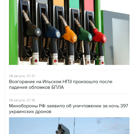
08 августа, 07:37
Возгорание на Ильском НПЗ произошло после
падения обломков БПЛА
08 августа, 07:35
Минобороны РФ заявило об уничтожении за ночь 397
украинских дронов