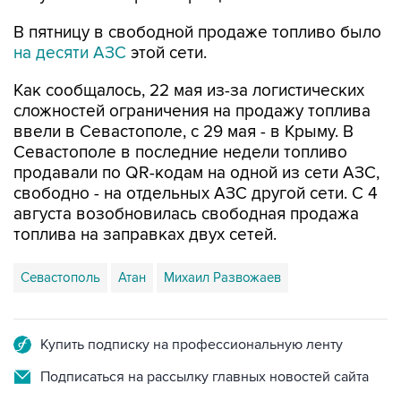
В пятницу в свободной продаже топливо было
на десяти АЗС
этой сети.
Как сообщалось, 22 мая из-за логистических
сложностей ограничения на продажу топлива
ввели в Севастополе, с 29 мая - в Крыму. В
Севастополе в последние недели топливо
продавали по QR-кодам на одной из сети АЗС,
свободно - на отдельных АЗС другой сети. С 4
августа возобновилась свободная продажа
топлива на заправках двух сетей.
Севастополь
Атан
Михаил Развожаев
Купить подписку на профессиональную ленту
Подписаться на рассылку главных новостей сайта