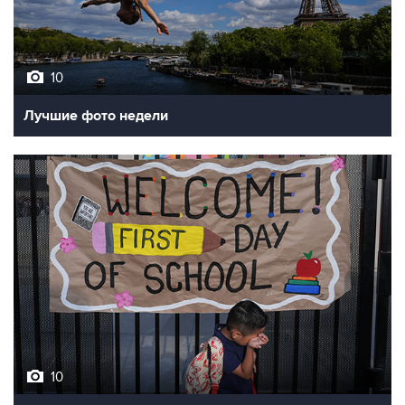
10
Лучшие фото недели
10