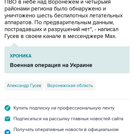
ПВО в небе над Воронежем и четырьмя
районами региона было обнаружено и
уничтожено шесть беспилотных летательных
аппаратов. По предварительным данным,
пострадавших и разрушений нет", - написал
Гусев в своем канале в мессенджере Max.
ХРОНИКА
Военная операция на Украине
Александр Гусев
Воронежская область
Купить подписку на профессиональную ленту
Подписаться на рассылку главных новостей сайта
Получать оперативные новости в официальном