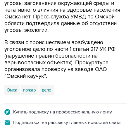
угрозы загрязнения окружающей среды и
негативного влияния на здоровье населения
Омска нет. Пресс-служба УМВД по Омской
области подтвердила данные об отсутствии
угрозы экологии.
В связи с происшествием возбуждено
уголовное дело по части 1 статьи 217 УК РФ
(нарушение правил безопасности на
взрывоопасных объектах). Прокуратура
организовала проверку на заводе ОАО
"Омский каучук".
Омск
пожар
дело
Купить подписку на профессиональную ленту
Подписаться на рассылку главных новостей сайта