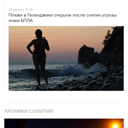
08 августа, 17:05
Пляжи в Геленджике открыли после снятия угрозы
атаки БПЛА
ХРОНИКИ СОБЫТИЙ