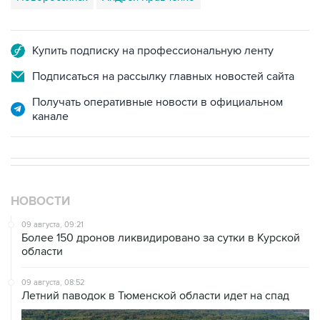
Купить подписку на профессиональную ленту
Подписаться на рассылку главных новостей сайта
Получать оперативные новости в официальном
канале
НОВОСТИ
09 августа, 09:21
Более 150 дронов ликвидировано за сутки в Курской
области
09 августа, 08:52
Летний паводок в Тюменской области идет на спад