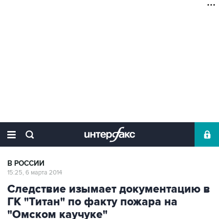
В РОССИИ
15:25, 6 марта 2014
Следствие изымает документацию в
ГК "Титан" по факту пожара на
"Омском каучуке"