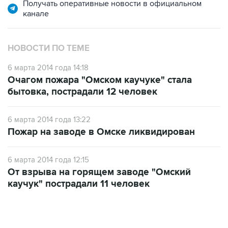
Получать оперативные новости в официальном
канале
НОВОСТИ ПО ТЕМЕ
6 марта 2014 года 14:18
Очагом пожара "Омском каучуке" стала
бытовка, пострадали 12 человек
6 марта 2014 года 13:22
Пожар на заводе в Омске ликвидирован
6 марта 2014 года 12:15
От взрыва на горящем заводе "Омский
каучук" пострадали 11 человек