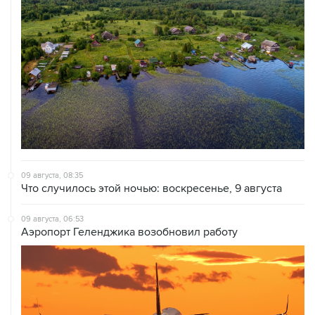
09 августа, 08:35
Что случилось этой ночью: воскресенье, 9 августа
09 августа, 06:53
Аэропорт Геленджика возобновил работу