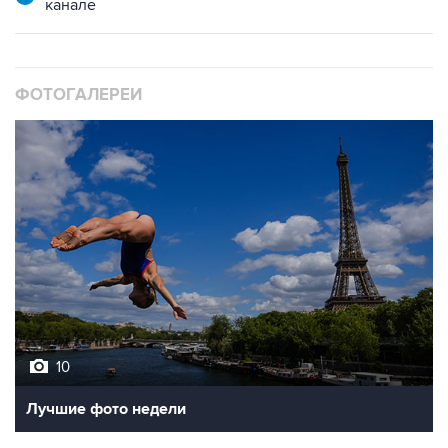
канале
ФОТОГАЛЕРЕИ
10
Лучшие фото недели