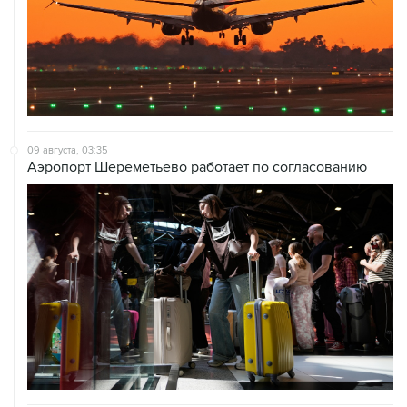
09 августа, 03:35
Аэропорт Шереметьево работает по согласованию