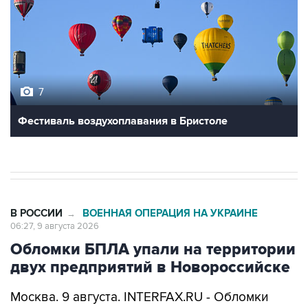
7
Фестиваль воздухоплавания в Бристоле
В РОССИИ
ВОЕННАЯ ОПЕРАЦИЯ НА УКРАИНЕ
→
06:27, 9 августа 2026
Обломки БПЛА упали на территории
двух предприятий в Новороссийске
Москва. 9 августа. INTERFAX.RU - Обломки