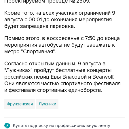
Проектируемом проезде № 2309.
Кроме того, на всех участках ограничений 9
августа с 00:01 до окончания мероприятия
будет запрещена парковка.
Помимо этого, в воскресенье с 7:50 до конца
мероприятия автобусы не будут заезжать к
метро "Спортивная".
Согласно открытым данным, 9 августа в
"Лужниках" пройдут бесплатные концерты
российских певиц Евы Власовой и Bearwolf.
Они являются частью спортивного фестиваля
и фестиваля спортивных единоборств.
Фрунзенская
Лужники
Купить подписку на профессиональную ленту