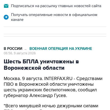
Подписаться на рассылку главных новостей сайта
Получать оперативные новости в официальном
канале
В РОССИИ
ВОЕННАЯ ОПЕРАЦИЯ НА УКРАИНЕ
→
06:56, 9 августа 2026
Шесть БПЛА уничтожены в
Воронежской области
Москва. 9 августа. INTERFAX.RU - Средствами
ПВО в Воронежской области уничтожены
шесть украинских беспилотников, сообщил
губернатор Александр Гусев.
"Всего минувшей ночью дежурными силами