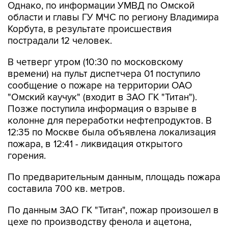
Однако, по информации УМВД по Омской
области и главы ГУ МЧС по региону Владимира
Корбута, в результате происшествия
пострадали 12 человек.
В четверг утром (10:30 по московскому
времени) на пульт диспетчера 01 поступило
сообщение о пожаре на территории ОАО
"Омский каучук" (входит в ЗАО ГК "Титан").
Позже поступила информация о взрыве в
колонне для переработки нефтепродуктов. В
12:35 по Москве была объявлена локализация
пожара, в 12:41 - ликвидация открытого
горения.
По предварительным данным, площадь пожара
составила 700 кв. метров.
По данным ЗАО ГК "Титан", пожар произошел в
цехе по производству фенола и ацетона,