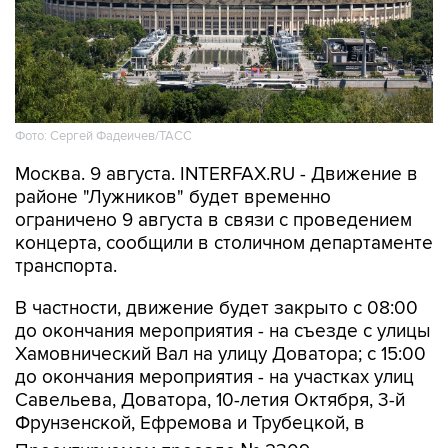
Фото: Сергей Фадеичев/ТАСС
Москва. 9 августа. INTERFAX.RU - Движение в
районе "Лужников" будет временно
ограничено 9 августа в связи с проведением
концерта, сообщили в столичном департаменте
транспорта.
В частности, движение будет закрыто с 08:00
до окончания мероприятия - на съезде с улицы
Хамовнический Вал на улицу Доватора; с 15:00
до окончания мероприятия - на участках улиц
Савельева, Доватора, 10-летия Октября, 3-й
Фрунзенской, Ефремова и Трубецкой, в