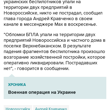
украинских беспилотников упали на
территории двух предприятий в
Новороссийске, никто не пострадал, сообщил
глава города Андрей Кравченко в своем
канале в мессенджере Max в воскресенье.
"Обломки БПЛА упали на территории двух
предприятий Новороссийска и частного дома в
поселке Верхнебаканском. В результате
падения фрагментов беспилотника произошло
возгорание хозяйственной постройки, которое
оперативно ликвидировали. Пострадавших
нет", - говорится в сообщении.
ХРОНИКА
Военная операция на Украине
Новороссийск
Андрей Кравченко