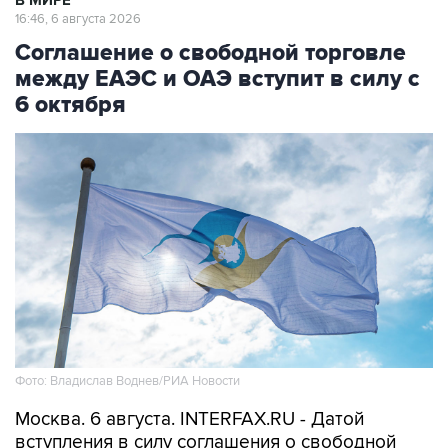
В МИРЕ
16:46, 6 августа 2026
Соглашение о свободной торговле
между ЕАЭС и ОАЭ вступит в силу с
6 октября
Фото: Владислав Воднев/РИА Новости
Москва. 6 августа. INTERFAX.RU - Датой
вступления в силу соглашения о свободной