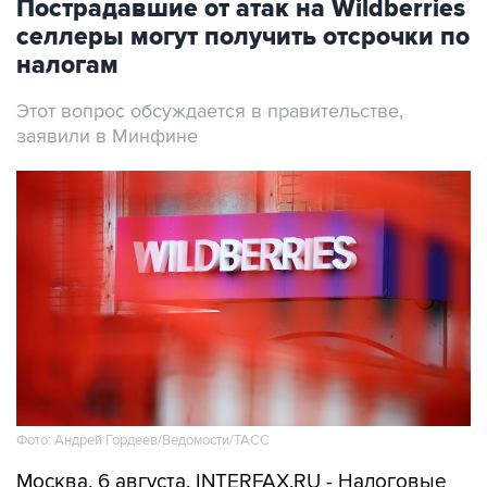
Пострадавшие от атак на Wildberries
селлеры могут получить отсрочки по
налогам
Этот вопрос обсуждается в правительстве,
заявили в Минфине
Фото: Андрей Гордеев/Ведомости/ТАСС
Москва. 6 августа. INTERFAX.RU - Налоговые