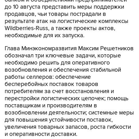
до 10 августа представить меры поддержки
продавцов, чьи товары пострадали в
результате атак на логистические комплексы
Wildberries-Russ, а также проекты актов,
необходимые для их запуска.
Глава Минэкономразвития Максим Решетников
обозначал три ключевые задачи, которые
необходимо решить для оперативного
возобновления и обеспечения стабильной
работы селлеров: обеспечение
бесперебойных поставок товаров
потребителям за счет восстановления и
перестройки логистических цепочек; помощь
поставщикам и производителям в
возобновлении деятельности; системные меры
для повышения устойчивости поставок,
увеличения товарных запасов, роста гибкости
и оперативности доставки.