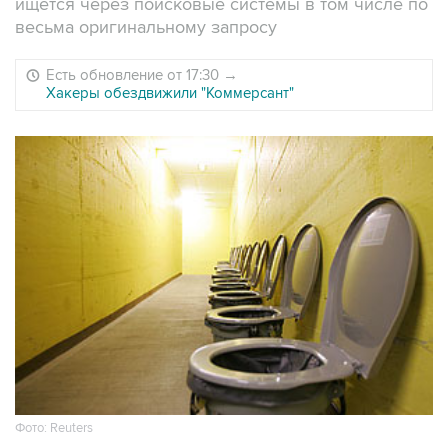
ищется через поисковые системы в том числе по
весьма оригинальному запросу
Есть обновление от 17:30
→
Хакеры обездвижили "Коммерсант"
Фото: Reuters