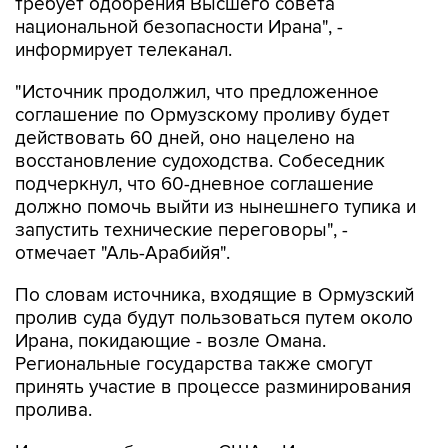
требует одобрения Высшего совета
национальной безопасности Ирана", -
информирует телеканал.
"Источник продолжил, что предложенное
соглашение по Ормузскому проливу будет
действовать 60 дней, оно нацелено на
восстановление судоходства. Собеседник
подчеркнул, что 60-дневное соглашение
должно помочь выйти из нынешнего тупика и
запустить технические переговоры", -
отмечает "Аль-Арабийя".
По словам источника, входящие в Ормузский
пролив суда будут пользоваться путем около
Ирана, покидающие - возле Омана.
Региональные государства также смогут
принять участие в процессе разминирования
пролива.