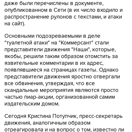
даже были перечислены в документе,
опубликованном в Сети (в их число входило и
распространение рулонов с текстами, и атаки
на сайт).
Основными подозреваемыми в деле
"туалетной атаки" на "Коммерсант" стали
представители движения "Наши", которые,
якобы, решили таким образом отомстить за
язвительные комментарии в их адрес,
появлявшиеся на страницах газеты. Однако
представители движения яростно отвергали
все обвинения, утверждая, что все
скандальные мероприятия являются просто
частью пиар-акции, организованной самим
издательским домом.
Сегодня Кристина Потупчик, пресс-секретарь
движения, аналогичным образом
отреагировала и на вопрос о том, известно ли