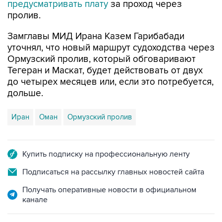
предусматривать плату
за проход через
пролив.
Замглавы МИД Ирана Казем Гарибабади
уточнял, что новый маршрут судоходства через
Ормузский пролив, который обговаривают
Тегеран и Маскат, будет действовать от двух
до четырех месяцев или, если это потребуется,
дольше.
Иран
Оман
Ормузский пролив
Купить подписку на профессиональную ленту
Подписаться на рассылку главных новостей сайта
Получать оперативные новости в официальном
канале