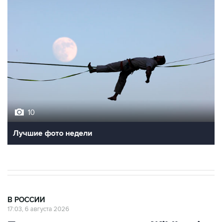
10
Лучшие фото недели
В РОССИИ
17:03, 6 августа 2026