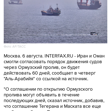
Фото: AP/ТАСС
Москва. 6 августа. INTERFAX.RU - Иран и Оман
смогли согласовать порядок движения судов
через Ормузский пролив, он будет
действовать 60 дней, сообщает в четверг
"Аль-Арабийя" со ссылкой на источник.
"О соглашении по открытию Ормузского
пролива могут объявить в течение
последующих дней, сказал источник, добавив,
что соглашение Тегерана и Маската все еще