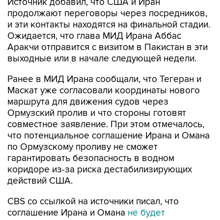
Источник добавил, что США и Иран
продолжают переговоры через посредников,
и эти контакты находятся на финальной стадии.
Ожидается, что глава МИД Ирана Аббас
Аракчи отправится с визитом в Пакистан в эти
выходные или в начале следующей недели.
Ранее в МИД Ирана сообщали, что Тегеран и
Маскат уже согласовали координаты нового
маршрута для движения судов через
Ормузский пролив и что стороны готовят
совместное заявление. При этом отмечалось,
что потенциальное соглашение Ирана и Омана
по Ормузскому проливу не сможет
гарантировать безопасность в водном
коридоре из-за риска дестабилизирующих
действий США.
CBS со ссылкой на источники писал, что
соглашение Ирана и Омана
не будет