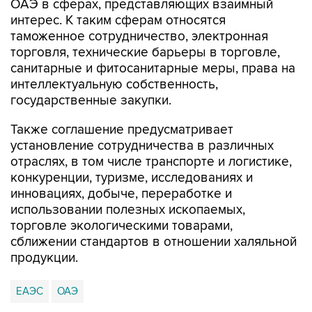
ОАЭ в сферах, представляющих взаимный
интерес. К таким сферам относятся
таможенное сотрудничество, электронная
торговля, технические барьеры в торговле,
санитарные и фитосанитарные меры, права на
интеллектуальную собственность,
государственные закупки.
Также соглашение предусматривает
установление сотрудничества в различных
отраслях, в том числе транспорте и логистике,
конкуренции, туризме, исследованиях и
инновациях, добыче, переработке и
использовании полезных ископаемых,
торговле экологическими товарами,
сближении стандартов в отношении халяльной
продукции.
ЕАЭС
ОАЭ