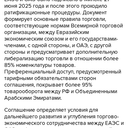
июня 2025 года и после этого проходило
ратификационные процедуры. Документ
формирует основные правила торговли,
соответствующие нормам Всемирной торговой
организации, между Евразийским
экономическим союзом и его государствами-
членами, с одной стороны, и ОАЭ, с другой
стороны и предусматривает дополнительную
либерализацию торговли в отношении более
85% номенклатуры товаров.
Преференциальный доступ, предусмотренный
тарифными обязательствами сторон
соглашения, покрывает более 95%
товарооборота между РФ и Объединенными
Арабскими Эмиратами.
Соглашение определяет условия для
дальнейшего развития и углубления торгово-
экономического сотрудничества между ЕАЭС и