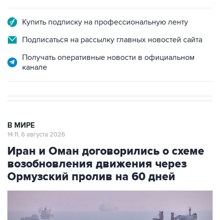
Купить подписку на профессиональную ленту
Подписаться на рассылку главных новостей сайта
Получать оперативные новости в официальном
канале
В МИРЕ
14:11, 6 августа 2026
Иран и Оман договорились о схеме
возобновления движения через
Ормузский пролив на 60 дней