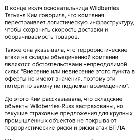
В конце июля основательница Wildberries
Татьяна Ким говорила, что компания
перестраивает логистическую инфраструктуру,
чтобы сохранить скорость доставки и
оборачиваемость товаров.
Также она указывала, что террористические
атаки на склады объединенной компании
являются обстоятельствами непреодолимой
силы: "Внесение или невнесение этого пункта в
оферты не имеют значения, поэтому эти
потери по закону не подлежат возмещению".
До этого Ким рассказывала, что складские
объекты Wildberries-Russ застрахованы, но
текущие страховые предложения для крупных
промышленных объектов не покрывают
террористические риски и риски атак БПЛА.