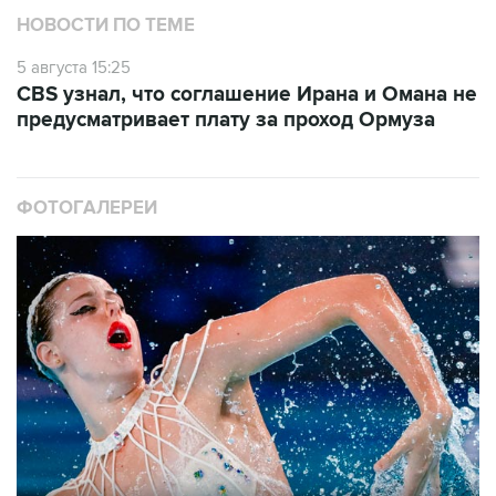
НОВОСТИ ПО ТЕМЕ
5 августа 15:25
CBS узнал, что соглашение Ирана и Омана не
предусматривает плату за проход Ормуза
ФОТОГАЛЕРЕИ