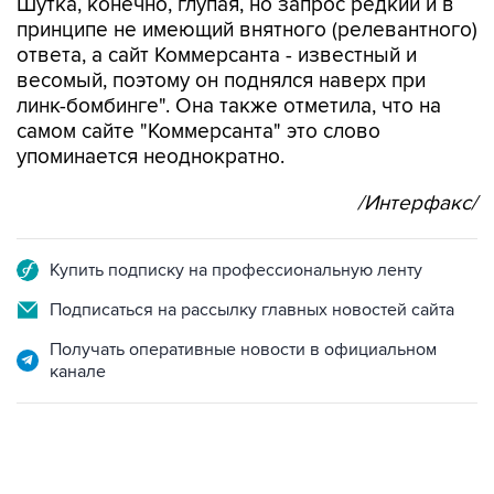
Шутка, конечно, глупая, но запрос редкий и в
принципе не имеющий внятного (релевантного)
ответа, а сайт Коммерсанта - известный и
весомый, поэтому он поднялся наверх при
линк-бомбинге". Она также отметила, что на
самом сайте "Коммерсанта" это слово
упоминается неоднократно.
/Интерфакс/
Купить подписку на профессиональную ленту
Подписаться на рассылку главных новостей сайта
Получать оперативные новости в официальном
канале