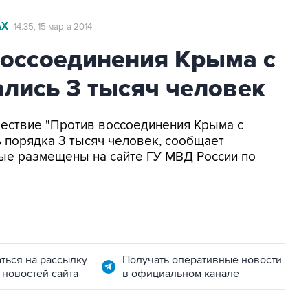
АХ
14:35, 15 марта 2014
воссоединения Крыма с
лись 3 тысяч человек
 шествие "Против воссоединения Крыма с
 порядка 3 тысяч человек, сообщает
ные размещены на сайте ГУ МВД России по
ться на рассылку
Получать оперативные новости
 новостей сайта
в официальном канале