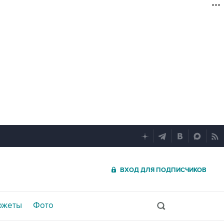
ВХОД ДЛЯ ПОДПИСЧИКОВ
южеты
Фото