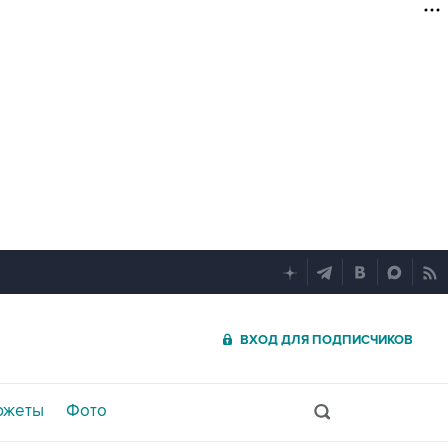
ВХОД ДЛЯ ПОДПИСЧИКОВ
южеты
Фото