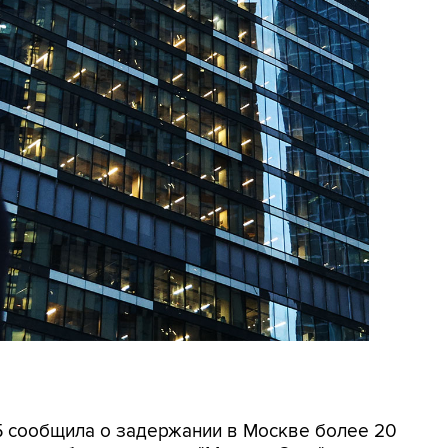
СБ сообщила о задержании в Москве более 20