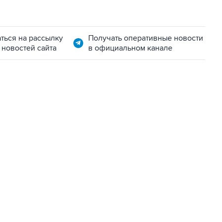
ться на рассылку
Получать оперативные новости
 новостей сайта
в официальном канале