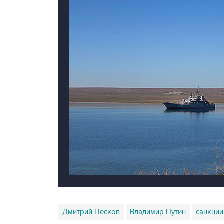
Дмитрий Песков
Владимир Путин
санкции