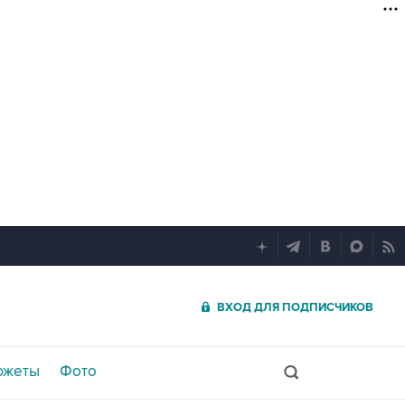
ВХОД ДЛЯ ПОДПИСЧИКОВ
южеты
Фото