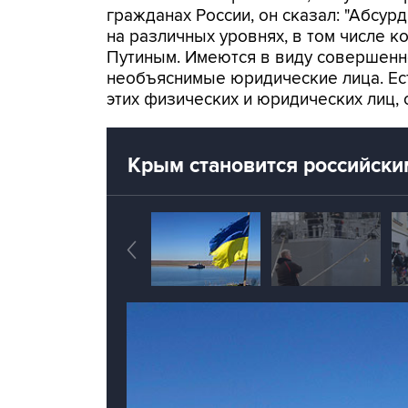
гражданах России, он сказал: "Абсу
на различных уровнях, в том числе 
Путиным. Имеются в виду совершенн
необъяснимые юридические лица. Ест
этих физических и юридических лиц,
Крым становится российски