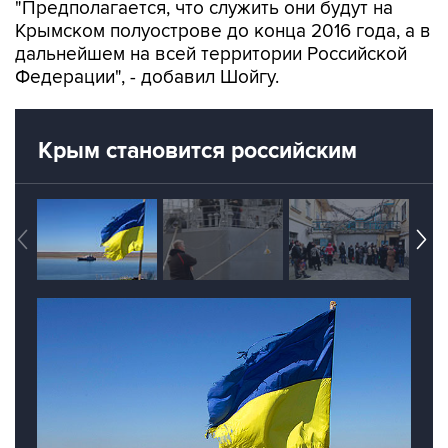
"Предполагается, что служить они будут на
Крымском полуострове до конца 2016 года, а в
дальнейшем на всей территории Российской
Федерации", - добавил Шойгу.
Крым становится российским