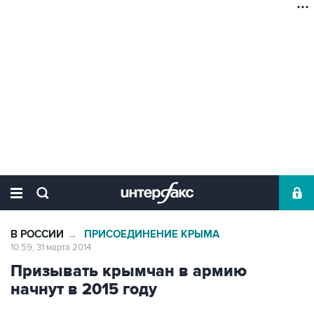
В РОССИИ
ПРИСОЕДИНЕНИЕ КРЫМА
→
10:59, 31 марта 2014
Призывать крымчан в армию
начнут в 2015 году