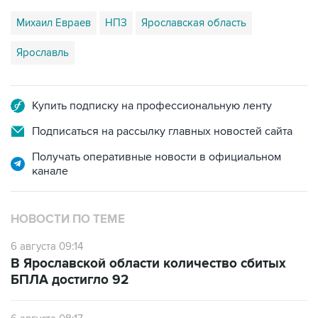
Михаил Евраев
НПЗ
Ярославская область
Ярославль
Купить подписку на профессиональную ленту
Подписаться на рассылку главных новостей сайта
Получать оперативные новости в официальном
канале
НОВОСТИ ПО ТЕМЕ
6 августа 09:14
В Ярославской области количество сбитых
БПЛА достигло 92