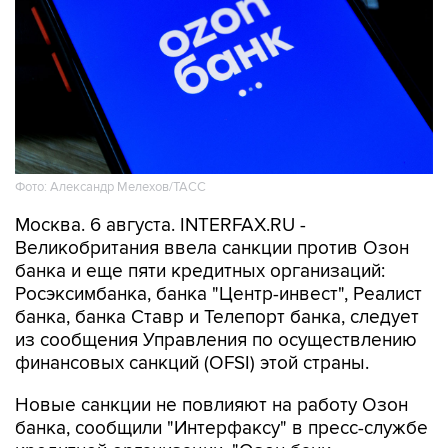
Фото: Александр Мелехов/ТАСС
Москва. 6 августа. INTERFAX.RU -
Великобритания ввела санкции против Озон
банка и еще пяти кредитных организаций:
Росэксимбанка, банка "Центр-инвест", Реалист
банка, банка Ставр и Телепорт банка, следует
из сообщения Управления по осуществлению
финансовых санкций (OFSI) этой страны.
Новые санкции не повлияют на работу Озон
банка, сообщили "Интерфаксу" в пресс-службе