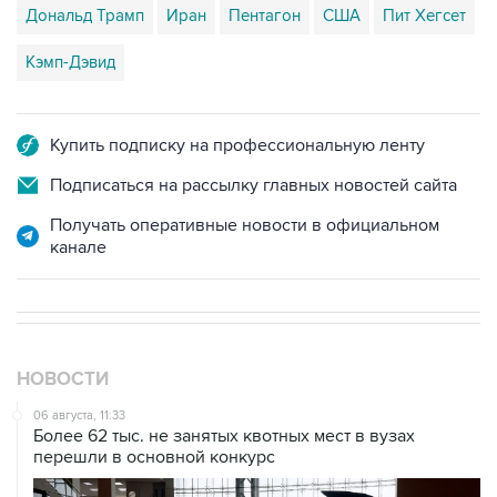
Дональд Трамп
Иран
Пентагон
США
Пит Хегсет
Кэмп-Дэвид
Купить подписку на профессиональную ленту
Подписаться на рассылку главных новостей сайта
Получать оперативные новости в официальном
канале
НОВОСТИ
06 августа, 11:33
Более 62 тыс. не занятых квотных мест в вузах
перешли в основной конкурс