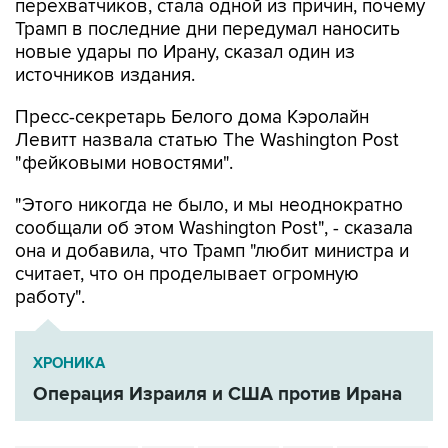
перехватчиков, стала одной из причин, почему
Трамп в последние дни передумал наносить
новые удары по Ирану, сказал один из
источников издания.
Пресс-секретарь Белого дома Кэролайн
Левитт назвала статью The Washington Post
"фейковыми новостями".
"Этого никогда не было, и мы неоднократно
сообщали об этом Washington Post", - сказала
она и добавила, что Трамп "любит министра и
считает, что он проделывает огромную
работу".
ХРОНИКА
Операция Израиля и США против Ирана