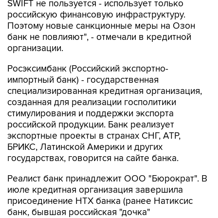
SWIFT не пользуется - использует только
российскую финансовую инфраструктуру.
Поэтому новые санкционные меры на Озон
банк не повлияют", - отмечали в кредитной
организации.
Росэксимбанк (Российский экспортно-
импортный банк) - государственная
специализированная кредитная организация,
созданная для реализации госполитики
стимулирования и поддержки экспорта
российской продукции. Банк реализует
экспортные проекты в странах СНГ, АТР,
БРИКС, Латинской Америки и других
государствах, говорится на сайте банка.
Реалист банк принадлежит ООО "Бюрократ". В
июле кредитная организация завершила
присоединение НТХ банка (ранее Натиксис
банк, бывшая российская "дочка"