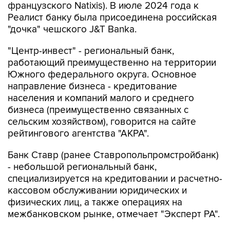
французского Natixis). В июле 2024 года к
Реалист банку была присоединена российская
"дочка" чешского J&T Banka.
"Центр-инвест" - региональный банк,
работающий преимущественно на территории
Южного федерального округа. Основное
направление бизнеса - кредитование
населения и компаний малого и среднего
бизнеса (преимущественно связанных с
сельским хозяйством), говорится на сайте
рейтингового агентства "АКРА".
Банк Ставр (ранее Ставропольпромстройбанк)
- небольшой региональный банк,
специализируется на кредитовании и расчетно-
кассовом обслуживании юридических и
физических лиц, а также операциях на
межбанковском рынке, отмечает "Эксперт РА".