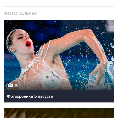
ФОТОГАЛЕРЕИ
10
Фотохроника 5 августа