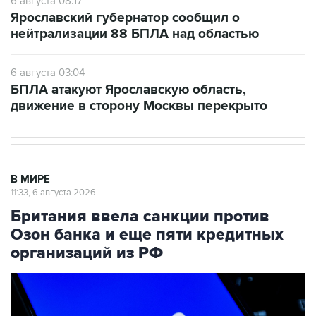
6 августа 08:17
Ярославский губернатор сообщил о
нейтрализации 88 БПЛА над областью
6 августа 03:04
БПЛА атакуют Ярославскую область,
движение в сторону Москвы перекрыто
В МИРЕ
11:33, 6 августа 2026
Британия ввела санкции против
Озон банка и еще пяти кредитных
организаций из РФ