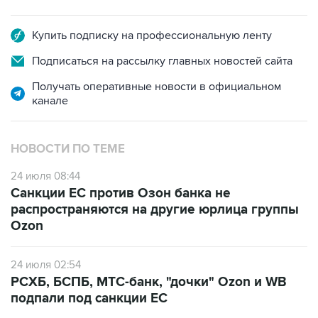
Купить подписку на профессиональную ленту
Подписаться на рассылку главных новостей сайта
Получать оперативные новости в официальном
канале
НОВОСТИ ПО ТЕМЕ
24 июля 08:44
Санкции ЕС против Озон банка не
распространяются на другие юрлица группы
Ozon
24 июля 02:54
РСХБ, БСПБ, МТС-банк, "дочки" Ozon и WB
подпали под санкции ЕС