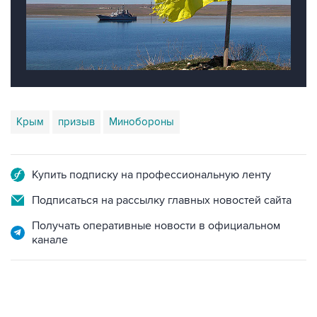
Крым
призыв
Минобороны
Купить подписку на профессиональную ленту
Подписаться на рассылку главных новостей сайта
Получать оперативные новости в официальном
канале