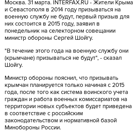
Москва. 31 марта. INTERFAX.RU - Жители Крыма
и Севастополя в 2014 году призываться на
военную службу не будут, первый призыв для
них состоится в 2015 году, заявил в
понедельник на селекторном совещании
министр обороны Сергей Шойгу.
"В течение этого года на военную службу они
(крымчане) призываться не будут", - сказал
Шойгу.
Министр обороны пояснил, что призывать
крымчан планируется только начиная с 2015
года, после того как система воинского учета
граждан и работа военных комиссариатов на
территории новых субъектов будет приведена
в соответствие с российским
законодательством и нормативной базой
Минобороны России.