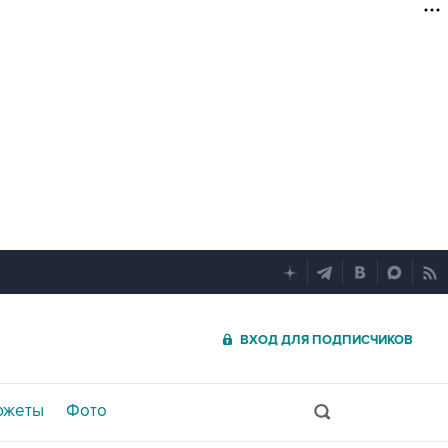
ВХОД ДЛЯ ПОДПИСЧИКОВ
южеты
Фото