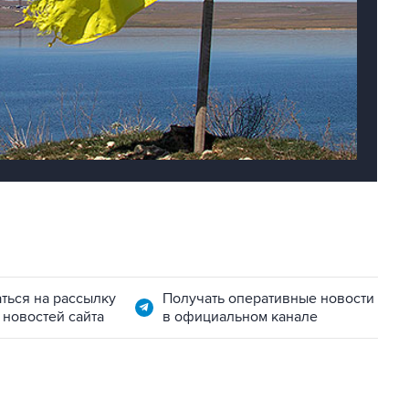
ться на рассылку
Получать оперативные новости
 новостей сайта
в официальном канале