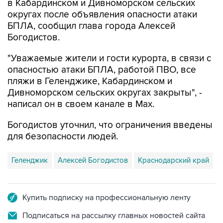
БПЛА, сообщил глава города Алексей
Богодистов.
"Уважаемые жители и гости курорта, в связи с
опасностью атаки БПЛА, работой ПВО, все
пляжи в Геленджике, Кабардинском и
Дивноморском сельских округах закрыты", -
написал он в своем канале в Max.
Богодистов уточнил, что ограничения введены
для безопасности людей.
Геленджик
Алексей Богодистов
Краснодарский край
Купить подписку на профессиональную ленту
Подписаться на рассылку главных новостей сайта
Получать оперативные новости в официальном
канале