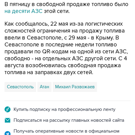
Как сообщалось, 22 мая из-за логистических
сложностей ограничения на продажу топлива
ввели в Севастополе, с 29 мая - в Крыму. В
Севастополе в последние недели топливо
продавали по QR-кодам на одной из сети АЗС,
свободно - на отдельных АЗС другой сети. С 4
августа возобновилась свободная продажа
топлива на заправках двух сетей.
Севастополь
Атан
Михаил Развожаев
Купить подписку на профессиональную ленту
Подписаться на рассылку главных новостей сайта
Получать оперативные новости в официальном
канале