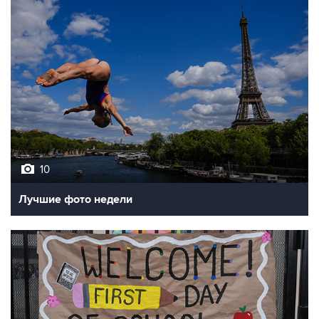
10
Лучшие фото недели