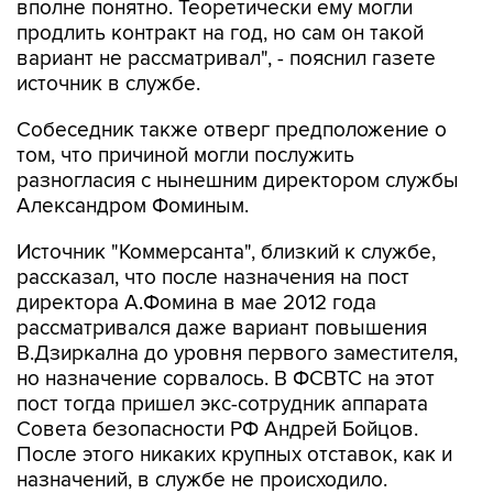
вариант не рассматривал", - пояснил газете
источник в службе.
Собеседник также отверг предположение о
том, что причиной могли послужить
разногласия с нынешним директором службы
Александром Фоминым.
Источник "Коммерсанта", близкий к службе,
рассказал, что после назначения на пост
директора А.Фомина в мае 2012 года
рассматривался даже вариант повышения
В.Дзиркална до уровня первого заместителя,
но назначение сорвалось. В ФСВТС на этот
пост тогда пришел экс-сотрудник аппарата
Совета безопасности РФ Андрей Бойцов.
После этого никаких крупных отставок, как и
назначений, в службе не происходило.
В то же время, точной информации о