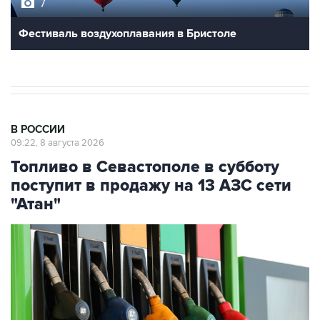
Фестиваль воздухоплавания в Бристоле
В РОССИИ
09:22, 8 августа 2026
Топливо в Севастополе в субботу
поступит в продажу на 13 АЗС сети
"Атан"