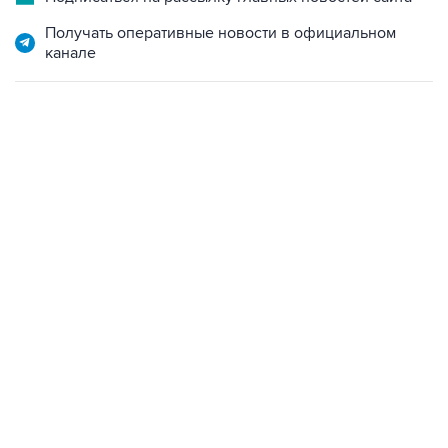
канале
06:42, 8 августа 2026