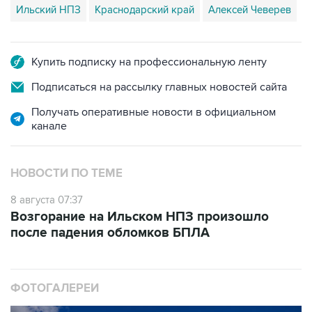
Купить подписку на профессиональную ленту
Подписаться на рассылку главных новостей сайта
Получать оперативные новости в официальном
канале
НОВОСТИ ПО ТЕМЕ
8 августа 07:37
Возгорание на Ильском НПЗ произошло
после падения обломков БПЛА
ФОТОГАЛЕРЕИ