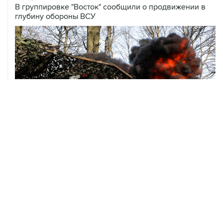
ХРОНИКИ СОБЫТИЙ