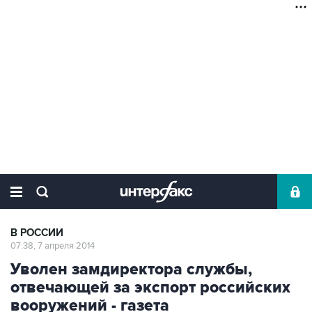
В РОССИИ
07:38, 7 апреля 2014
Уволен замдиректора службы,
отвечающей за экспорт российских
вооружений - газета