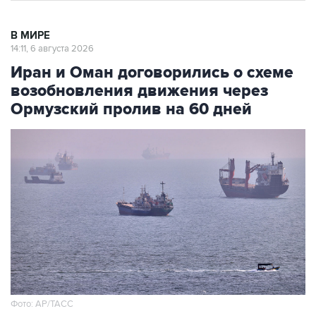
В МИРЕ
14:11, 6 августа 2026
Иран и Оман договорились о схеме
возобновления движения через
Ормузский пролив на 60 дней
Фото: AP/ТАСС