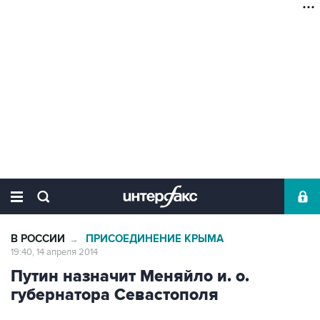
В РОССИИ
ПРИСОЕДИНЕНИЕ КРЫМА
→
19:40, 14 апреля 2014
Путин назначит Меняйло и. о.
губернатора Севастополя