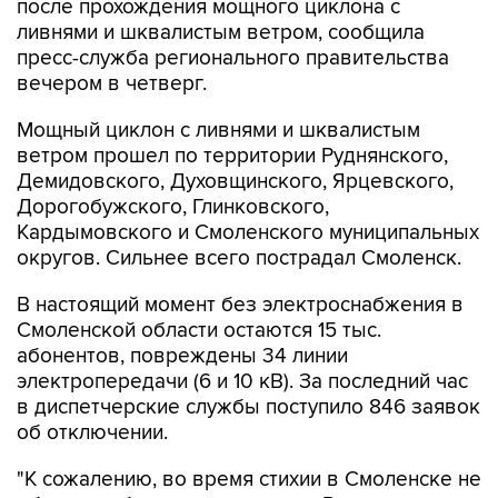
после прохождения мощного циклона с
ливнями и шквалистым ветром, сообщила
пресс-служба регионального правительства
вечером в четверг.
Мощный циклон с ливнями и шквалистым
ветром прошел по территории Руднянского,
Демидовского, Духовщинского, Ярцевского,
Дорогобужского, Глинковского,
Кардымовского и Смоленского муниципальных
округов. Сильнее всего пострадал Смоленск.
В настоящий момент без электроснабжения в
Смоленской области остаются 15 тыс.
абонентов, повреждены 34 линии
электропередачи (6 и 10 кВ). За последний час
в диспетчерские службы поступило 846 заявок
об отключении.
"К сожалению, во время стихии в Смоленске не