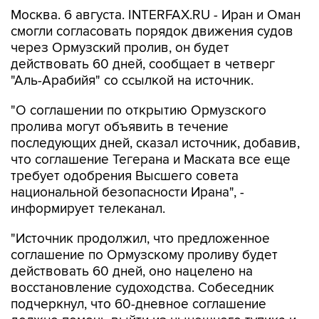
Москва. 6 августа. INTERFAX.RU - Иран и Оман
смогли согласовать порядок движения судов
через Ормузский пролив, он будет
действовать 60 дней, сообщает в четверг
"Аль-Арабийя" со ссылкой на источник.
"О соглашении по открытию Ормузского
пролива могут объявить в течение
последующих дней, сказал источник, добавив,
что соглашение Тегерана и Маската все еще
требует одобрения Высшего совета
национальной безопасности Ирана", -
информирует телеканал.
"Источник продолжил, что предложенное
соглашение по Ормузскому проливу будет
действовать 60 дней, оно нацелено на
восстановление судоходства. Собеседник
подчеркнул, что 60-дневное соглашение