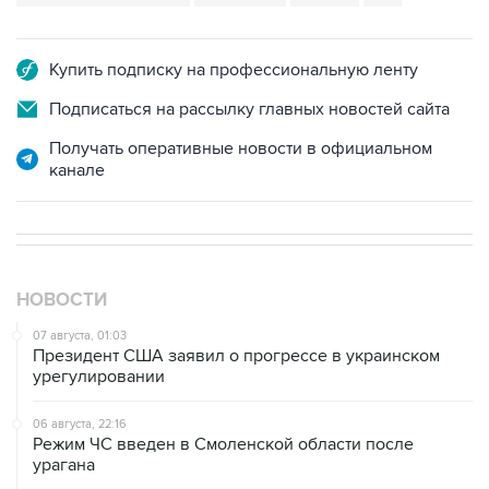
Купить подписку на профессиональную ленту
Подписаться на рассылку главных новостей сайта
Получать оперативные новости в официальном
канале
НОВОСТИ
07 августа, 01:03
Президент США заявил о прогрессе в украинском
урегулировании
06 августа, 22:16
Режим ЧС введен в Смоленской области после
урагана