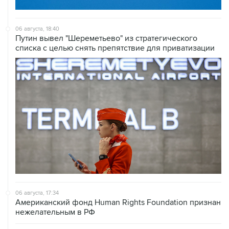
06 августа, 18:40
Путин вывел "Шереметьево" из стратегического
списка с целью снять препятствие для приватизации
06 августа, 17:34
Американский фонд Human Rights Foundation признан
нежелательным в РФ