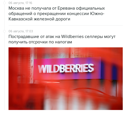
06 августа, 17:16
Москва не получала от Еревана официальных
обращений о прекращении концессии Южно-
Кавказской железной дороги
06 августа, 17:03
Пострадавшие от атак на Wildberries селлеры могут
получить отсрочки по налогам
06 августа, 16:02