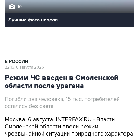
10
Лучшие фото недели
В РОССИИ
22:16, 6 августа 2026
Режим ЧС введен в Смоленской
области после урагана
Погибли два человека, 15 тыс. потребителей
остались без света
Москва. 6 августа. INTERFAX.RU - Власти
Смоленской области ввели режим
чрезвычайной ситуации природного характера