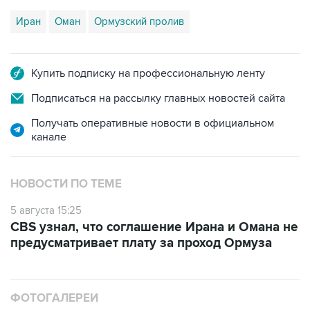
Иран
Оман
Ормузский пролив
Купить подписку на профессиональную ленту
Подписаться на рассылку главных новостей сайта
Получать оперативные новости в официальном
канале
НОВОСТИ ПО ТЕМЕ
5 августа 15:25
CBS узнал, что соглашение Ирана и Омана не
предусматривает плату за проход Ормуза
ФОТОГАЛЕРЕИ