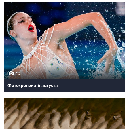
10
Фотохроника 5 августа