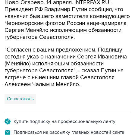
Ново-Огарево. 14 апреля. INTERFAX.RU -
Президент РФ Владимир Путин сообщил, что
назначит бывшего заместителя командующего
Черноморским флотом России вице-адмирала
Сергея Меняйло исполняющим обязанности
губернатора Севастополя.
"Согласен с вашим предложением. Подпишу
сегодня указ о назначении Сергея Ивановича
(Меняйло) исполняющим обязанности
губернатора Севастополя", - сказал Путин на
встрече с нынешним главой Севастополя
Алексеем Чалым и Меняйло.
Севастополь
Купить подписку на профессиональную ленту
Подписаться на рассылку главных новостей сайта