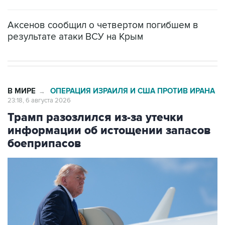
Аксенов сообщил о четвертом погибшем в
результате атаки ВСУ на Крым
В МИРЕ
ОПЕРАЦИЯ ИЗРАИЛЯ И США ПРОТИВ ИРАНА
→
23:18, 6 августа 2026
Трамп разозлился из-за утечки
информации об истощении запасов
боеприпасов