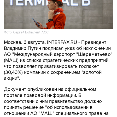
Фото: Сергей Бобылев/ТАСС
Москва. 6 августа. INTERFAX.RU - Президент
Владимир Путин подписал указ об исключении
АО "Международный аэропорт "Шереметьево"
(МАШ) из списка стратегических предприятий,
что позволяет приватизировать госпакет
(30,43%) компании с сохранением "золотой
акции".
Документ опубликован на официальном
портале правовой информации. В
соответствии с ним правительство должно
принять решение "об использовании в
отношении АО "МАШ" специального права на