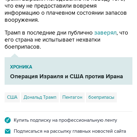
что ему не предоставили вовремя
информацию о плачевном состоянии запасов
вооружения.
Трамп в последние дни публично
заверял
, что
его страна не испытывает нехватки
боеприпасов.
ХРОНИКА
Операция Израиля и США против Ирана
США
Дональд Трамп
Пентагон
боеприпасы
Купить подписку на профессиональную ленту
Подписаться на рассылку главных новостей сайта