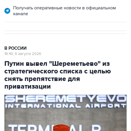
Получать оперативные новости в официальном
канале
В РОССИИ
18:40, 6 августа 2026
Путин вывел "Шереметьево" из
стратегического списка с целью
снять препятствие для
приватизации