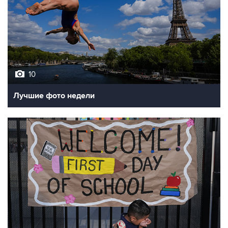
10
Лучшие фото недели
10