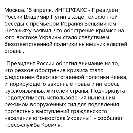
Москва. 16 апреля. ИНТЕРФАКС - Президент
России Владимир Путин в ходе телефонной
беседы с премьером Израиля Беньямином
Нетаньяху заявил, что обострение кризиса на
юго-востоке Украины стало следствием
безответственной политики нынешних властей
страны.
"Президент России обратил внимание на то,
что резкое обострение кризиса стало
следствием безответственной политики Киева,
игнорирующего законные права и интересы
русскоязычных жителей страны. Подчеркнута
недопустимость использования нынешним
режимом вооруженных сил для подавления
протестных выступлений гражданского
населения юго-востока Украины", - сообщает
пресс-служба Кремля.