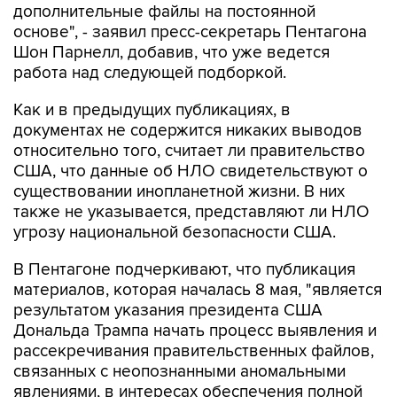
Шон Парнелл, добавив, что уже ведется
работа над следующей подборкой.
Как и в предыдущих публикациях, в
документах не содержится никаких выводов
относительно того, считает ли правительство
США, что данные об НЛО свидетельствуют о
существовании инопланетной жизни. В них
также не указывается, представляют ли НЛО
угрозу национальной безопасности США.
В Пентагоне подчеркивают, что публикация
материалов, которая началась 8 мая, "является
результатом указания президента США
Дональда Трампа начать процесс выявления и
рассекречивания правительственных файлов,
связанных с неопознанными аномальными
явлениями, в интересах обеспечения полной
прозрачности".