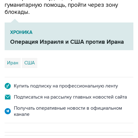
ХРОНИКА
Операция Израиля и США против Ирана
Иран
США
Купить подписку на профессиональную ленту
Подписаться на рассылку главных новостей сайта
Получать оперативные новости в официальном
канале
В МИРЕ