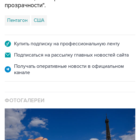
Пентагон
США
Купить подписку на профессиональную ленту
Подписаться на рассылку главных новостей сайта
Получать оперативные новости в официальном
канале
ФОТОГАЛЕРЕИ