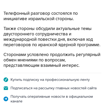
Телефонный разговор состоялся по
инициативе израильской стороны.
Также стороны обсудили актуальные темы
двустороннего сотрудничества и
международной повестки дня, включая ход
переговоров по иранской ядерной программе.
Сторонами условлено продолжить регулярный
обмен мнениями по вопросам,
представляющим взаимный интерес.
Купить подписку на профессиональную ленту
Подписаться на рассылку главных новостей сайта
Получать оперативные новости в официальном
канале