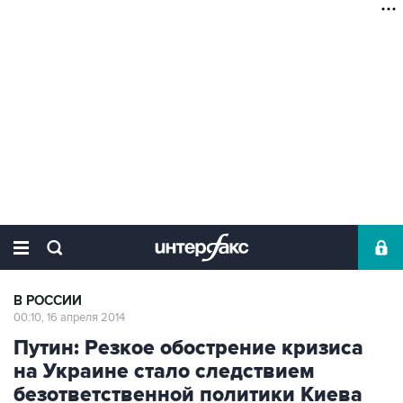
В РОССИИ
00:10, 16 апреля 2014
Путин: Резкое обострение кризиса
на Украине стало следствием
безответственной политики Киева