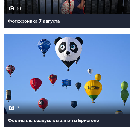
Фотохроника 7 августа
7
Фестиваль воздухоплавания в Бристоле