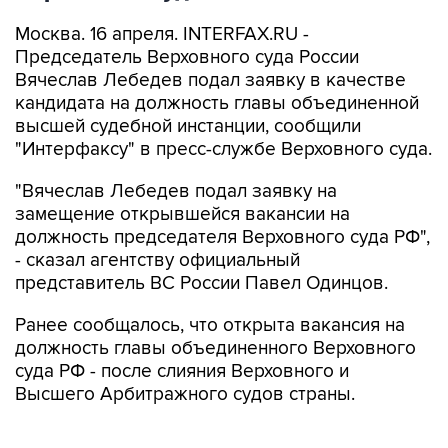
Москва. 16 апреля. INTERFAX.RU -
Председатель Верховного суда России
Вячеслав Лебедев подал заявку в качестве
кандидата на должность главы объединенной
высшей судебной инстанции, сообщили
"Интерфаксу" в пресс-службе Верховного суда.
"Вячеслав Лебедев подал заявку на
замещение открывшейся вакансии на
должность председателя Верховного суда РФ",
- сказал агентству официальный
представитель ВС России Павел Одинцов.
Ранее сообщалось, что открыта вакансия на
должность главы объединенного Верховного
суда РФ - после слияния Верховного и
Высшего Арбитражного судов страны.
Советник президента РФ по правовым