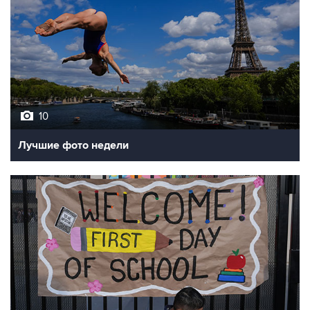
10
Лучшие фото недели