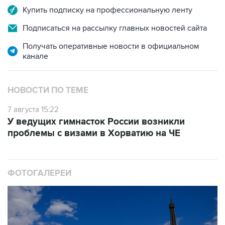
Подписаться на рассылку главных новостей сайта
Получать оперативные новости в официальном
канале
НОВОСТИ ПО ТЕМЕ
7 августа 15:22
У ведущих гимнасток России возникли
проблемы с визами в Хорватию на ЧЕ
ФОТОГАЛЕРЕИ