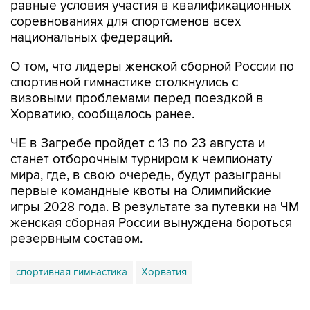
национальных федераций.
О том, что лидеры женской сборной России по
спортивной гимнастике столкнулись с
визовыми проблемами перед поездкой в
Хорватию, сообщалось ранее.
ЧЕ в Загребе пройдет с 13 по 23 августа и
станет отборочным турниром к чемпионату
мира, где, в свою очередь, будут разыграны
первые командные квоты на Олимпийские
игры 2028 года. В результате за путевки на ЧМ
женская сборная России вынуждена бороться
резервным составом.
спортивная гимнастика
Хорватия
Купить подписку на профессиональную ленту