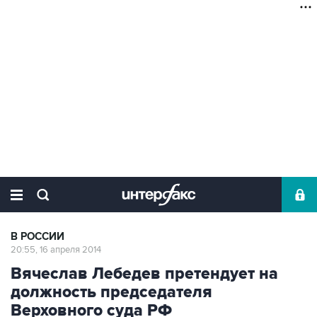
В РОССИИ
20:55, 16 апреля 2014
Вячеслав Лебедев претендует на
должность председателя
Верховного суда РФ