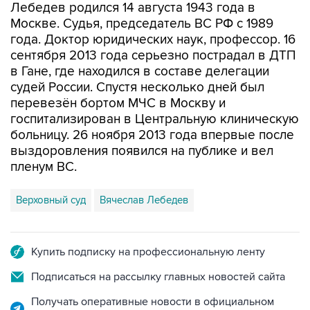
года. Доктор юридических наук, профессор. 16
сентября 2013 года серьезно пострадал в ДТП
в Гане, где находился в составе делегации
судей России. Спустя несколько дней был
перевезён бортом МЧС в Москву и
госпитализирован в Центральную клиническую
больницу. 26 ноября 2013 года впервые после
выздоровления появился на публике и вел
пленум ВС.
Верховный суд
Вячеслав Лебедев
Купить подписку на профессиональную ленту
Подписаться на рассылку главных новостей сайта
Получать оперативные новости в официальном
канале