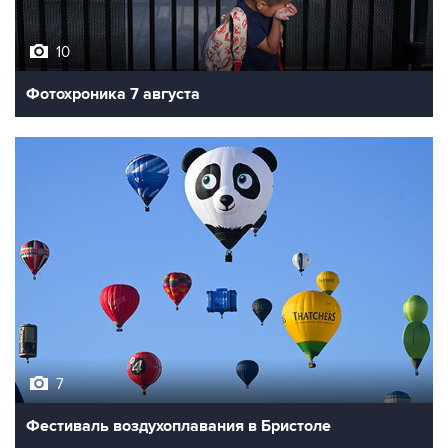
10
Фотохроника 7 августа
7
Фестиваль воздухоплавания в Бристоле