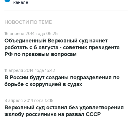
НОВОСТИ ПО ТЕМЕ
16 апреля 2014 года 05:25
Объединенный Верховный суд начнет
работать с 6 августа - советник президента
РФ по правовым вопросам
11 апреля 2014 года 15:42
В России будут созданы подразделения по
борьбе с коррупцией в судах
8 апреля 2014 года 13:18
Верховный суд оставил без удовлетворения
жалобу россиянина на развал СССР