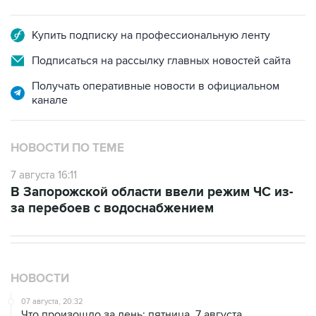
Купить подписку на профессиональную ленту
Подписаться на рассылку главных новостей сайта
Получать оперативные новости в официальном
канале
НОВОСТИ ПО ТЕМЕ
7 августа 16:11
В Запорожской области ввели режим ЧС из-
за перебоев с водоснабжением
НОВОСТИ
07 августа, 20:32
Что произошло за день: пятница, 7 августа
07 августа, 17:30