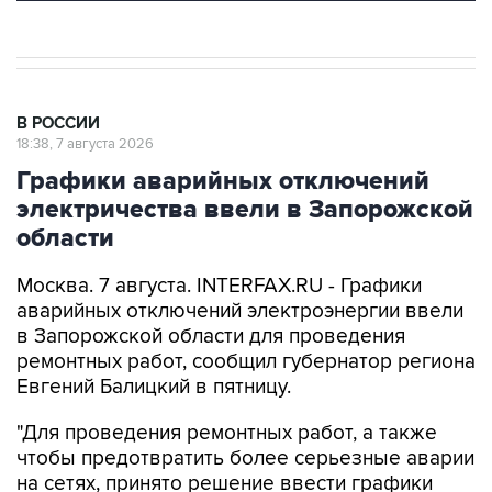
В РОССИИ
18:38, 7 августа 2026
Графики аварийных отключений
электричества ввели в Запорожской
области
Москва. 7 августа. INTERFAX.RU - Графики
аварийных отключений электроэнергии ввели
в Запорожской области для проведения
ремонтных работ, сообщил губернатор региона
Евгений Балицкий в пятницу.
"Для проведения ремонтных работ, а также
чтобы предотвратить более серьезные аварии
на сетях, принято решение ввести графики
временного ограничения потребления
электроэнергии - графики аварийных