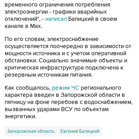
отключений", -
написал
Балицкий в своем
канале в Max.
По его словам, электроснабжение
осуществляется поочередно в зависимости от
мощности источника и с учетом оперативной
обстановки. Социально значимые объекты и
критическая инфраструктура подключена к
резервным источникам питания.
Как сообщалось,
режим ЧС
регионального
характера введен в Запорожской области в
пятницу на фоне перебоев с водоснабжением,
вызванных ударами ВСУ по объектам
энергетики.
Запорожская область
Евгений Балицкий