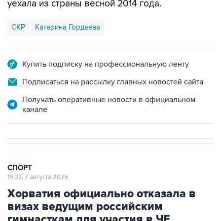
СКР
Катерина Гордеева
Купить подписку на профессиональную ленту
Подписаться на рассылку главных новостей сайта
Получать оперативные новости в официальном
канале
СПОРТ
19:33, 7 августа 2026
Хорватия официально отказала в
визах ведущим российским
гимнасткам для участия в ЧЕ