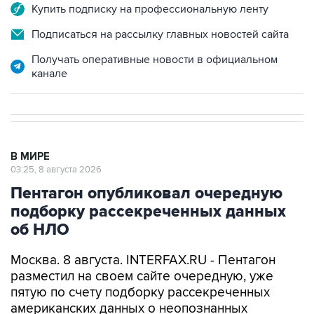
Купить подписку на профессиональную ленту
Подписаться на рассылку главных новостей сайта
Получать оперативные новости в официальном
канале
В МИРЕ
03:25, 8 августа 2026
Пентагон опубликовал очередную
подборку рассекреченных данных
об НЛО
Москва. 8 августа. INTERFAX.RU - Пентагон
разместил на своем сайте очередную, уже
пятую по счету подборку рассекреченных
американских данных о неопознанных