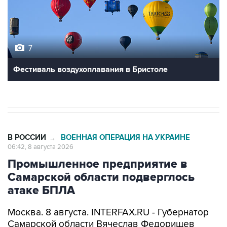
7
Фестиваль воздухоплавания в Бристоле
В РОССИИ
ВОЕННАЯ ОПЕРАЦИЯ НА УКРАИНЕ
→
06:42, 8 августа 2026
Промышленное предприятие в
Самарской области подверглось
атаке БПЛА
Москва. 8 августа. INTERFAX.RU - Губернатор
Самарской области Вячеслав Федорищев