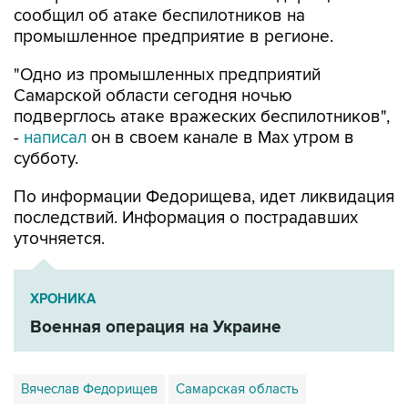
сообщил об атаке беспилотников на
промышленное предприятие в регионе.
"Одно из промышленных предприятий
Самарской области сегодня ночью
подверглось атаке вражеских беспилотников",
-
написал
он в своем канале в Max утром в
субботу.
По информации Федорищева, идет ликвидация
последствий. Информация о пострадавших
уточняется.
ХРОНИКА
Военная операция на Украине
Вячеслав Федорищев
Самарская область