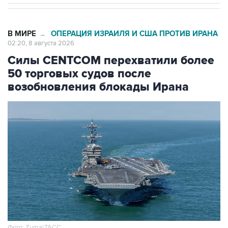
В МИРЕ
ОПЕРАЦИЯ ИЗРАИЛЯ И США ПРОТИВ ИРАНА
→
02:20, 8 августа 2026
Силы CENTCOM перехватили более
50 торговых судов после
возобновления блокады Ирана
Фото: Zuma\ТАСС