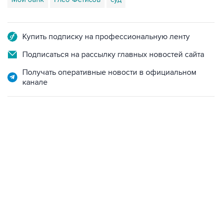
Купить подписку на профессиональную ленту
Подписаться на рассылку главных новостей сайта
Получать оперативные новости в официальном
канале
22:34, 7 августа 2026