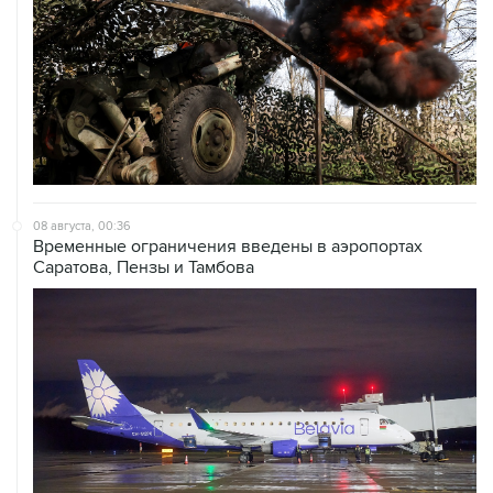
08 августа, 00:36
Временные ограничения введены в аэропортах
Саратова, Пензы и Тамбова