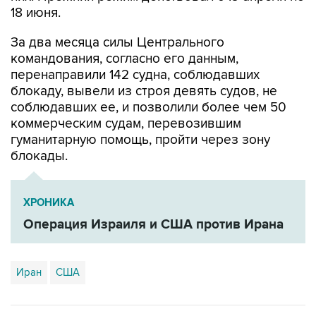
18 июня.
За два месяца силы Центрального
командования, согласно его данным,
перенаправили 142 судна, соблюдавших
блокаду, вывели из строя девять судов, не
соблюдавших ее, и позволили более чем 50
коммерческим судам, перевозившим
гуманитарную помощь, пройти через зону
блокады.
ХРОНИКА
Операция Израиля и США против Ирана
Иран
США