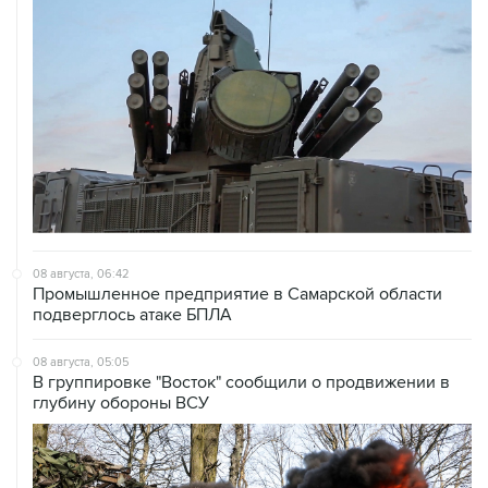
08 августа, 06:42
Промышленное предприятие в Самарской области
подверглось атаке БПЛА
08 августа, 05:05
В группировке "Восток" сообщили о продвижении в
глубину обороны ВСУ