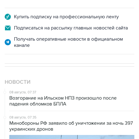
Купить подписку на профессиональную ленту
Подписаться на рассылку главных новостей сайта
Получать оперативные новости в официальном
канале
НОВОСТИ
08 августа, 07:37
Возгорание на Ильском НПЗ произошло после
падения обломков БПЛА
08 августа, 07:35
Минобороны РФ заявило об уничтожении за ночь 397
украинских дронов