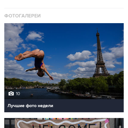
ФОТОГАЛЕРЕИ
10
Лучшие фото недели