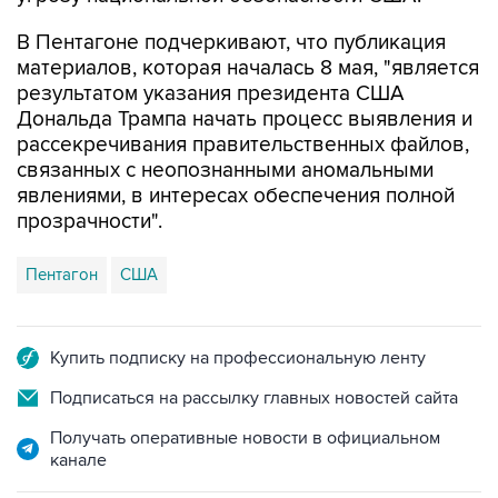
В Пентагоне подчеркивают, что публикация
материалов, которая началась 8 мая, "является
результатом указания президента США
Дональда Трампа начать процесс выявления и
рассекречивания правительственных файлов,
связанных с неопознанными аномальными
явлениями, в интересах обеспечения полной
прозрачности".
Пентагон
США
Купить подписку на профессиональную ленту
Подписаться на рассылку главных новостей сайта
Получать оперативные новости в официальном
канале