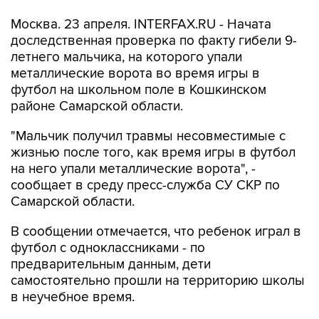
Москва. 23 апреля. INTERFAX.RU - Начата
доследственная проверка по факту гибели 9-
летнего мальчика, на которого упали
металлические ворота во время игры в
футбол на школьном поле в Кошкинском
районе Самарской области.
"Мальчик получил травмы несовместимые с
жизнью после того, как время игры в футбол
на него упали металлические ворота", -
сообщает в среду пресс-служба СУ СКР по
Самарской области.
В сообщении отмечается, что ребенок играл в
футбол с одноклассниками - по
предварительным данным, дети
самостоятельно прошли на территорию школы
в неучебное время.