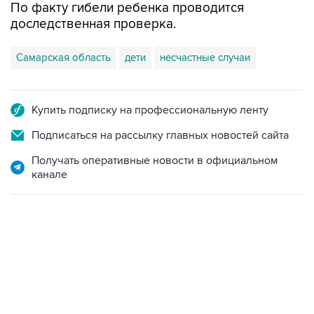
По факту гибели ребенка проводится
доследственная проверка.
Самарская область
дети
несчастные случаи
Купить подписку на профессиональную ленту
Подписаться на рассылку главных новостей сайта
Получать оперативные новости в официальном
канале
22:34, 7 августа 2026