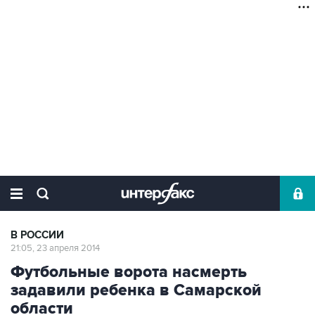
В РОССИИ
21:05, 23 апреля 2014
Футбольные ворота насмерть
задавили ребенка в Самарской
области