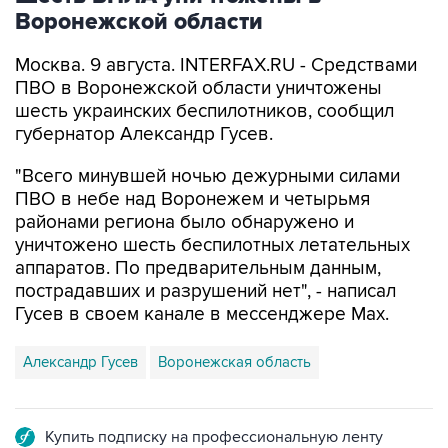
Воронежской области
Москва. 9 августа. INTERFAX.RU - Средствами
ПВО в Воронежской области уничтожены
шесть украинских беспилотников, сообщил
губернатор Александр Гусев.
"Всего минувшей ночью дежурными силами
ПВО в небе над Воронежем и четырьмя
районами региона было обнаружено и
уничтожено шесть беспилотных летательных
аппаратов. По предварительным данным,
пострадавших и разрушений нет", - написал
Гусев в своем канале в мессенджере Max.
Александр Гусев
Воронежская область
Купить подписку на профессиональную ленту