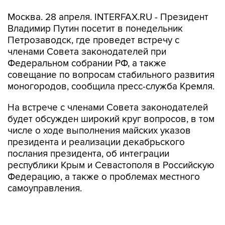
Москва. 28 апреля. INTERFAX.RU - Президент
Владимир Путин посетит в понедельник
Петрозаводск, где проведет встречу с
членами Совета законодателей при
Федеральном собрании РФ, а также
совещание по вопросам стабильного развития
моногородов, сообщила пресс-служба Кремля.
На встрече с членами Совета законодателей
будет обсужден широкий круг вопросов, в том
числе о ходе выполнения майских указов
президента и реализации декабрьского
послания президента, об интеграции
республики Крым и Севастополя в Российскую
Федерацию, а также о проблемах местного
самоуправления.