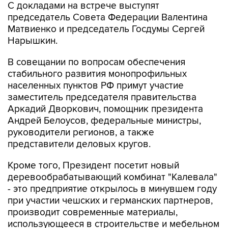
С докладами на встрече выступят
председатель Совета Федерации Валентина
Матвиенко и председатель Госдумы Сергей
Нарышкин.
В совещании по вопросам обеспечения
стабильного развития монопрофильных
населенных пунктов РФ примут участие
заместитель председателя правительства
Аркадий Дворкович, помощник президента
Андрей Белоусов, федеральные министры,
руководители регионов, а также
представители деловых кругов.
Кроме того, Президент посетит новый
деревообрабатывающий комбинат "Калевала"
- это предприятие открылось в минувшем году
при участии чешских и германских партнеров,
производит современные материалы,
использующееся в строительстве и мебельном