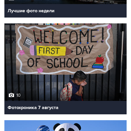
Лучшие фото недели
10
Фотохроника 7 августа