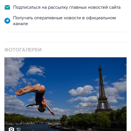
Подписаться на рассылку главных новостей сайта
Получать оперативные новости в официальном
канале
ФОТОГАЛЕРЕИ
10