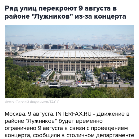
Ряд улиц перекроют 9 августа в
районе "Лужников" из-за концерта
Фото: Сергей Фадеичев/ТАСС
Москва. 9 августа. INTERFAX.RU - Движение в
районе "Лужников" будет временно
ограничено 9 августа в связи с проведением
концерта, сообщили в столичном департаменте