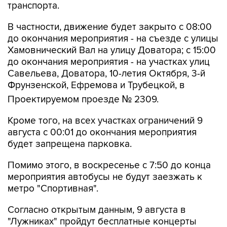
транспорта.
В частности, движение будет закрыто с 08:00
до окончания мероприятия - на съезде с улицы
Хамовнический Вал на улицу Доватора; с 15:00
до окончания мероприятия - на участках улиц
Савельева, Доватора, 10-летия Октября, 3-й
Фрунзенской, Ефремова и Трубецкой, в
Проектируемом проезде № 2309.
Кроме того, на всех участках ограничений 9
августа с 00:01 до окончания мероприятия
будет запрещена парковка.
Помимо этого, в воскресенье с 7:50 до конца
мероприятия автобусы не будут заезжать к
метро "Спортивная".
Согласно открытым данным, 9 августа в
"Лужниках" пройдут бесплатные концерты