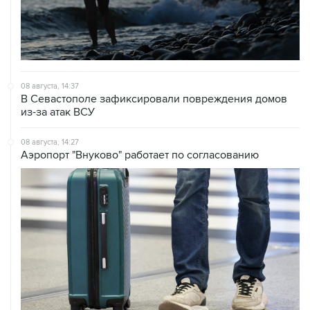
08 августа, 14:37
В Севастополе зафиксировали повреждения домов
из-за атак ВСУ
08 августа, 14:27
Аэропорт "Внуково" работает по согласованию