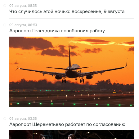
09 августа, 08:35
Что случилось этой ночью: воскресенье, 9 августа
09 августа, 06:53
Аэропорт Геленджика возобновил работу
09 августа, 03:35
Аэропорт Шереметьево работает по согласованию