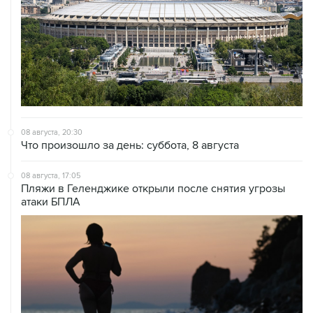
08 августа, 20:30
Что произошло за день: суббота, 8 августа
08 августа, 17:05
Пляжи в Геленджике открыли после снятия угрозы
атаки БПЛА