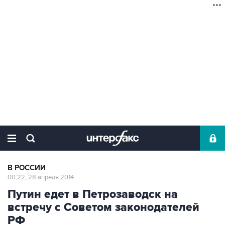
В РОССИИ
00:22, 28 апреля 2014
Путин едет в Петрозаводск на
встречу с Советом законодателей
РФ