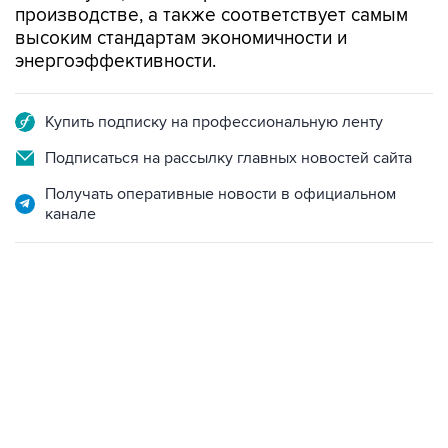
производстве, а также соответствует самым
высоким стандартам экономичности и
энергоэффективности.
Купить подписку на профессиональную ленту
Подписаться на рассылку главных новостей сайта
Получать оперативные новости в официальном
канале
02:59, 9 августа 2026