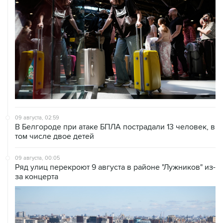
09 августа, 02:59
В Белгороде при атаке БПЛА пострадали 13 человек, в
том числе двое детей
09 августа, 00:05
Ряд улиц перекроют 9 августа в районе "Лужников" из-
за концерта