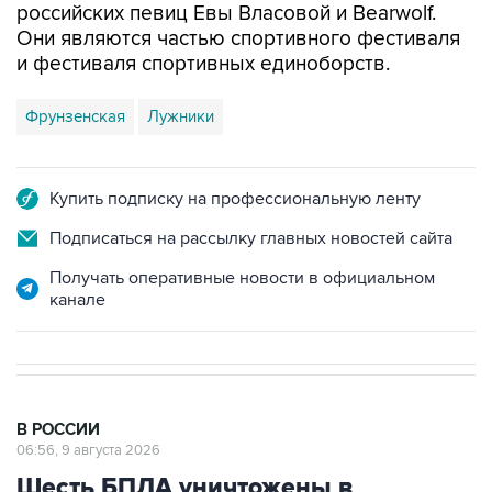
российских певиц Евы Власовой и Bearwolf.
Они являются частью спортивного фестиваля
и фестиваля спортивных единоборств.
Фрунзенская
Лужники
Купить подписку на профессиональную ленту
Подписаться на рассылку главных новостей сайта
Получать оперативные новости в официальном
канале
В РОССИИ
06:56, 9 августа 2026
Шесть БПЛА уничтожены в