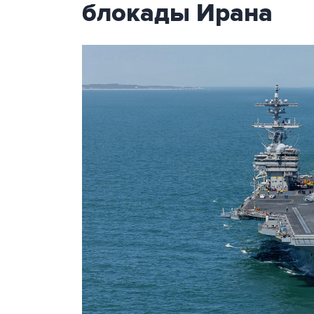
блокады Ирана