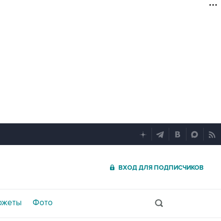
ВХОД ДЛЯ ПОДПИСЧИКОВ
южеты
Фото