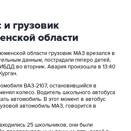
 и грузовик
енской области
 Тюменской области грузовик МАЗ врезался в
ельным данным, пострадали пятеро детей,
ИБДД во вторник. Авария произошла в 13:40
Курган.
омобиля ВАЗ-2107, остановившийся в
 менял колесо. Водитель школьного автобуса
ать автомобиль. В этот момент в автобус
узовой автомобиль МАЗ, говорится в
находились 25 школьников, они были