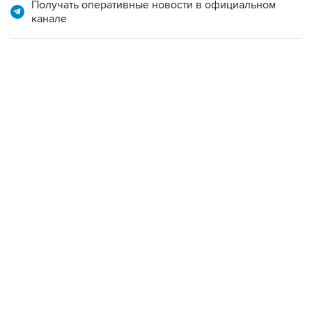
06:42, 8 августа 2026
написал