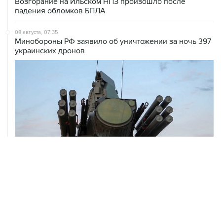
08 августа, 07:35
Минобороны РФ заявило об уничтожении за ночь 397
украинских дронов
08 августа, 06:42
Промышленное предприятие в Самарской области
подверглось атаке БПЛА