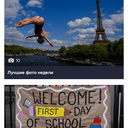
10
Лучшие фото недели