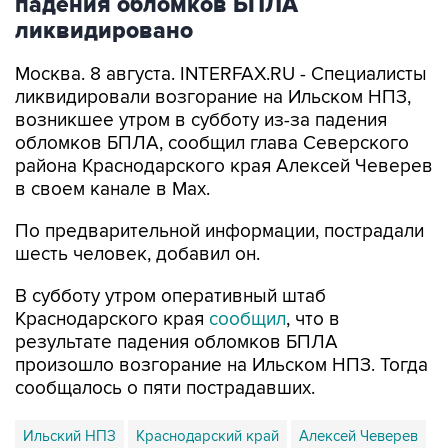
Москва. 8 августа. INTERFAX.RU - Специалисты
ликвидировали возгорание на Ильском НПЗ,
возникшее утром в субботу из-за падения
обломков БПЛА, сообщил глава Северского
района Краснодарского края Алексей Чеверев
в своем канале в Max.
По предварительной информации, пострадали
шесть человек, добавил он.
В субботу утром оперативный штаб
Краснодарского края
сообщил
, что в
результате падения обломков БПЛА
произошло возгорание на Ильском НПЗ. Тогда
сообщалось о пяти пострадавших.
Ильский НПЗ
Краснодарский край
Алексей Чеверев