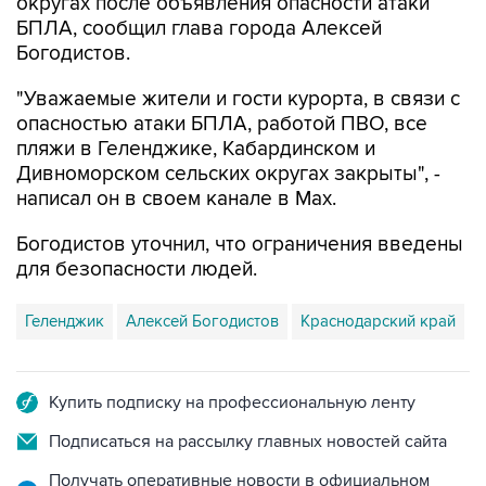
Богодистов.
"Уважаемые жители и гости курорта, в связи с
опасностью атаки БПЛА, работой ПВО, все
пляжи в Геленджике, Кабардинском и
Дивноморском сельских округах закрыты", -
написал он в своем канале в Max.
Богодистов уточнил, что ограничения введены
для безопасности людей.
Геленджик
Алексей Богодистов
Краснодарский край
Купить подписку на профессиональную ленту
Подписаться на рассылку главных новостей сайта
Получать оперативные новости в официальном
канале