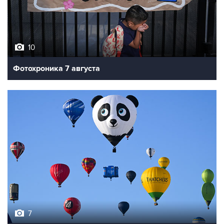
10
Фотохроника 7 августа
7
Фестиваль воздухоплавания в Бристоле