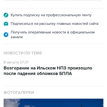
Купить подписку на профессиональную ленту
Подписаться на рассылку главных новостей сайта
Получать оперативные новости в официальном
канале
НОВОСТИ ПО ТЕМЕ
8 августа 07:37
Возгорание на Ильском НПЗ произошло
после падения обломков БПЛА
ФОТОГАЛЕРЕИ