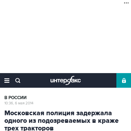
В РОССИИ
10:36, 6 мая 2014
Московская полиция задержала
одного из подозреваемых в краже
трех тракторов