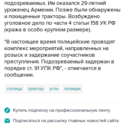
и похищенные тракторы. Возбуждено
уголовное дело по части 4 статьи 158 УК РФ
(кража в особо крупном размере).
"В настоящее время полицейские проводят
комплекс мероприятий, направленных на
розыск и задержание соучастников
преступления. Подозреваемый задержан в
порядке ст. 91 УПК РФ", - отмечается в
сообщении.
столица
трактор
угон
полиция
Купить подписку на профессиональную ленту
Подписаться на рассылку главных новостей сайта
Получать оперативные новости в официальном
канале