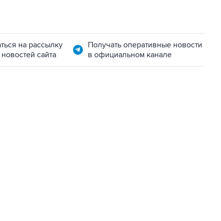
ться на рассылку
Получать оперативные новости
 новостей сайта
в официальном канале