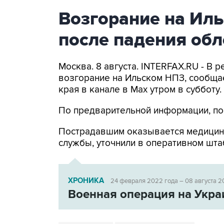
Возгорание на Ил
после падения об
Москва. 8 августа. INTERFAX.RU - В
возгорание на Ильском НПЗ, сообща
края в канале в Max утром в субботу.
По предварительной информации, по
Пострадавшим оказывается медицин
службы, уточнили в оперативном шта
ХРОНИКА
24 февраля 2022 года – 08 августа 2
Военная операция на Укра