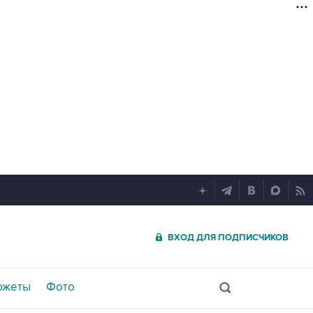
ВХОД ДЛЯ ПОДПИСЧИКОВ
южеты
Фото