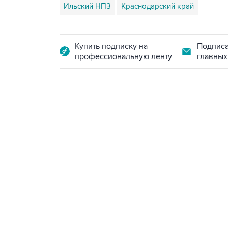
Ильский НПЗ
Краснодарский край
Купить подписку на
Подписа
профессиональную ленту
главных