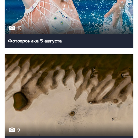
10
Фотохроника 5 августа
9