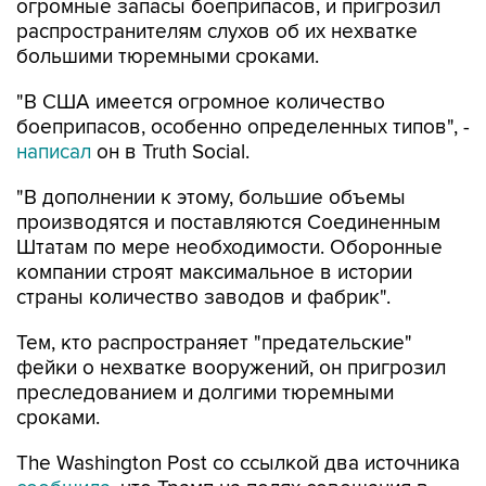
огромные запасы боеприпасов, и пригрозил
распространителям слухов об их нехватке
большими тюремными сроками.
"В США имеется огромное количество
боеприпасов, особенно определенных типов", -
написал
он в Truth Social.
"В дополнении к этому, большие объемы
производятся и поставляются Соединенным
Штатам по мере необходимости. Оборонные
компании строят максимальное в истории
страны количество заводов и фабрик".
Тем, кто распространяет "предательские"
фейки о нехватке вооружений, он пригрозил
преследованием и долгими тюремными
сроками.
The Washington Post со ссылкой два источника