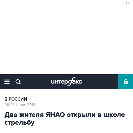
В РОССИИ
08:21, 14 мая 2014
Два жителя ЯНАО открыли в школе
стрельбу