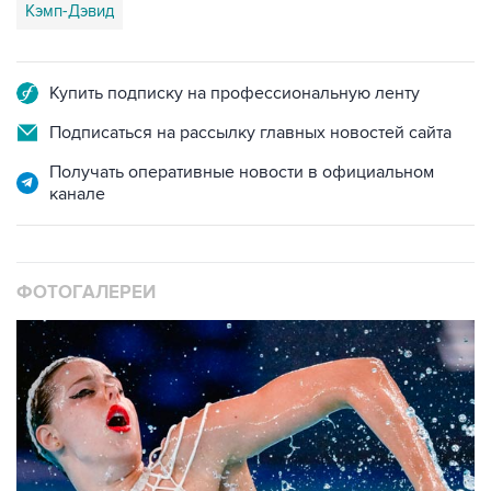
Кэмп-Дэвид
Купить подписку на профессиональную ленту
Подписаться на рассылку главных новостей сайта
Получать оперативные новости в официальном
канале
ФОТОГАЛЕРЕИ