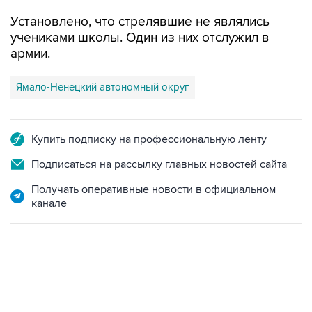
Установлено, что стрелявшие не являлись
учениками школы. Один из них отслужил в
армии.
Ямало-Ненецкий автономный округ
Купить подписку на профессиональную ленту
Подписаться на рассылку главных новостей сайта
Получать оперативные новости в официальном
канале
09:49, 6 августа 2026