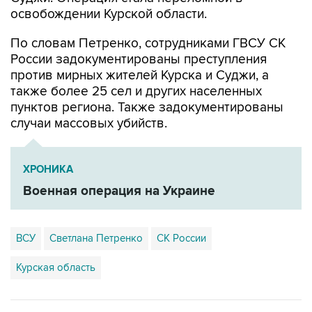
освобождении Курской области.
По словам Петренко, сотрудниками ГВСУ СК
России задокументированы преступления
против мирных жителей Курска и Суджи, а
также более 25 сел и других населенных
пунктов региона. Также задокументированы
случаи массовых убийств.
ХРОНИКА
Военная операция на Украине
ВСУ
Светлана Петренко
СК России
Курская область