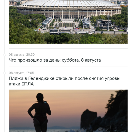
08 августа, 20:30
Что произошло за день: суббота, 8 августа
08 августа, 17:05
Пляжи в Геленджике открыли после снятия угрозы
атаки БПЛА