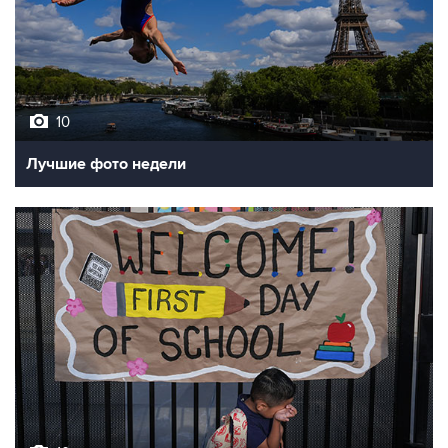
10
Лучшие фото недели
10