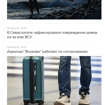
08 августа, 14:37
В Севастополе зафиксировали повреждения домов
из-за атак ВСУ
08 августа, 14:27
Аэропорт "Внуково" работает по согласованию