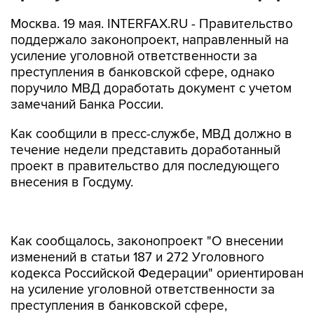
Москва. 19 мая. INTERFAX.RU - Правительство
поддержало законопроект, направленный на
усиление уголовной ответственности за
преступления в банковской сфере, однако
поручило МВД доработать документ с учетом
замечаний Банка России.
Как сообщили в пресс-службе, МВД должно в
течение недели представить доработанный
проект в правительство для последующего
внесения в Госдуму.
Как сообщалось, законопроект "О внесении
изменений в статьи 187 и 272 Уголовного
кодекса Российской Федерации" ориентирован
на усиление уголовной ответственности за
преступления в банковской сфере,
совершаемые в целях хищения денежных
средств с использованием высоких