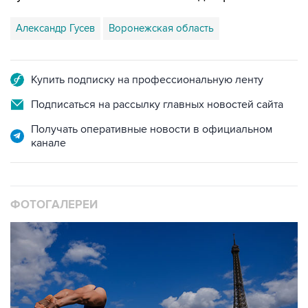
Купить подписку на профессиональную ленту
Подписаться на рассылку главных новостей сайта
Получать оперативные новости в официальном
канале
ФОТОГАЛЕРЕИ