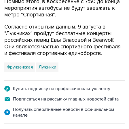
метро "Спортивная".
Согласно открытым данным, 9 августа в
"Лужниках" пройдут бесплатные концерты
российских певиц Евы Власовой и Bearwolf.
Они являются частью спортивного фестиваля
и фестиваля спортивных единоборств.
Фрунзенская
Лужники
Купить подписку на профессиональную ленту
Подписаться на рассылку главных новостей сайта
Получать оперативные новости в официальном
канале