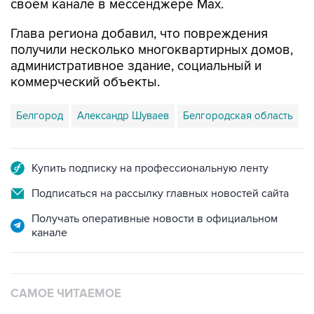
Глава региона добавил, что повреждения
получили несколько многоквартирных домов,
административное здание, социальный и
коммерческий объекты.
Белгород
Александр Шуваев
Белгородская область
Купить подписку на профессиональную ленту
Подписаться на рассылку главных новостей сайта
Получать оперативные новости в официальном
канале
САМОЕ ЧИТАЕМОЕ
Путин сообщил о решении сосредоточить в
одних руках все службы тыла Минобороны