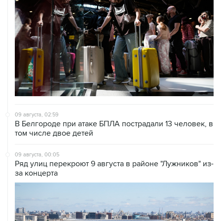
09 августа, 02:59
В Белгороде при атаке БПЛА пострадали 13 человек, в
том числе двое детей
09 августа, 00:05
Ряд улиц перекроют 9 августа в районе "Лужников" из-
за концерта