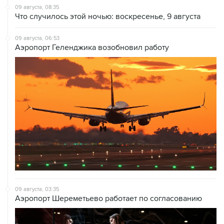
09 августа, 06:53
Аэропорт Геленджика возобновил работу
09 августа, 03:35
Аэропорт Шереметьево работает по согласованию