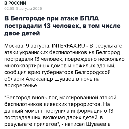
В Белгороде при атаке БПЛА
пострадали 13 человек, в том числе
двое детей
Москва. 9 августа. INTERFAX.RU - В результате
атаки украинских беспилотников на Белгород
пострадали 13 человек, повреждено несколько
многоквартирных домов и нежилых зданий,
сообщил врио губернатора Белгородской
области Александр Шуваев в ночь на
воскресенье.
"Белгород вновь под массированной атакой
беспилотников киевских террористов. На
данный момент поступила информация о 13
пострадавших, включая двоих детей, в
результате прилетов", - написал Шуваев в
своем канале в мессенджере Max.