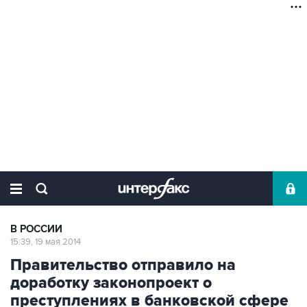
В РОССИИ
15:39, 19 мая 2014
Правительство отправило на
доработку законопроект о
преступлениях в банковской сфере