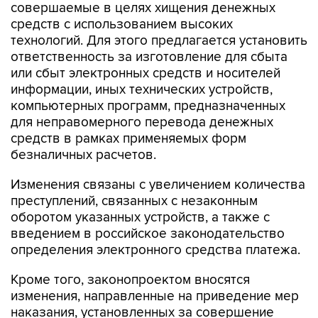
технологий. Для этого предлагается установить
ответственность за изготовление для сбыта
или сбыт электронных средств и носителей
информации, иных технических устройств,
компьютерных программ, предназначенных
для неправомерного перевода денежных
средств в рамках применяемых форм
безналичных расчетов.
Изменения связаны с увеличением количества
преступлений, связанных с незаконным
оборотом указанных устройств, а также с
введением в российское законодательство
определения электронного средства платежа.
Кроме того, законопроектом вносятся
изменения, направленные на приведение мер
наказания, установленных за совершение
данного преступления, в соответствие со
степенью его общественной опасности.