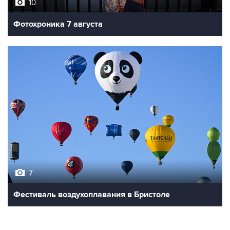
Фотохроника 7 августа
7
Фестиваль воздухоплавания в Бристоле