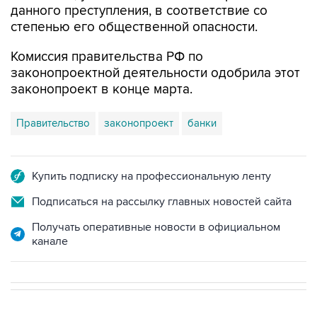
Комиссия правительства РФ по
законопроектной деятельности одобрила этот
законопроект в конце марта.
Правительство
законопроект
банки
Купить подписку на профессиональную ленту
Подписаться на рассылку главных новостей сайта
Получать оперативные новости в официальном
канале
В РОССИИ
02:59, 9 августа 2026