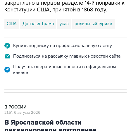
закреплено в первом разделе 14-й поправки к
Конституции США, принятой в 1868 году.
США
Дональд Трамп
указ
родильный туризм
Купить подписку на профессиональную ленту
Подписаться на рассылку главных новостей сайта
Получать оперативные новости в официальном
канале
В РОССИИ
21:51, 6 августа 2026
В Ярославской области
ликвидировали возгорание