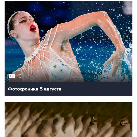
10
Фотохроника 5 августа