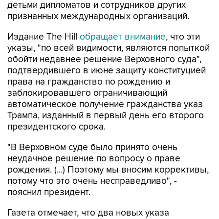
детьми дипломатов и сотрудников других
признанных международных организаций.
Издание The Hill
обращает внимание
, что эти
указы, "по всей видимости, являются попыткой
обойти недавнее решение Верховного суда",
подтвердившего в июне защиту конституцией
права на гражданство по рождению и
заблокировавшего ограничивающий
автоматическое получение гражданства указ
Трампа, изданный в первый день его второго
президентского срока.
"В Верховном суде было принято очень
неудачное решение по вопросу о праве
рождения. (...) Поэтому мы вносим коррективы,
потому что это очень несправедливо", -
пояснил президент.
Газета отмечает, что два новых указа