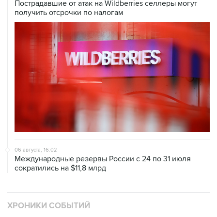
Пострадавшие от атак на Wildberries селлеры могут
получить отсрочки по налогам
06 августа, 16:02
Международные резервы России с 24 по 31 июля
сократились на $11,8 млрд
ХРОНИКИ СОБЫТИЙ