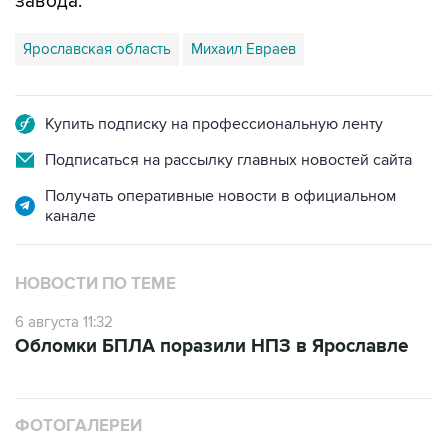
завода.
Ярославская область
Михаил Евраев
Купить подписку на профессиональную ленту
Подписаться на рассылку главных новостей сайта
Получать оперативные новости в официальном
канале
НОВОСТИ ПО ТЕМЕ
6 августа 11:32
Обломки БПЛА поразили НПЗ в Ярославле
ФОТОГАЛЕРЕИ