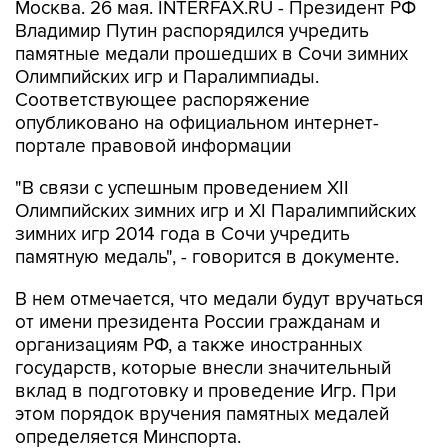
Москва. 26 мая. INTERFAX.RU - Президент РФ
Владимир Путин распорядился учредить
памятные медали прошедших в Сочи зимних
Олимпийских игр и Паралимпиады.
Соответствующее распоряжение
опубликовано на официальном интернет-
портале правовой информации
"В связи с успешным проведением XII
Олимпийских зимних игр и XI Паралимпийских
зимних игр 2014 года в Сочи учредить
памятную медаль", - говорится в документе.
В нем отмечается, что медали будут вручаться
от имени президента России гражданам и
организациям РФ, а также иностранных
государств, которые внесли значительный
вклад в подготовку и проведение Игр. При
этом порядок вручения памятных медалей
определяется Минспорта.