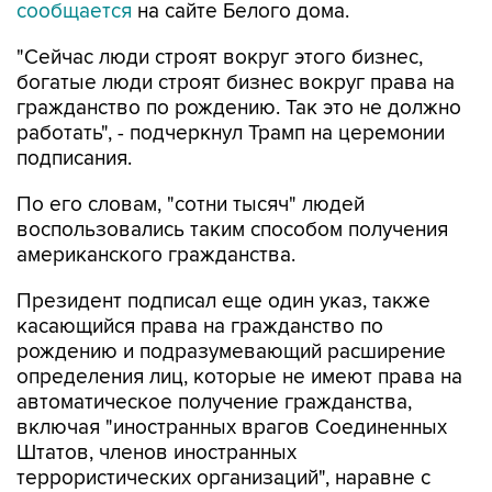
сообщается
на сайте Белого дома.
"Сейчас люди строят вокруг этого бизнес,
богатые люди строят бизнес вокруг права на
гражданство по рождению. Так это не должно
работать", - подчеркнул Трамп на церемонии
подписания.
По его словам, "сотни тысяч" людей
воспользовались таким способом получения
американского гражданства.
Президент подписал еще один указ, также
касающийся права на гражданство по
рождению и подразумевающий расширение
определения лиц, которые не имеют права на
автоматическое получение гражданства,
включая "иностранных врагов Соединенных
Штатов, членов иностранных
террористических организаций", наравне с