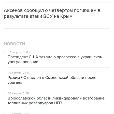
Аксенов сообщил о четвертом погибшем в
результате атаки ВСУ на Крым
НОВОСТИ
07 августа, 01:03
Президент США заявил о прогрессе в украинском
урегулировании
06 августа, 22:16
Режим ЧС введен в Смоленской области после
урагана
06 августа, 21:51
В Ярославской области ликвидировали возгорание
топливных резервуаров НПЗ