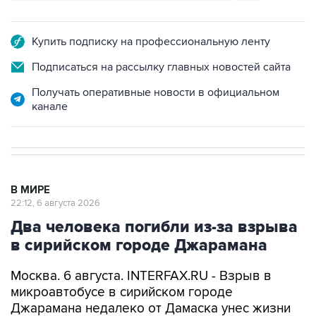
Купить подписку на профессиональную ленту
Подписаться на рассылку главных новостей сайта
Получать оперативные новости в официальном
канале
В МИРЕ
22:12, 6 августа 2026
Два человека погибли из-за взрыва
в сирийском городе Джарамана
Москва. 6 августа. INTERFAX.RU - Взрыв в
микроавтобусе в сирийском городе
Джарамана недалеко от Дамаска унес жизни