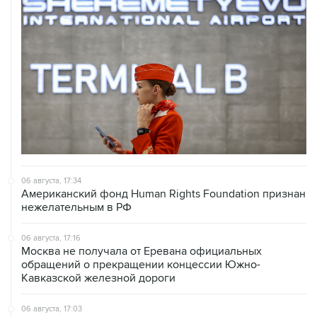
06 августа, 17:34
Американский фонд Human Rights Foundation признан
нежелательным в РФ
06 августа, 17:16
Москва не получала от Еревана официальных
обращений о прекращении концессии Южно-
Кавказской железной дороги
06 августа, 17:03