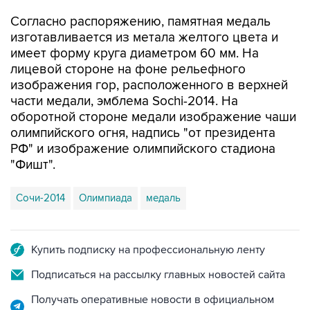
Согласно распоряжению, памятная медаль
изготавливается из метала желтого цвета и
имеет форму круга диаметром 60 мм. На
лицевой стороне на фоне рельефного
изображения гор, расположенного в верхней
части медали, эмблема Sochi-2014. На
оборотной стороне медали изображение чаши
олимпийского огня, надпись "от президента
РФ" и изображение олимпийского стадиона
"Фишт".
Сочи-2014
Олимпиада
медаль
Купить подписку на профессиональную ленту
Подписаться на рассылку главных новостей сайта
Получать оперативные новости в официальном