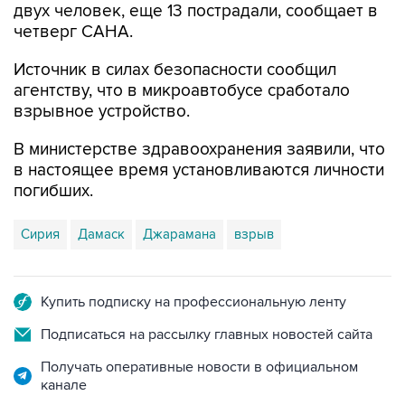
двух человек, еще 13 пострадали, сообщает в
четверг САНА.
Источник в силах безопасности сообщил
агентству, что в микроавтобусе сработало
взрывное устройство.
В министерстве здравоохранения заявили, что
в настоящее время установливаются личности
погибших.
Сирия
Дамаск
Джарамана
взрыв
Купить подписку на профессиональную ленту
Подписаться на рассылку главных новостей сайта
Получать оперативные новости в официальном
канале