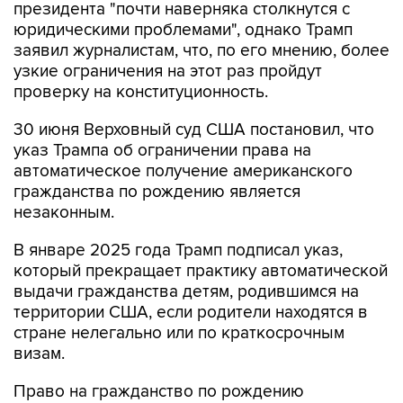
президента "почти наверняка столкнутся с
юридическими проблемами", однако Трамп
заявил журналистам, что, по его мнению, более
узкие ограничения на этот раз пройдут
проверку на конституционность.
30 июня Верховный суд США постановил, что
указ Трампа об ограничении права на
автоматическое получение американского
гражданства по рождению является
незаконным.
В январе 2025 года Трамп подписал указ,
который прекращает практику автоматической
выдачи гражданства детям, родившимся на
территории США, если родители находятся в
стране нелегально или по краткосрочным
визам.
Право на гражданство по рождению