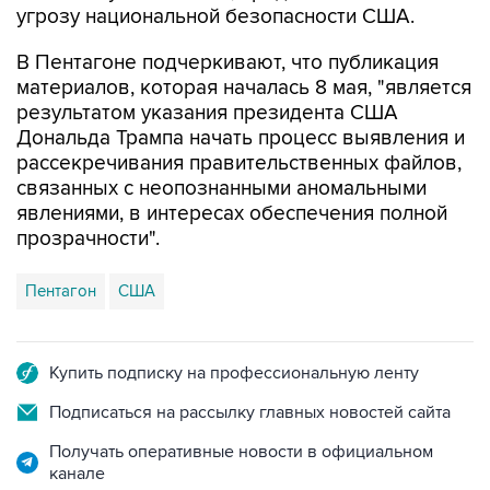
угрозу национальной безопасности США.
В Пентагоне подчеркивают, что публикация
материалов, которая началась 8 мая, "является
результатом указания президента США
Дональда Трампа начать процесс выявления и
рассекречивания правительственных файлов,
связанных с неопознанными аномальными
явлениями, в интересах обеспечения полной
прозрачности".
Пентагон
США
Купить подписку на профессиональную ленту
Подписаться на рассылку главных новостей сайта
Получать оперативные новости в официальном
канале