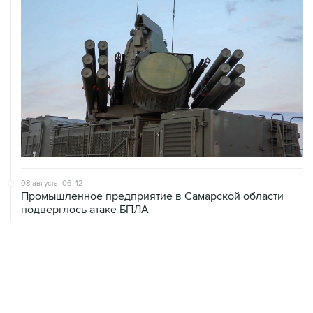
08 августа, 06:42
Промышленное предприятие в Самарской области
подверглось атаке БПЛА
08 августа, 05:05
В группировке "Восток" сообщили о продвижении в
глубину обороны ВСУ