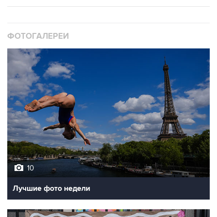
ФОТОГАЛЕРЕИ
10
Лучшие фото недели