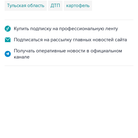
Тульская область
ДТП
картофель
Купить подписку на профессиональную ленту
Подписаться на рассылку главных новостей сайта
Получать оперативные новости в официальном
канале
22:34, 7 августа 2026