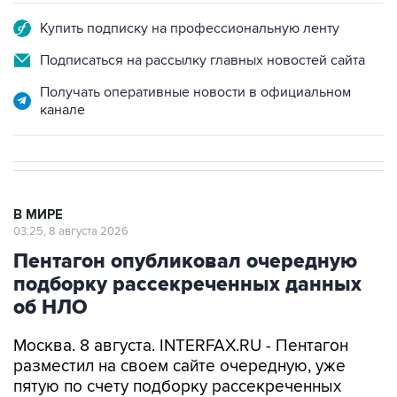
Купить подписку на профессиональную ленту
Подписаться на рассылку главных новостей сайта
Получать оперативные новости в официальном
канале
В МИРЕ
03:25, 8 августа 2026
Пентагон опубликовал очередную
подборку рассекреченных данных
об НЛО
Москва. 8 августа. INTERFAX.RU - Пентагон
разместил на своем сайте очередную, уже
пятую по счету подборку рассекреченных