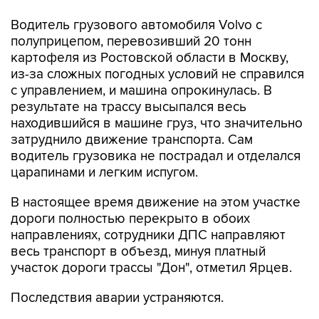
Водитель грузового автомобиля Volvo с
полуприцепом, перевозивший 20 тонн
картофеля из Ростовской области в Москву,
из-за сложных погодных условий не справился
с управлением, и машина опрокинулась. В
результате на трассу высыпался весь
находившийся в машине груз, что значительно
затруднило движение транспорта. Сам
водитель грузовика не пострадал и отделался
царапинами и легким испугом.
В настоящее время движение на этом участке
дороги полностью перекрыто в обоих
направлениях, сотрудники ДПС направляют
весь транспорт в объезд, минуя платный
участок дороги трассы "Дон", отметил Ярцев.
Последствия аварии устраняются.