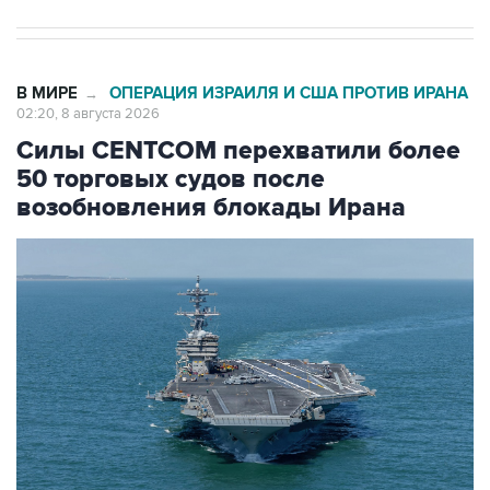
В МИРЕ
ОПЕРАЦИЯ ИЗРАИЛЯ И США ПРОТИВ ИРАНА
→
02:20, 8 августа 2026
Силы CENTCOM перехватили более
50 торговых судов после
возобновления блокады Ирана