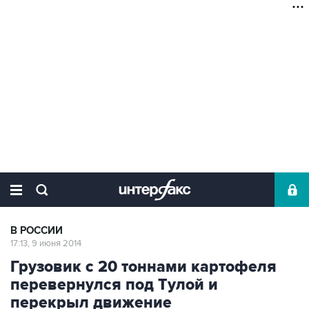
В РОССИИ
17:13, 9 июня 2014
Грузовик с 20 тоннами картофеля
перевернулся под Тулой и
перекрыл движение