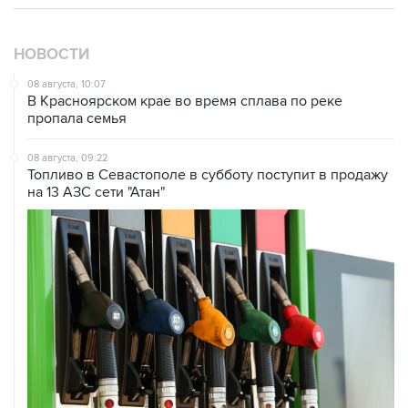
НОВОСТИ
08 августа, 10:07
В Красноярском крае во время сплава по реке
пропала семья
08 августа, 09:22
Топливо в Севастополе в субботу поступит в продажу
на 13 АЗС сети "Атан"