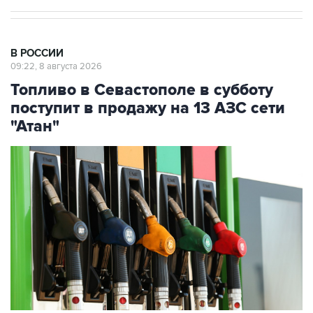
В РОССИИ
09:22, 8 августа 2026
Топливо в Севастополе в субботу
поступит в продажу на 13 АЗС сети
"Атан"
Фото: Максим Чурусов/ТАСС