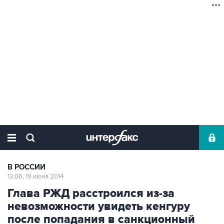
В РОССИИ
13:06, 19 июня 2014
Глава РЖД расстроился из-за
невозможности увидеть кенгуру
после попадания в санкционный