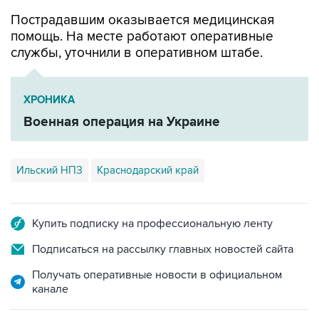
помощь. На месте работают оперативные
службы, уточнили в оперативном штабе.
ХРОНИКА
Военная операция на Украине
Ильский НПЗ
Краснодарский край
Купить подписку на профессиональную ленту
Подписаться на рассылку главных новостей сайта
Получать оперативные новости в официальном
канале