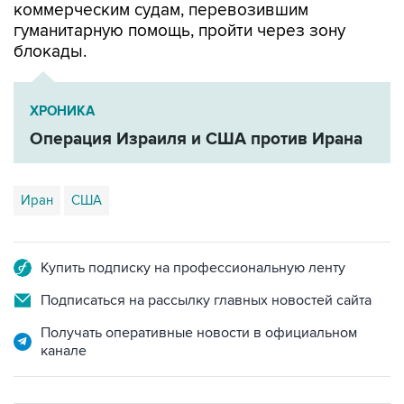
блокады.
ХРОНИКА
Операция Израиля и США против Ирана
Иран
США
Купить подписку на профессиональную ленту
Подписаться на рассылку главных новостей сайта
Получать оперативные новости в официальном
канале