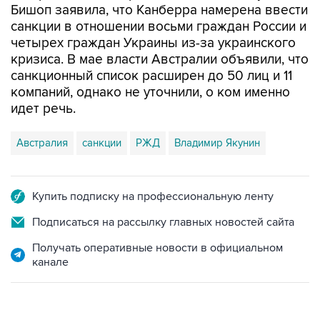
четырех граждан Украины из-за украинского
кризиса. В мае власти Австралии объявили, что
санкционный список расширен до 50 лиц и 11
компаний, однако не уточнили, о ком именно
идет речь.
Австралия
санкции
РЖД
Владимир Якунин
Купить подписку на профессиональную ленту
Подписаться на рассылку главных новостей сайта
Получать оперативные новости в официальном
канале