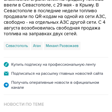
Севастополе в последние недели топливо
продавали по QR-кодам на одной из сети АЗС,
свободно - на отдельных АЗС другой сети. С 4
августа возобновилась свободная продажа
топлива на заправках двух сетей.
Севастополь
Атан
Михаил Развожаев
Купить подписку на профессиональную ленту
Подписаться на рассылку главных новостей сайта
Получать оперативные новости в официальном
канале
НОВОСТИ ПО ТЕМЕ
7 августа 10:02
Топливо в Севастополе в пятницу поступит в