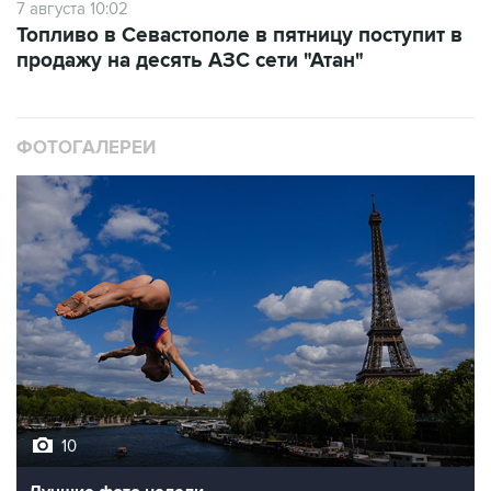
продажу на десять АЗС сети "Атан"
ФОТОГАЛЕРЕИ
10
Лучшие фото недели