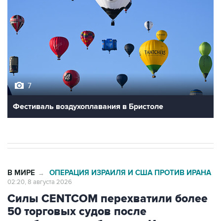
7
Фестиваль воздухоплавания в Бристоле
В МИРЕ
ОПЕРАЦИЯ ИЗРАИЛЯ И США ПРОТИВ ИРАНА
→
02:20, 8 августа 2026
Силы CENTCOM перехватили более
50 торговых судов после
возобновления блокады Ирана