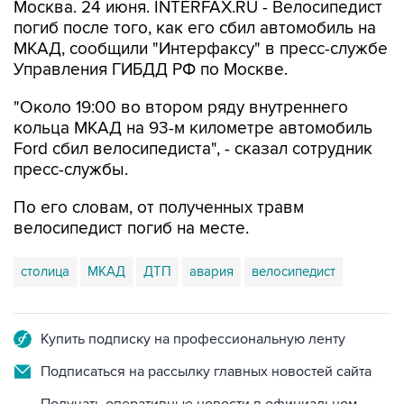
Москва. 24 июня. INTERFAX.RU - Велосипедист
погиб после того, как его сбил автомобиль на
МКАД, сообщили "Интерфаксу" в пресс-службе
Управления ГИБДД РФ по Москве.
"Около 19:00 во втором ряду внутреннего
кольца МКАД на 93-м километре автомобиль
Ford сбил велосипедиста", - сказал сотрудник
пресс-службы.
По его словам, от полученных травм
велосипедист погиб на месте.
столица
МКАД
ДТП
авария
велосипедист
Купить подписку на профессиональную ленту
Подписаться на рассылку главных новостей сайта