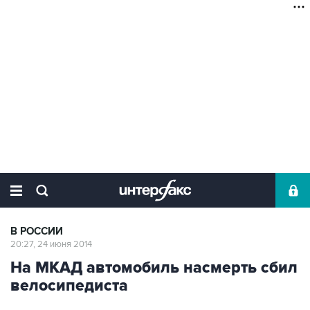
В РОССИИ
20:27, 24 июня 2014
На МКАД автомобиль насмерть сбил
велосипедиста