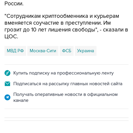
России.
"Сотрудникам криптообменника и курьерам
вменяется соучастие в преступлении. Им
грозит до 10 лет лишения свободы", - сказали в
ЦОС.
МВД РФ
Москва-Сити
ФСБ
Украина
Купить подписку на профессиональную ленту
Подписаться на рассылку главных новостей сайта
Получать оперативные новости в официальном
канале