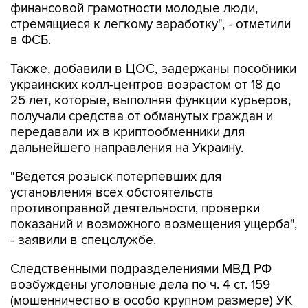
финансовой грамотности молодые люди,
стремящиеся к легкому заработку", - отметили
в ФСБ.
Также, добавили в ЦОС, задержаны пособники
украинских колл-центров возрастом от 18 до
25 лет, которые, выполняя функции курьеров,
получали средства от обманутых граждан и
передавали их в криптообменники для
дальнейшего направления на Украину.
"Ведется розыск потерпевших для
установления всех обстоятельств
противоправной деятельности, проверки
показаний и возможного возмещения ущерба",
- заявили в спецслужбе.
Следственными подразделениями МВД РФ
возбуждены уголовные дела по ч. 4 ст. 159
(мошенничество в особо крупном размере) УК