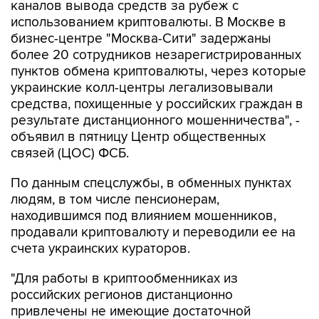
каналов вывода средств за рубеж с
использованием криптовалюты. В Москве в
бизнес-центре "Москва-Сити" задержаны
более 20 сотрудников незарегистрированных
пунктов обмена криптовалюты, через которые
украинские колл-центры легализовывали
средства, похищенные у российских граждан в
результате дистанционного мошенничества", -
объявил в пятницу Центр общественных
связей (ЦОС) ФСБ.
По данным спецслужбы, в обменных пунктах
людям, в том числе пенсионерам,
находившимся под влиянием мошенников,
продавали криптовалюту и переводили ее на
счета украинских кураторов.
"Для работы в криптообменниках из
российских регионов дистанционно
привлечены не имеющие достаточной