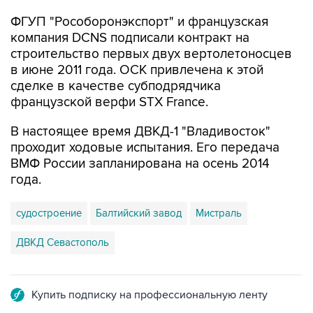
компания DCNS подписали контракт на
строительство первых двух вертолетоносцев
в июне 2011 года. ОСК привлечена к этой
сделке в качестве субподрядчика
французской верфи STX France.
В настоящее время ДВКД-1 "Владивосток"
проходит ходовые испытания. Его передача
ВМФ России запланирована на осень 2014
года.
судостроение
Балтийский завод
Мистраль
ДВКД Севастополь
Купить подписку на профессиональную ленту
Подписаться на рассылку главных новостей сайта