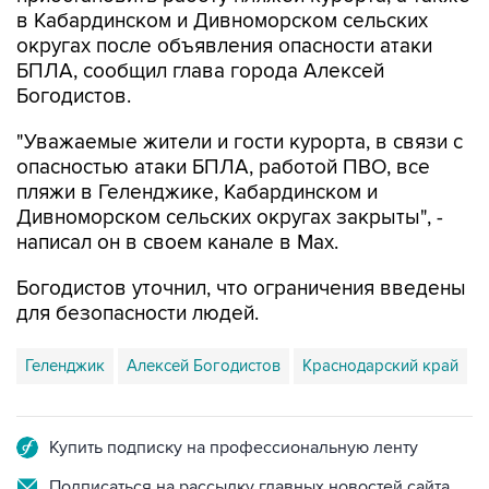
округах после объявления опасности атаки
БПЛА, сообщил глава города Алексей
Богодистов.
"Уважаемые жители и гости курорта, в связи с
опасностью атаки БПЛА, работой ПВО, все
пляжи в Геленджике, Кабардинском и
Дивноморском сельских округах закрыты", -
написал он в своем канале в Max.
Богодистов уточнил, что ограничения введены
для безопасности людей.
Геленджик
Алексей Богодистов
Краснодарский край
Купить подписку на профессиональную ленту
Подписаться на рассылку главных новостей сайта
Получать оперативные новости в официальном