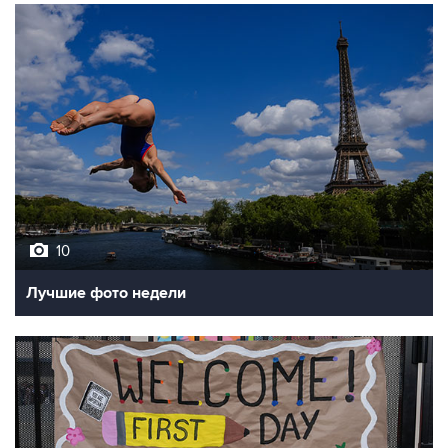
10
Лучшие фото недели