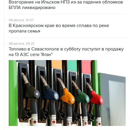
08 августа, 10:07
В Красноярском крае во время сплава по реке
пропала семья
08 августа, 09:22
Топливо в Севастополе в субботу поступит в продажу
на 13 АЗС сети "Атан"
08 августа, 07:37
Возгорание на Ильском НПЗ произошло после