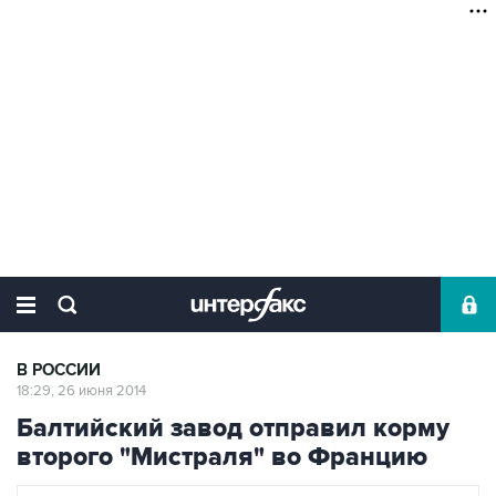
В РОССИИ
18:29, 26 июня 2014
Балтийский завод отправил корму
второго "Мистраля" во Францию