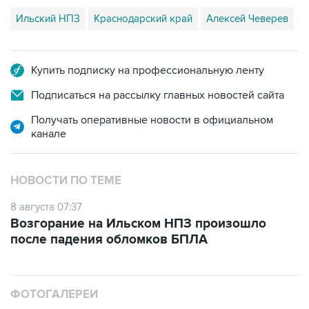
Купить подписку на профессиональную ленту
Подписаться на рассылку главных новостей сайта
Получать оперативные новости в официальном
канале
НОВОСТИ ПО ТЕМЕ
8 августа 07:37
Возгорание на Ильском НПЗ произошло
после падения обломков БПЛА
ФОТОГАЛЕРЕИ