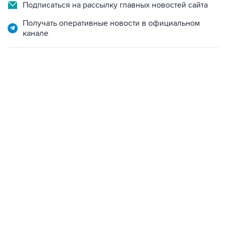
Получать оперативные новости в официальном
канале
06:42, 8 августа 2026