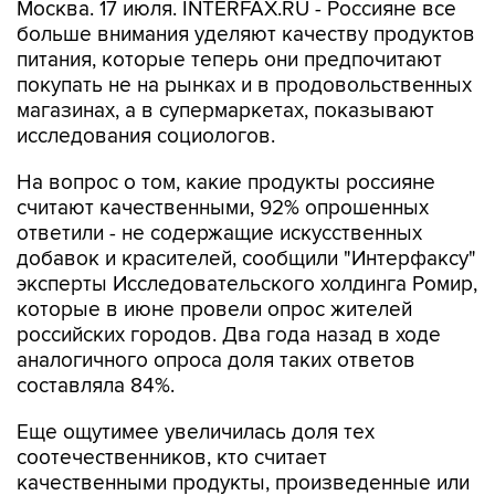
Москва. 17 июля. INTERFAX.RU - Россияне все
больше внимания уделяют качеству продуктов
питания, которые теперь они предпочитают
покупать не на рынках и в продовольственных
магазинах, а в супермаркетах, показывают
исследования социологов.
На вопрос о том, какие продукты россияне
считают качественными, 92% опрошенных
ответили - не содержащие искусственных
добавок и красителей, сообщили "Интерфаксу"
эксперты Исследовательского холдинга Ромир,
которые в июне провели опрос жителей
российских городов. Два года назад в ходе
аналогичного опроса доля таких ответов
составляла 84%.
Еще ощутимее увеличилась доля тех
соотечественников, кто считает
качественными продукты, произведенные или