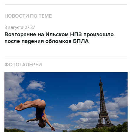
НОВОСТИ ПО ТЕМЕ
8 августа 07:37
Возгорание на Ильском НПЗ произошло
после падения обломков БПЛА
ФОТОГАЛЕРЕИ