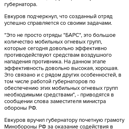
Евкуров подчеркнул, что созданный отряд
успешно справляется со своими задачами.
"Это не просто отряды "БАРС", это большое
количество мобильных огневых групп,
которые сегодня довольно эффективно
противодействуют средствам воздушного
нападения противника. На данном этапе
эффективность довольно высокая, хорошая.
Это связано и с рядом других особенностей, в
том числе работой губернаторов по
обеспечению этих мобильных огневых групп
необходимыми средствами", - приводятся в
сообщении слова заместителя министра
обороны РФ.
Евкуров вручил губернатору почетную грамоту
Минобороны РФ за оказание содействия в
решении задач, возложенных на ВС РФ.