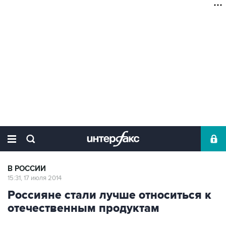
В РОССИИ
15:31, 17 июля 2014
Россияне стали лучше относиться к
отечественным продуктам