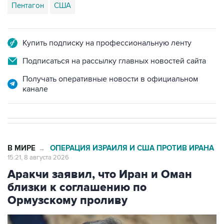
Купить подписку на профессиональную ленту
Подписаться на рассылку главных новостей сайта
Получать оперативные новости в официальном
канале
В МИРЕ
ОПЕРАЦИЯ ИЗРАИЛЯ И США ПРОТИВ ИРАНА
→
15:21, 8 августа 2026
Аракчи заявил, что Иран и Оман
близки к соглашению по
Ормузскому проливу