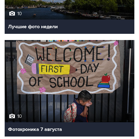
10
Лучшие фото недели
10
Фотохроника 7 августа