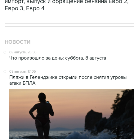
НОВОСТИ
08 августа, 20:30
Что произошло за день: суббота, 8 августа
08 августа, 17:05
Пляжи в Геленджике открыли после снятия угрозы
атаки БПЛА