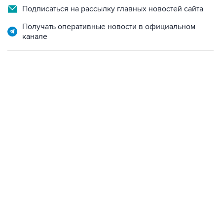
Получать оперативные новости в официальном
канале
17:05, 8 августа 2026