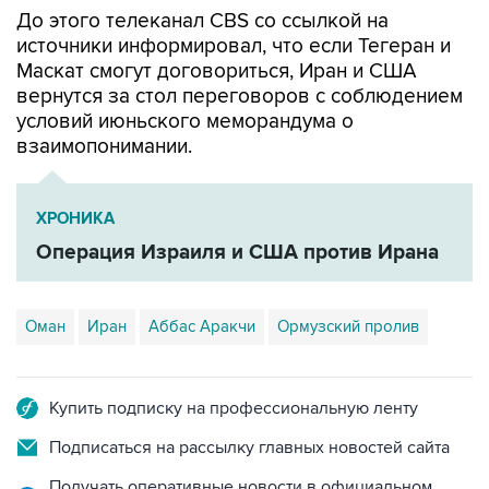
источники информировал, что если Тегеран и
Маскат смогут договориться, Иран и США
вернутся за стол переговоров с соблюдением
условий июньского меморандума о
взаимопонимании.
ХРОНИКА
Операция Израиля и США против Ирана
Оман
Иран
Аббас Аракчи
Ормузский пролив
Купить подписку на профессиональную ленту
Подписаться на рассылку главных новостей сайта
Получать оперативные новости в официальном
канале