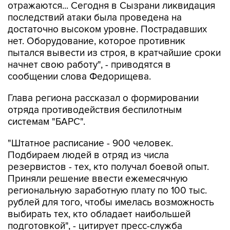
достаточно высоком уровне. Пострадавших
нет. Оборудование, которое противник
пытался вывести из строя, в кратчайшие сроки
начнет свою работу", - приводятся в
сообщении слова Федорищева.
Глава региона рассказал о формировании
отряда противодействия беспилотным
системам "БАРС".
"Штатное расписание - 900 человек.
Подбираем людей в отряд из числа
резервистов - тех, кто получал боевой опыт.
Приняли решение ввести ежемесячную
региональную заработную плату по 100 тыс.
рублей для того, чтобы имелась возможность
выбирать тех, кто обладает наибольшей
подготовкой", - цитирует пресс-служба
губернатора.