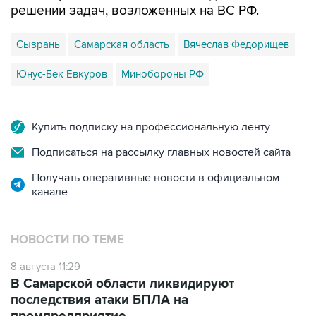
Сызрань
Самарская область
Вячеслав Федорищев
Юнус-Бек Евкуров
Минобороны РФ
Купить подписку на профессиональную ленту
Подписаться на рассылку главных новостей сайта
Получать оперативные новости в официальном
канале
НОВОСТИ ПО ТЕМЕ
8 августа 11:29
В Самарской области ликвидируют
последствия атаки БПЛА на
промпредприятие