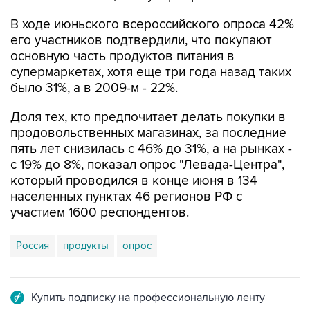
его участников подтвердили, что покупают
основную часть продуктов питания в
супермаркетах, хотя еще три года назад таких
было 31%, а в 2009-м - 22%.
Доля тех, кто предпочитает делать покупки в
продовольственных магазинах, за последние
пять лет снизилась с 46% до 31%, а на рынках -
с 19% до 8%, показал опрос "Левада-Центра",
который проводился в конце июня в 134
населенных пунктах 46 регионов РФ с
участием 1600 респондентов.
Россия
продукты
опрос
Купить подписку на профессиональную ленту
Подписаться на рассылку главных новостей сайта