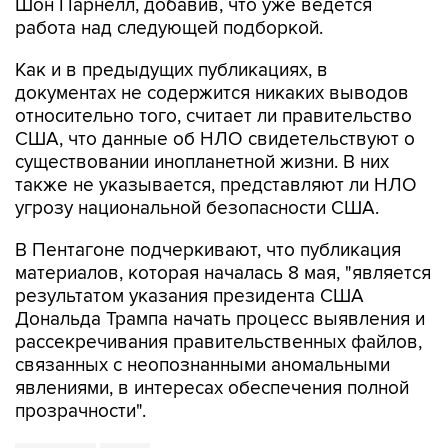
Как и в предыдущих публикациях, в
документах не содержится никаких выводов
относительно того, считает ли правительство
США, что данные об НЛО свидетельствуют о
существовании инопланетной жизни. В них
также не указывается, представляют ли НЛО
угрозу национальной безопасности США.
В Пентагоне подчеркивают, что публикация
материалов, которая началась 8 мая, "является
результатом указания президента США
Дональда Трампа начать процесс выявления и
рассекречивания правительственных файлов,
связанных с неопознанными аномальными
явлениями, в интересах обеспечения полной
прозрачности".
Пентагон
США