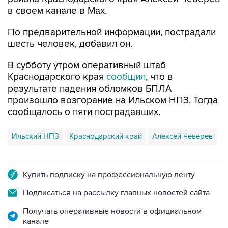
По предварительной информации, пострадали
шесть человек, добавил он.
В субботу утром оперативный штаб
Краснодарского края
сообщил
, что в
результате падения обломков БПЛА
произошло возгорание на Ильском НПЗ. Тогда
сообщалось о пяти пострадавших.
Ильский НПЗ
Краснодарский край
Алексей Чеверев
Купить подписку на профессиональную ленту
Подписаться на рассылку главных новостей сайта
Получать оперативные новости в официальном
канале