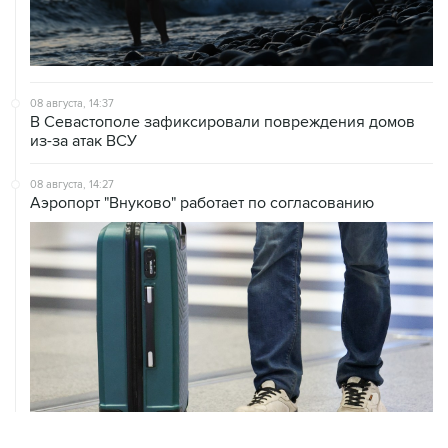
08 августа, 14:37
В Севастополе зафиксировали повреждения домов
из-за атак ВСУ
08 августа, 14:27
Аэропорт "Внуково" работает по согласованию
08 августа, 12:26