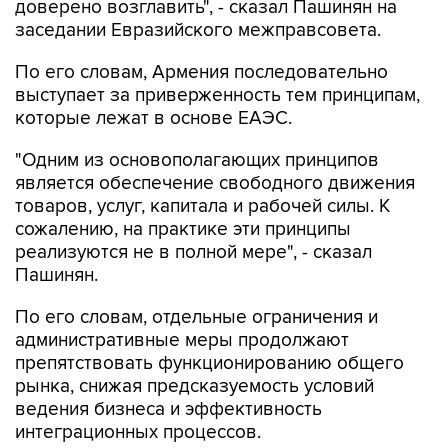
По его словам, Армения последовательно
выступает за приверженность тем принципам,
которые лежат в основе ЕАЭС.
"Одним из основополагающих принципов
является обеспечение свободного движения
товаров, услуг, капитала и рабочей силы. К
сожалению, на практике эти принципы
реализуются не в полной мере", - сказал
Пашинян.
По его словам, отдельные ограничения и
административные меры продолжают
препятствовать функционированию общего
рынка, снижая предсказуемость условий
ведения бизнеса и эффективность
интеграционных процессов.
"Армения неизменно обеспечивает