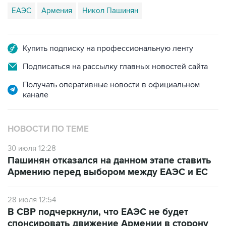
Купить подписку на профессиональную ленту
Подписаться на рассылку главных новостей сайта
Получать оперативные новости в официальном
канале
НОВОСТИ ПО ТЕМЕ
30 июля 12:28
Пашинян отказался на данном этапе ставить
Армению перед выбором между ЕАЭС и ЕС
28 июля 12:54
В СВР подчеркнули, что ЕАЭС не будет
спонсировать движение Армении в сторону
ЕС