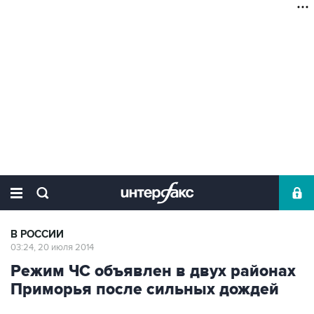
В РОССИИ
03:24, 20 июля 2014
Режим ЧС объявлен в двух районах
Приморья после сильных дождей