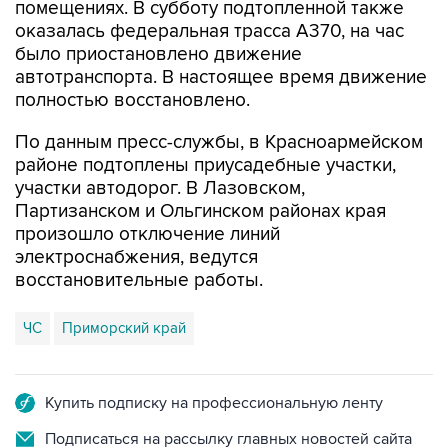
было приостановлено движение
автотранспорта. В настоящее время движение
полностью восстановлено.
По данным пресс-службы, в Красноармейском
районе подтоплены приусадебные участки,
участки автодорог. В Лазовском,
Партизанском и Ольгинском районах края
произошло отключение линий
электроснабжения, ведутся
восстановительные работы.
ЧС
Приморский край
Купить подписку на профессиональную ленту
Подписаться на рассылку главных новостей сайта
Получать оперативные новости в официальном