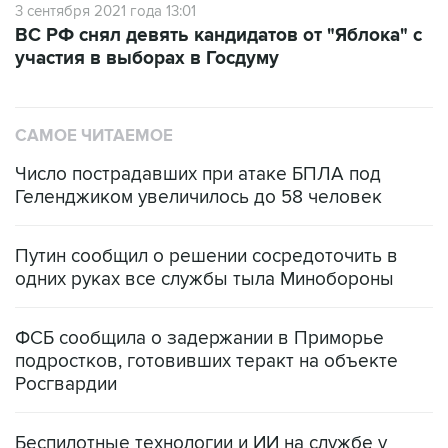
участия в выборах в Госдуму
САМОЕ ЧИТАЕМОЕ
Число пострадавших при атаке БПЛА под
Геленджиком увеличилось до 58 человек
Путин сообщил о решении сосредоточить в
одних руках все службы тыла Минобороны
ФСБ сообщила о задержании в Приморье
подростков, готовивших теракт на объекте
Росгвардии
Беспилотные технологии и ИИ на службе у
электросетевых объектов и агрокомплексов