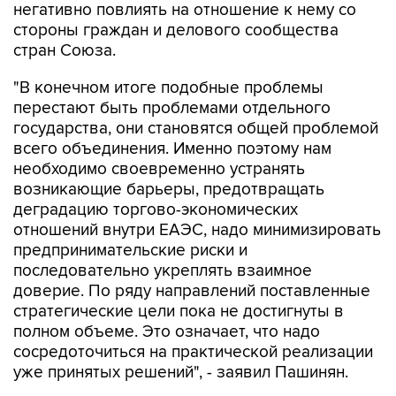
стран Союза.
"В конечном итоге подобные проблемы
перестают быть проблемами отдельного
государства, они становятся общей проблемой
всего объединения. Именно поэтому нам
необходимо своевременно устранять
возникающие барьеры, предотвращать
деградацию торгово-экономических
отношений внутри ЕАЭС, надо минимизировать
предпринимательские риски и
последовательно укреплять взаимное
доверие. По ряду направлений поставленные
стратегические цели пока не достигнуты в
полном объеме. Это означает, что надо
сосредоточиться на практической реализации
уже принятых решений", - заявил Пашинян.
ЕАЭС
Армения
Никол Пашинян