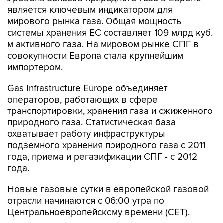
мирового рынка газа. Общая мощность
системы хранения ЕС составляет 109 млрд куб.
м активного газа. На мировом рынке СПГ в
совокупности Европа стала крупнейшим
импортером.
Gas Infrastructure Europe объединяет
операторов, работающих в сфере
транспортировки, хранения газа и сжиженного
природного газа. Статистическая база
охватывает работу инфраструктуры
подземного хранения природного газа с 2011
года, приема и регазификации СПГ - с 2012
года.
Новые газовые сутки в европейской газовой
отрасли начинаются c 06:00 утра по
Центральноевропейскому времени (CET).
По актуальному прогнозу, средняя