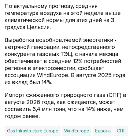
температура воздуха на этой неделе выше
климатической нормы для этих дней на 3
градуса Цельсия.
Выработка возобновляемой энергетики -
ветряной генерации, непосредственного
конкурента газовых ТЭЦ, с начала месяца
обеспечивает в среднем 12% потребностей
региона в электроэнергии, сообщает
ассоциация WindEurope. В августе 2025 года
их вклад был 14%.
Импорт сжиженного природного газа (СПГ) в
августе 2026 года, как ожидается, может
составить 6,4 млн тонн, что на 14% ниже, чем
годом ранее.
Gas Infrastructure Europe
WindEurope
Европа
СПГ
GIE