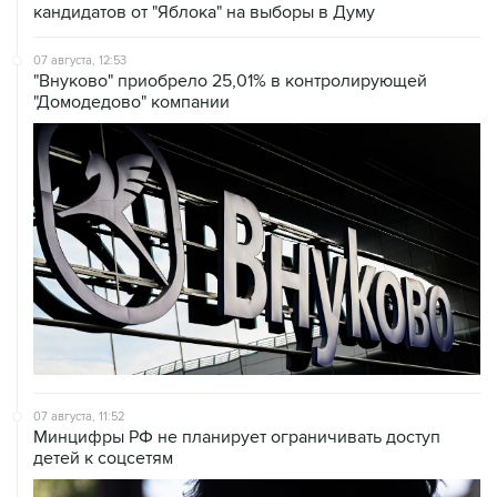
07 августа, 12:53
"Внуково" приобрело 25,01% в контролирующей
"Домодедово" компании
07 августа, 11:52
Минцифры РФ не планирует ограничивать доступ
детей к соцсетям