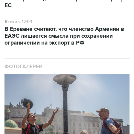
10 июля 12:03
В Ереване считают, что членство Армении в
ЕАЭС лишается смысла при сохранении
ограничений на экспорт в РФ
ФОТОГАЛЕРЕИ