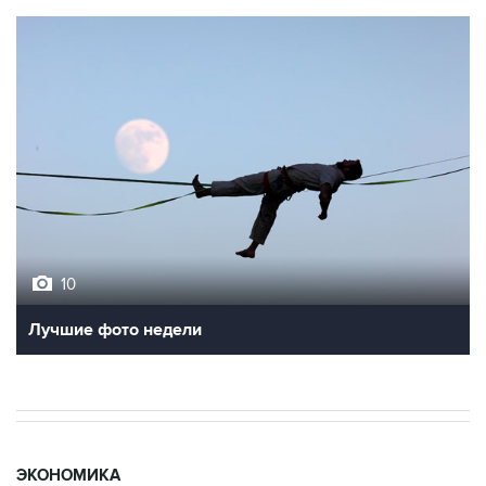
10
Лучшие фото недели
ЭКОНОМИКА
09:07, 7 августа 2026