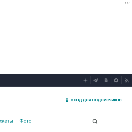
ВХОД ДЛЯ ПОДПИСЧИКОВ
южеты
Фото