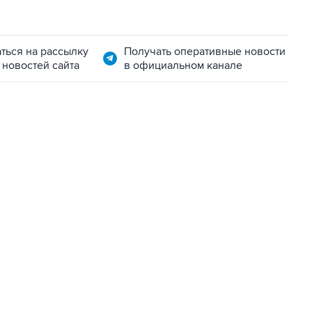
ться на рассылку
Получать оперативные новости
 новостей сайта
в официальном канале