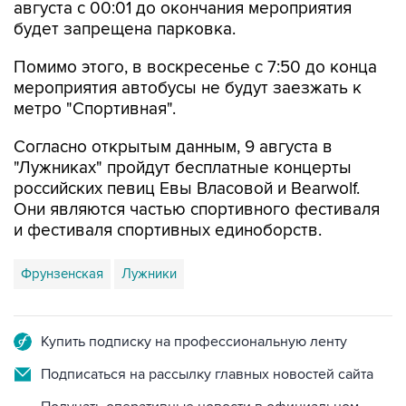
Помимо этого, в воскресенье с 7:50 до конца
мероприятия автобусы не будут заезжать к
метро "Спортивная".
Согласно открытым данным, 9 августа в
"Лужниках" пройдут бесплатные концерты
российских певиц Евы Власовой и Bearwolf.
Они являются частью спортивного фестиваля
и фестиваля спортивных единоборств.
Фрунзенская
Лужники
Купить подписку на профессиональную ленту
Подписаться на рассылку главных новостей сайта
Получать оперативные новости в официальном
канале