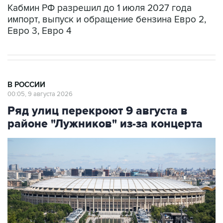
Евро 3, Евро 4
В РОССИИ
00:05, 9 августа 2026
Ряд улиц перекроют 9 августа в
районе "Лужников" из-за концерта