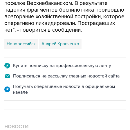
возгорание хозяйственной постройки, которое
оперативно ликвидировали. Пострадавших
нет", - говорится в сообщении.
Новороссийск
Андрей Кравченко
Купить подписку на профессиональную ленту
Подписаться на рассылку главных новостей сайта
Получать оперативные новости в официальном
канале
НОВОСТИ
09 августа, 08:35
Что случилось этой ночью: воскресенье, 9 августа