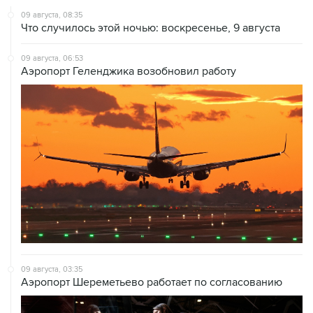
09 августа, 06:53
Аэропорт Геленджика возобновил работу
09 августа, 03:35
Аэропорт Шереметьево работает по согласованию