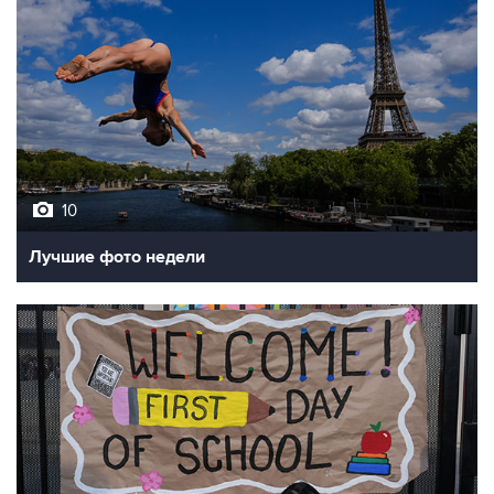
10
Лучшие фото недели