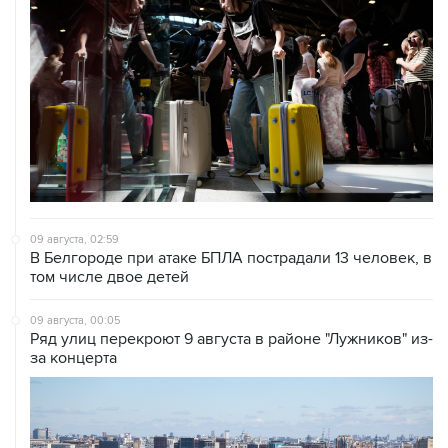
09 августа, 02:59
В Белгороде при атаке БПЛА пострадали 13 человек, в
том числе двое детей
09 августа, 00:05
Ряд улиц перекроют 9 августа в районе "Лужников" из-
за концерта