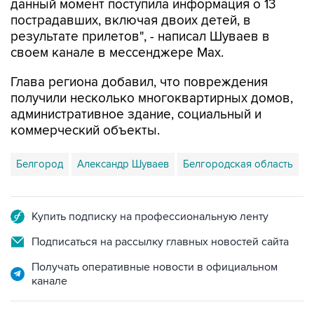
результате прилетов", - написал Шуваев в
своем канале в мессенджере Max.
Глава региона добавил, что повреждения
получили несколько многоквартирных домов,
административное здание, социальный и
коммерческий объекты.
Белгород
Александр Шуваев
Белгородская область
Купить подписку на профессиональную ленту
Подписаться на рассылку главных новостей сайта
Получать оперативные новости в официальном
канале
САМОЕ ЧИТАЕМОЕ