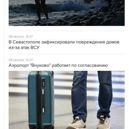
08 августа, 14:37
В Севастополе зафиксировали повреждения домов
из-за атак ВСУ
08 августа, 14:27
Аэропорт "Внуково" работает по согласованию