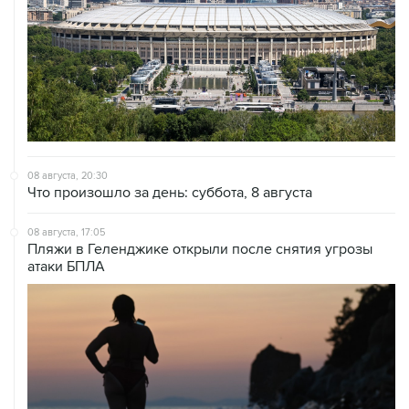
08 августа, 20:30
Что произошло за день: суббота, 8 августа
08 августа, 17:05
Пляжи в Геленджике открыли после снятия угрозы
атаки БПЛА