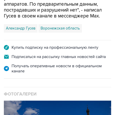
Гусев в своем канале в мессенджере Max.
Александр Гусев
Воронежская область
Купить подписку на профессиональную ленту
Подписаться на рассылку главных новостей сайта
Получать оперативные новости в официальном
канале
ФОТОГАЛЕРЕИ