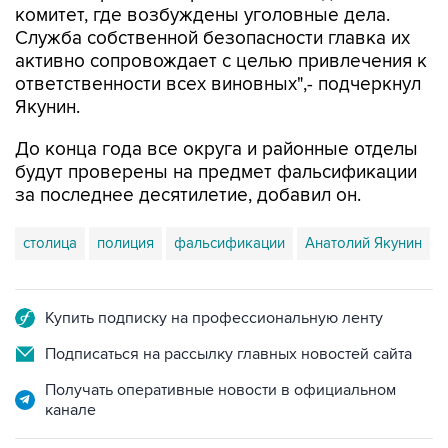
активно сопровождает с целью привлечения к
ответственности всех виновных",- подчеркнул
Якунин.
До конца года все округа и районные отделы
будут проверены на предмет фальсификации
за последнее десятилетие, добавил он.
столица
полиция
фальсификации
Анатолий Якунин
Купить подписку на профессиональную ленту
Подписаться на рассылку главных новостей сайта
Получать оперативные новости в официальном
канале