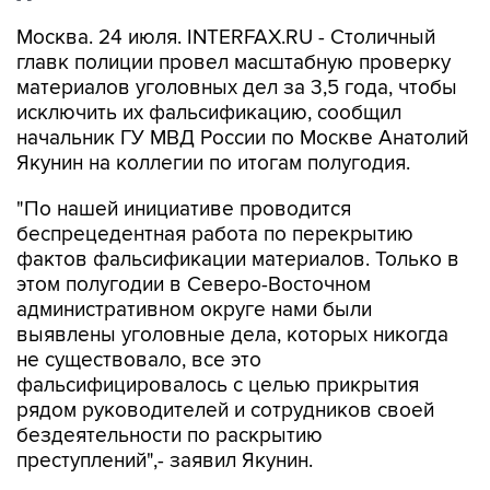
Москва. 24 июля. INTERFAX.RU - Столичный
главк полиции провел масштабную проверку
материалов уголовных дел за 3,5 года, чтобы
исключить их фальсификацию, сообщил
начальник ГУ МВД России по Москве Анатолий
Якунин на коллегии по итогам полугодия.
"По нашей инициативе проводится
беспрецедентная работа по перекрытию
фактов фальсификации материалов. Только в
этом полугодии в Северо-Восточном
административном округе нами были
выявлены уголовные дела, которых никогда
не существовало, все это
фальсифицировалось с целью прикрытия
рядом руководителей и сотрудников своей
бездеятельности по раскрытию
преступлений",- заявил Якунин.