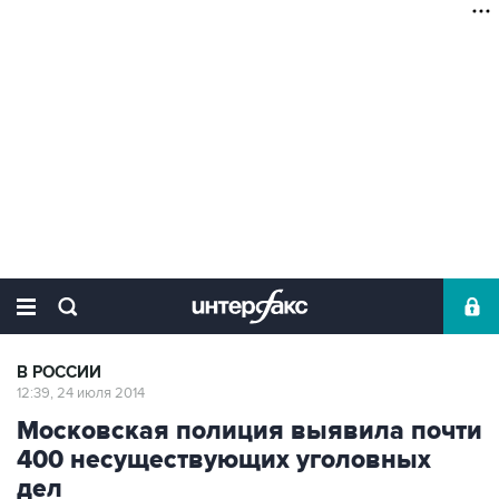
В РОССИИ
12:39, 24 июля 2014
Московская полиция выявила почти
400 несуществующих уголовных
дел