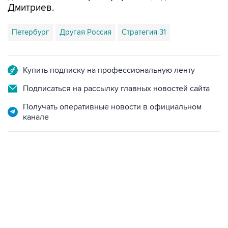
Петербург
Другая Россия
Стратегия 31
Купить подписку на профессиональную ленту
Подписаться на рассылку главных новостей сайта
Получать оперативные новости в официальном
канале
13:11, 7 августа 2026