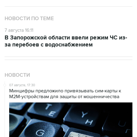
НОВОСТИ ПО ТЕМЕ
7 августа 16:11
В Запорожской области ввели режим ЧС из-
за перебоев с водоснабжением
НОВОСТИ
07 августа, 17:30
Минцифры предложило привязывать сим-карты к
M2M-устройствам для защиты от мошенничества