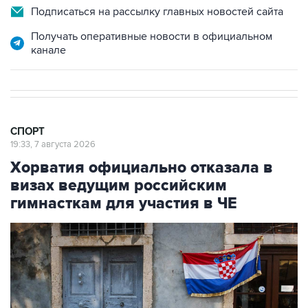
Получать оперативные новости в официальном
канале
СПОРТ
19:33, 7 августа 2026
Хорватия официально отказала в
визах ведущим российским
гимнасткам для участия в ЧЕ