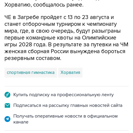
ЧЕ в Загребе пройдет с 13 по 23 августа и
станет отборочным турниром к чемпионату
мира, где, в свою очередь, будут разыграны
первые командные квоты на Олимпийские
игры 2028 года. В результате за путевки на ЧМ
женская сборная России вынуждена бороться
резервным составом.
спортивная гимнастика
Хорватия
Купить подписку на профессиональную ленту
Подписаться на рассылку главных новостей сайта
Получать оперативные новости в официальном
канале
НОВОСТИ ПО ТЕМЕ