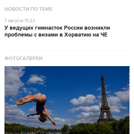
7 августа 15:22
У ведущих гимнасток России возникли
проблемы с визами в Хорватию на ЧЕ
ФОТОГАЛЕРЕИ
10