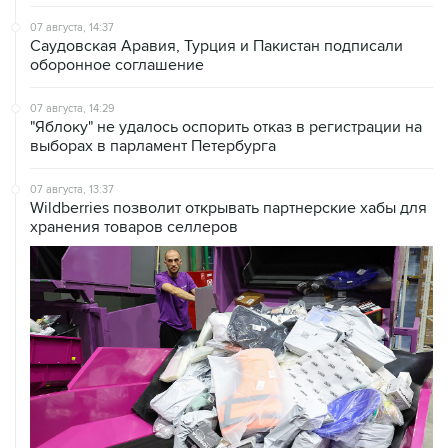
Саудовская Аравия, Турция и Пакистан подписали
оборонное соглашение
07 августа, 14:29
"Яблоку" не удалось оспорить отказ в регистрации на
выборах в парламент Петербурга
07 августа, 13:37
Wildberries позволит открывать партнерские хабы для
хранения товаров селлеров