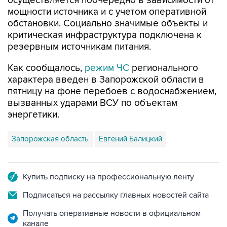
обстановки. Социально значимые объекты и
критическая инфраструктура подключена к
резервным источникам питания.
Как сообщалось,
режим ЧС
регионального
характера введен в Запорожской области в
пятницу на фоне перебоев с водоснабжением,
вызванных ударами ВСУ по объектам
энергетики.
Запорожская область
Евгений Балицкий
Купить подписку на профессиональную ленту
Подписаться на рассылку главных новостей сайта
Получать оперативные новости в официальном
канале