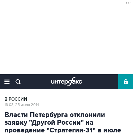
В РОССИИ
16:03, 25 июля 2014
Власти Петербурга отклонили
заявку "Другой России" на
проведение "Стратегии-31" в июле