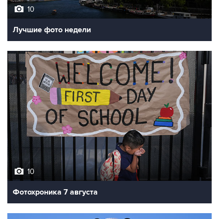
Лучшие фото недели
10
Фотохроника 7 августа