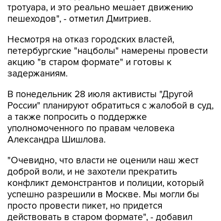
Несмотря на отказ городских властей,
петербургские "нацболы" намерены провести
акцию "в старом формате" и готовы к
задержаниям.
В понедельник 28 июля активисты "Другой
России" планируют обратиться с жалобой в суд,
а также попросить о поддержке
уполномоченного по правам человека
Александра Шишлова.
"Очевидно, что власти не оценили наш жест
доброй воли, и не захотели прекратить
конфликт демонстрантов и полиции, который
успешно разрешили в Москве. Мы могли бы
просто провести пикет, но придется
действовать в старом формате", - добавил
Дмитриев.