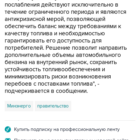
послабления действуют исключительно в
течение ограниченного периода и являются
антикризисной мерой, позволяющей
обеспечить баланс между требованиями к
качеству топлива и необходимостью
гарантировать его доступность для
потребителей. Решение позволит направить
дополнительные объемы автомобильного
бензина на внутренний рынок, сохранить
устойчивость топливообеспечения и
минимизировать риски возникновения
перебоев с поставками топлива", -
подчеркивается в сообщении.
Минэнерго
правительство
Купить подписку на профессиональную ленту