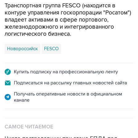
Транспортная группа FESCO (находится в
контуре управления госкорпорации "Росатом")
владеет активами в сфере портового,
железнодорожного и интегрированного
логистического бизнеса.
Новороссийск
FESCO
Купить подписку на профессиональную ленту
Подписаться на рассылку главных новостей сайта
Получать оперативные новости в официальном
канале
САМОЕ ЧИТАЕМОЕ