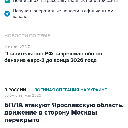
Подписаться на рассылку главных новостей сайта
Получать оперативные новости в официальном
канале
НОВОСТИ ПО ТЕМЕ
2 июля 23:20
Правительство РФ разрешило оборот
бензина евро-3 до конца 2026 года
В РОССИИ
ВОЕННАЯ ОПЕРАЦИЯ НА УКРАИНЕ
→
03:04, 6 августа 2026
БПЛА атакуют Ярославскую область,
движение в сторону Москвы
перекрыто