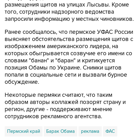
размещения щитов на улицах Лысьвы. Кроме
того, сотрудники надзорного ведомства
запросили информацию у местных чиновников.
Ранее сообщалось, что пермское УФАС России
выясняет обстоятельства размещения щитов с
изображением американского лидера, на
которых обыгрывается созвучие его имени со
словами "банан" и "баран" и критикуется
позиция Обамы по Украине. Снимки щитов
попали в социальные сети и вызвали бурное
обсуждение.
Некоторые пермяки считают, что таким
образом авторы коллажей позорят страну и
регион, другие - поддерживают мнение
сотрудников рекламного агентства.
Пермский край
Барак Обама
реклама
ФАС