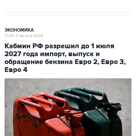
ЭКОНОМИКА
21:05, 5 августа 2026
Кабмин РФ разрешил до 1 июля
2027 года импорт, выпуск и
обращение бензина Евро 2, Евро 3,
Евро 4