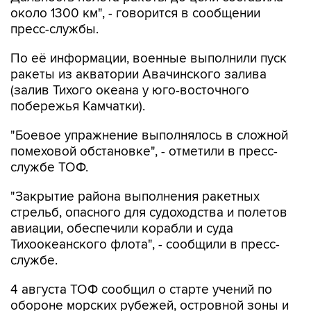
около 1300 км", - говорится в сообщении
пресс-службы.
По её информации, военные выполнили пуск
ракеты из акватории Авачинского залива
(залив Тихого океана у юго-восточного
побережья Камчатки).
"Боевое упражнение выполнялось в сложной
помеховой обстановке", - отметили в пресс-
службе ТОФ.
"Закрытие района выполнения ракетных
стрельб, опасного для судоходства и полетов
авиации, обеспечили корабли и суда
Тихоокеанского флота", - сообщили в пресс-
службе.
4 августа ТОФ сообщил о старте учений по
обороне морских рубежей, островной зоны и