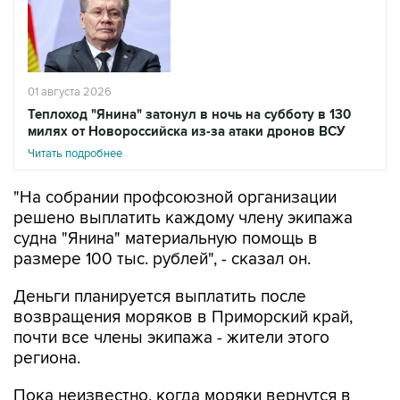
01 августа 2026
Теплоход "Янина" затонул в ночь на субботу в 130
милях от Новороссийска из-за атаки дронов ВСУ
Читать подробнее
"На собрании профсоюзной организации
решено выплатить каждому члену экипажа
судна "Янина" материальную помощь в
размере 100 тыс. рублей", - сказал он.
Деньги планируется выплатить после
возвращения моряков в Приморский край,
почти все члены экипажа - жители этого
региона.
Пока неизвестно, когда моряки вернутся в