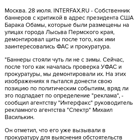
Москва. 28 июля. INTERFAX.RU - Собственник
баннеров с критикой в адрес президента США
Барака Обамы, которые были размещены на
улицах города Лысьва Пермского края,
демонтировал щиты после того, как ими
заинтересовались ФАС и прокуратура.
"Баннеры стояли чуть ли не с зимы. Сейчас,
после того как началась проверка УФАС и
прокуратуры, мы демонтировали их. На этих
изображениях я пытался донести свою
позицию по политическим событиям, вряд ли
это подпадает по определение "реклама", -
сообщил агентству "Интерфакс" руководитель
рекламного агентства "Спектр" Михаил
Василькин.
Он отметил, что его уже вызывали в
прокуратуру для выяснения обстоятельств