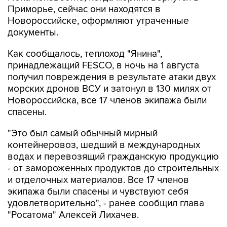
Приморье, сейчас они находятся в
Новороссийске, оформляют утраченные
документы.
Как сообщалось, теплоход "Янина",
принадлежащий FESCO, в ночь на 1 августа
получил повреждения в результате атаки двух
морских дронов ВСУ и затонул в 130 милях от
Новороссийска, все 17 членов экипажа были
спасены.
"Это был самый обычный мирный
контейнеровоз, шедший в международных
водах и перевозящий гражданскую продукцию
- от замороженных продуктов до строительных
и отделочных материалов. Все 17 членов
экипажа были спасены и чувствуют себя
удовлетворительно", - ранее сообщил глава
"Росатома" Алексей Лихачев.