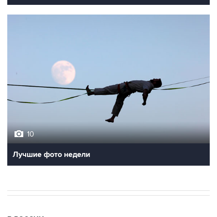
10
Лучшие фото недели