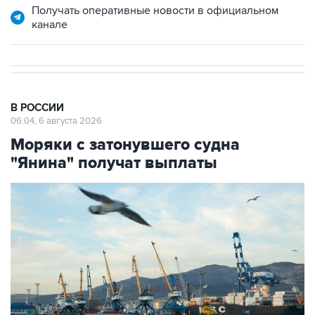
Получать оперативные новости в официальном
канале
В РОССИИ
06:04, 6 августа 2026
Моряки с затонувшего судна
"Янина" получат выплаты