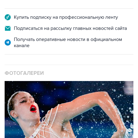
Купить подписку на профессиональную ленту
Подписаться на рассылку главных новостей сайта
Получать оперативные новости в официальном
канале
ФОТОГАЛЕРЕИ