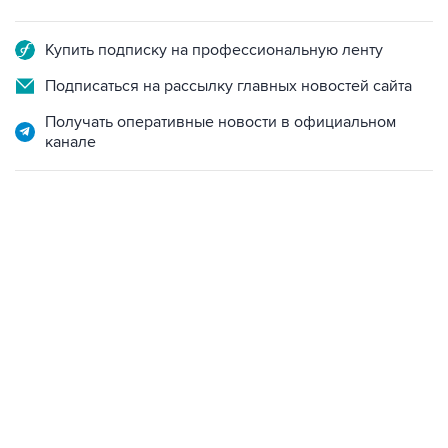
Купить подписку на профессиональную ленту
Подписаться на рассылку главных новостей сайта
Получать оперативные новости в официальном
канале
07:04, 6 августа 2026