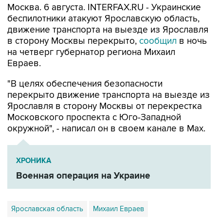
Москва. 6 августа. INTERFAX.RU - Украинские
беспилотники атакуют Ярославскую область,
движение транспорта на выезде из Ярославля
в сторону Москвы перекрыто,
сообщил
в ночь
на четверг губернатор региона Михаил
Евраев.
"В целях обеспечения безопасности
перекрыто движение транспорта на выезде из
Ярославля в сторону Москвы от перекрестка
Московского проспекта с Юго-Западной
окружной", - написал он в своем канале в Мах.
ХРОНИКА
Военная операция на Украине
Ярославская область
Михаил Евраев