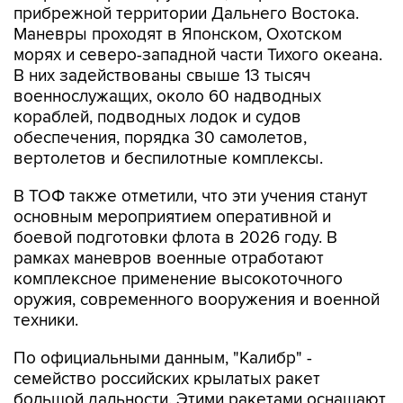
прибрежной территории Дальнего Востока.
Маневры проходят в Японском, Охотском
морях и северо-западной части Тихого океана.
В них задействованы свыше 13 тысяч
военнослужащих, около 60 надводных
кораблей, подводных лодок и судов
обеспечения, порядка 30 самолетов,
вертолетов и беспилотные комплексы.
В ТОФ также отметили, что эти учения станут
основным мероприятием оперативной и
боевой подготовки флота в 2026 году. В
рамках маневров военные отработают
комплексное применение высокоточного
оружия, современного вооружения и военной
техники.
По официальными данным, "Калибр" -
семейство российских крылатых ракет
большой дальности. Этими ракетами оснащают