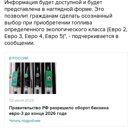
Информация будет доступной и будет
представлена в наглядной форме. Это
позволит гражданам сделать осознанный
выбор при приобретении топлива
определенного экологического класса (Евро 2,
Евро 3, Евро 4, Евро 5)", - подчеркивается в
сообщении.
В РОССИИ
02 июля 2026
Правительство РФ разрешило оборот бензина
евро-3 до конца 2026 года
Читать подробнее