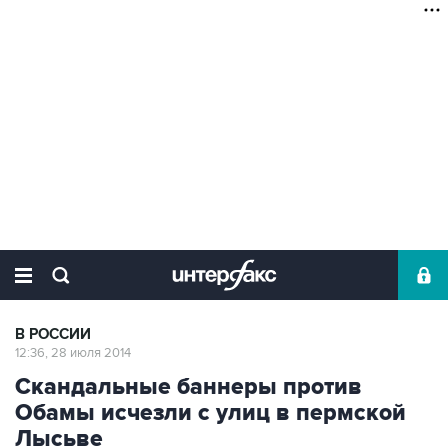
В РОССИИ
12:36, 28 июля 2014
Скандальные баннеры против
Обамы исчезли с улиц в пермской
Лысьве