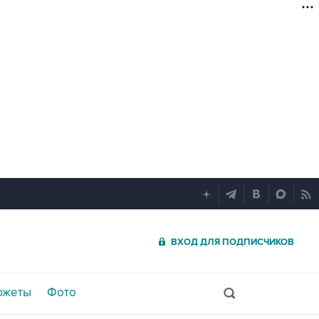
ВХОД ДЛЯ ПОДПИСЧИКОВ
южеты
Фото