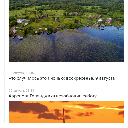
09 августа, 08:35
Что случилось этой ночью: воскресенье, 9 августа
09 августа, 06:53
Аэропорт Геленджика возобновил работу