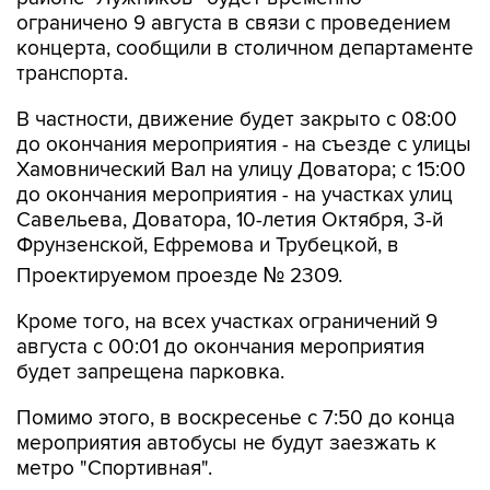
ограничено 9 августа в связи с проведением
концерта, сообщили в столичном департаменте
транспорта.
В частности, движение будет закрыто с 08:00
до окончания мероприятия - на съезде с улицы
Хамовнический Вал на улицу Доватора; с 15:00
до окончания мероприятия - на участках улиц
Савельева, Доватора, 10-летия Октября, 3-й
Фрунзенской, Ефремова и Трубецкой, в
Проектируемом проезде № 2309.
Кроме того, на всех участках ограничений 9
августа с 00:01 до окончания мероприятия
будет запрещена парковка.
Помимо этого, в воскресенье с 7:50 до конца
мероприятия автобусы не будут заезжать к
метро "Спортивная".