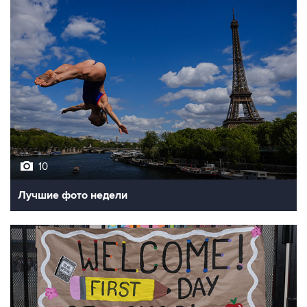
10
Лучшие фото недели