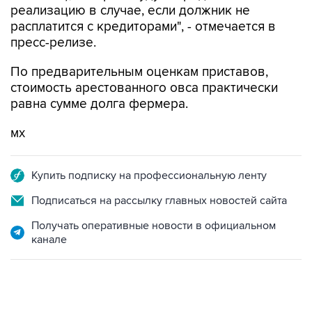
реализацию в случае, если должник не
расплатится с кредиторами", - отмечается в
пресс-релизе.
По предварительным оценкам приставов,
стоимость арестованного овса практически
равна сумме долга фермера.
мх
Купить подписку на профессиональную ленту
Подписаться на рассылку главных новостей сайта
Получать оперативные новости в официальном
канале