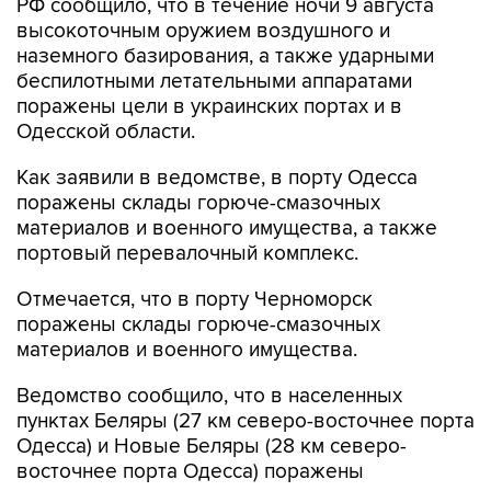
РФ сообщило, что в течение ночи 9 августа
высокоточным оружием воздушного и
наземного базирования, а также ударными
беспилотными летательными аппаратами
поражены цели в украинских портах и в
Одесской области.
Как заявили в ведомстве, в порту Одесса
поражены склады горюче-смазочных
материалов и военного имущества, а также
портовый перевалочный комплекс.
Отмечается, что в порту Черноморск
поражены склады горюче-смазочных
материалов и военного имущества.
Ведомство сообщило, что в населенных
пунктах Беляры (27 км северо-восточнее порта
Одесса) и Новые Беляры (28 км северо-
восточнее порта Одесса) поражены