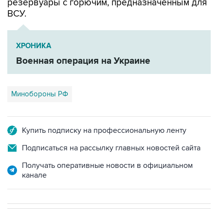
резервуары с горючим, предназначенным для
ВСУ.
ХРОНИКА
Военная операция на Украине
Минобороны РФ
Купить подписку на профессиональную ленту
Подписаться на рассылку главных новостей сайта
Получать оперативные новости в официальном
канале