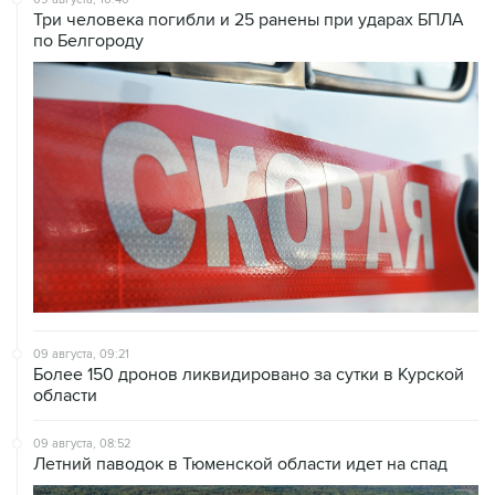
Три человека погибли и 25 ранены при ударах БПЛА
по Белгороду
09 августа, 09:21
Более 150 дронов ликвидировано за сутки в Курской
области
09 августа, 08:52
Летний паводок в Тюменской области идет на спад