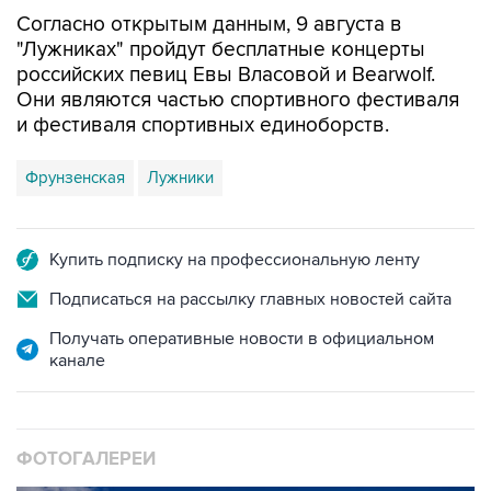
Согласно открытым данным, 9 августа в
"Лужниках" пройдут бесплатные концерты
российских певиц Евы Власовой и Bearwolf.
Они являются частью спортивного фестиваля
и фестиваля спортивных единоборств.
Фрунзенская
Лужники
Купить подписку на профессиональную ленту
Подписаться на рассылку главных новостей сайта
Получать оперативные новости в официальном
канале
ФОТОГАЛЕРЕИ