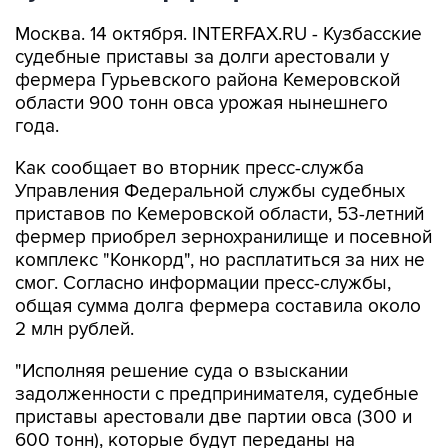
Москва. 14 октября. INTERFAX.RU - Кузбасские
судебные приставы за долги арестовали у
фермера Гурьевского района Кемеровской
области 900 тонн овса урожая нынешнего
года.
Как сообщает во вторник пресс-служба
Управления Федеральной службы судебных
приставов по Кемеровской области, 53-летний
фермер приобрел зернохранилище и посевной
комплекс "Конкорд", но расплатиться за них не
смог. Согласно информации пресс-службы,
общая сумма долга фермера составила около
2 млн рублей.
"Исполняя решение суда о взыскании
задолженности с предпринимателя, судебные
приставы арестовали две партии овса (300 и
600 тонн), которые будут переданы на