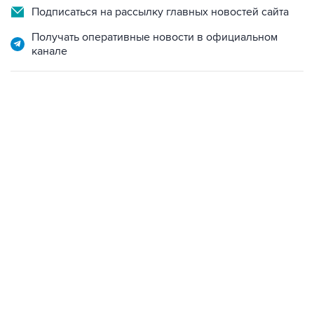
Подписаться на рассылку главных новостей сайта
Получать оперативные новости в официальном
канале
19:49, 10 августа 2026