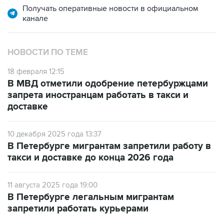
Получать оперативные новости в официальном
канале
НОВОСТИ ПО ТЕМЕ
18 февраля 12:15
В МВД отметили одобрение петербуржцами
запрета иностранцам работать в такси и
доставке
10 декабря 2025 года 13:37
В Петербурге мигрантам запретили работу в
такси и доставке до конца 2026 года
11 августа 2025 года 19:00
В Петербурге легальным мигрантам
запретили работать курьерами