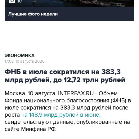
10
Лучшие фото недели
ЭКОНОМИКА
17:03, 10 августа 2026
ФНБ в июле сократился на 383,3
млрд рублей, до 12,72 трлн рублей
Москва. 10 августа. INTERFAX.RU - Объем
Фонда национального благосостояния (ФНБ) в
июле сократился на 383,3 млрд рублей после
роста
на 148,9 млрд рублей в июне,
свидетельствуют данные, опубликованные на
сайте Минфина РФ.