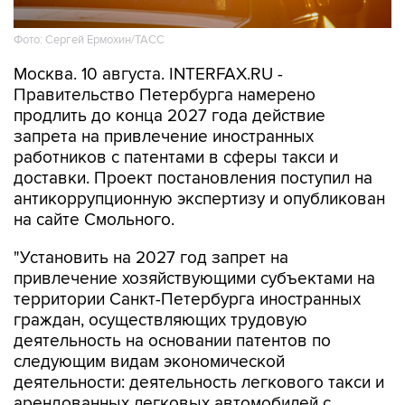
Фото: Сергей Ермохин/ТАСС
Москва. 10 августа. INTERFAX.RU -
Правительство Петербурга намерено
продлить до конца 2027 года действие
запрета на привлечение иностранных
работников с патентами в сферы такси и
доставки. Проект постановления поступил на
антикоррупционную экспертизу и опубликован
на сайте Смольного.
"Установить на 2027 год запрет на
привлечение хозяйствующими субъектами на
территории Санкт-Петербурга иностранных
граждан, осуществляющих трудовую
деятельность на основании патентов по
следующим видам экономической
деятельности: деятельность легкового такси и
арендованных легковых автомобилей с