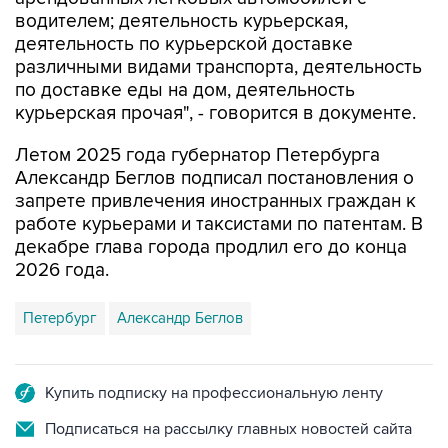
водителем; деятельность курьерская,
деятельность по курьерской доставке
различными видами транспорта, деятельность
по доставке еды на дом, деятельность
курьерская прочая", - говорится в документе.
Летом 2025 года губернатор Петербурга
Александр Беглов подписал постановления о
запрете привлечения иностранных граждан к
работе курьерами и таксистами по патентам. В
декабре глава города продлил его до конца
2026 года.
Петербург
Александр Беглов
Купить подписку на профессиональную ленту
Подписаться на рассылку главных новостей сайта