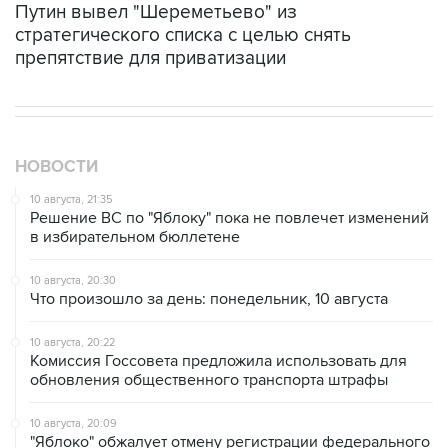
Путин вывел "Шереметьево" из
стратегического списка с целью снять
препятствие для приватизации
НОВОСТИ
10 августа, 21:35
Решение ВС по "Яблоку" пока не повлечет изменений
в избирательном бюллетене
10 августа, 20:30
Что произошло за день: понедельник, 10 августа
10 августа, 20:22
Комиссия Госсовета предложила использовать для
обновления общественного транспорта штрафы
10 августа, 20:09
"Яблоко" обжалует отмену регистрации федерального