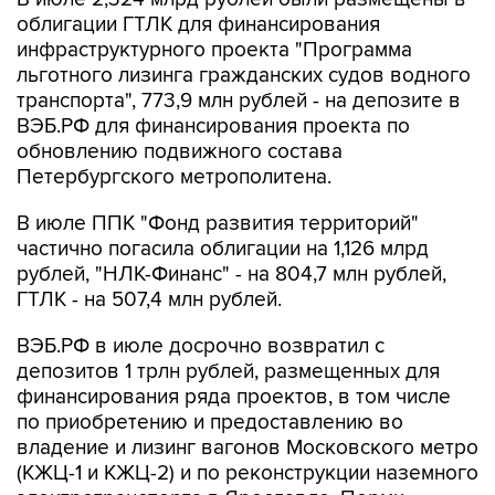
облигации ГТЛК для финансирования
инфраструктурного проекта "Программа
льготного лизинга гражданских судов водного
транспорта", 773,9 млн рублей - на депозите в
ВЭБ.РФ для финансирования проекта по
обновлению подвижного состава
Петербургского метрополитена.
В июле ППК "Фонд развития территорий"
частично погасила облигации на 1,126 млрд
рублей, "НЛК-Финанс" - на 804,7 млн рублей,
ГТЛК - на 507,4 млн рублей.
ВЭБ.РФ в июле досрочно возвратил с
депозитов 1 трлн рублей, размещенных для
финансирования ряда проектов, в том числе
по приобретению и предоставлению во
владение и лизинг вагонов Московского метро
(КЖЦ-1 и КЖЦ-2) и по реконструкции наземного