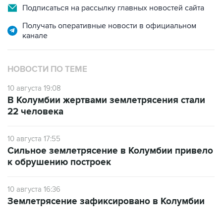
Подписаться на рассылку главных новостей сайта
Получать оперативные новости в официальном
канале
НОВОСТИ ПО ТЕМЕ
10 августа 19:08
В Колумбии жертвами землетрясения стали
22 человека
10 августа 17:55
Сильное землетрясение в Колумбии привело
к обрушению построек
10 августа 16:36
Землетрясение зафиксировано в Колумбии