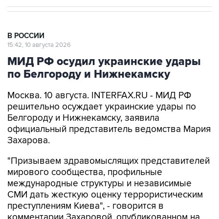
В РОССИИ
15:42, 10 августа 2026
МИД РФ осудил украинские удары
по Белгороду и Нижнекамску
Москва. 10 августа. INTERFAX.RU - МИД РФ
решительно осуждает украинские удары по
Белгороду и Нижнекамску, заявила
официальный представитель ведомства Мария
Захарова.
"Призываем здравомыслящих представителей
мирового сообщества, профильные
международные структуры и независимые
СМИ дать жесткую оценку террористическим
преступлениям Киева", - говорится в
комментарии Захаровой, опубликованном на