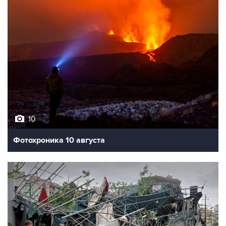
10
Фотохроника 10 августа