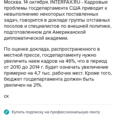
Москва. 14 октября. INTERFAX.RU - Кадровые
проблемы госдепартамента США приводит к
невыполнению некоторых поставленных
задач, говорится в докладе группы отставных
посолов и специалистов по внешней политике,
подготовленном для Американской
дипломатической академии.
По оценке доклада, распространенного в
местной прессе, госдепартаменту нужно
увеличить наем кадров на 46%, что в период
от 2010 до 2014 г. будет означать увеличение
примерно на 4,7 тыс. рабочих мест. Кроме того,
бюджет госдепартамента должен быть
увеличен на 21%.
ск
Купить подписку на профессиональную ленту