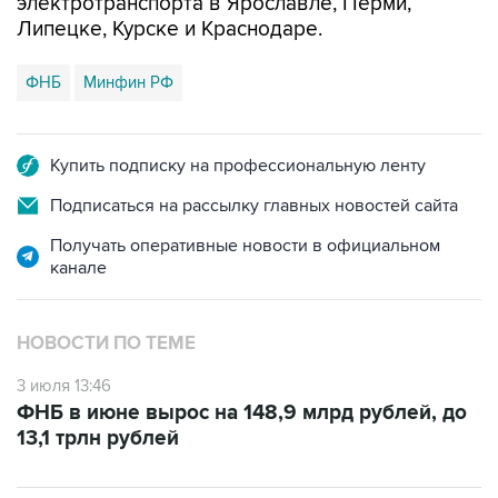
электротранспорта в Ярославле, Перми,
Липецке, Курске и Краснодаре.
ФНБ
Минфин РФ
Купить подписку на профессиональную ленту
Подписаться на рассылку главных новостей сайта
Получать оперативные новости в официальном
канале
НОВОСТИ ПО ТЕМЕ
3 июля 13:46
ФНБ в июне вырос на 148,9 млрд рублей, до
13,1 трлн рублей