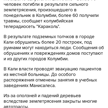
человек погибли в результате сильного
землетрясения, произошедшего в
понедельник в Колумбии, более 60 получили
травмы, сообщает колумбийская
телерадиосеть "Караколь".
В результате подземных толчков в городе
Кали обрушились более 20 построек, под
руинами могут находиться люди. Сообщения об
обрушениях и повреждениях домов поступают
и из других городов Колумбии.
В Кали власти проводят эвакуацию пациентов
из местной больницы. До особого
распоряжения отменены занятия в учебных
заведениях Манисалеса.
Из-за оползней и падений деревьев
вследствие землетрясения закрыты многие
автотрассы.