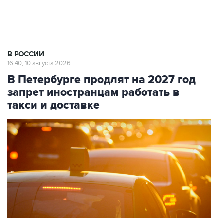
препятствие для приватизации
В РОССИИ
16:40, 10 августа 2026
В Петербурге продлят на 2027 год
запрет иностранцам работать в
такси и доставке