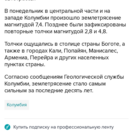
В понедельник в центральной части и на
западе Колумбии произошло землетрясение
магнитудой 7,4. Позднее были зафиксированы
повторные толчки магнитудой 2,8 и 4,8.
Толчки ощущались в столице страны Боготе, а
также в городах Кали, Попайян, Манисалес,
Армениа, Перейра и других населенных
пунктах страны.
Согласно сообщениям Геологической службы
Колумбии, землетрясение стало самым
сильным за последние десять лет.
Колумбия
Купить подписку на профессиональную ленту