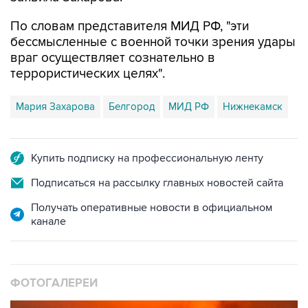
По словам представителя МИД РФ, "эти
бессмысленные с военной точки зрения удары
враг осуществляет сознательно в
террористических целях".
Мария Захарова
Белгород
МИД РФ
Нижнекамск
Купить подписку на профессиональную ленту
Подписаться на рассылку главных новостей сайта
Получать оперативные новости в официальном
канале
ФОТОГАЛЕРЕИ