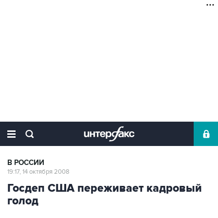
В РОССИИ
19:17, 14 октября 2008
Госдеп США переживает кадровый
голод