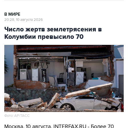
В МИРЕ
20:28, 10 августа 2026
Число жертв землетрясения в
Колумбии превысило 70
Фото: АР/ТАСС
Москва. 10 августа. INTERFAX.RU - Более 70