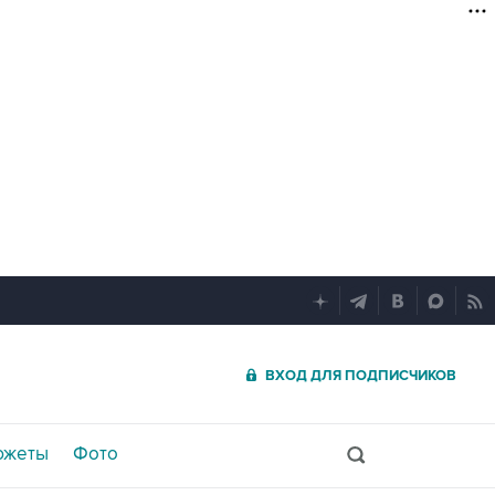
ВХОД ДЛЯ ПОДПИСЧИКОВ
южеты
Фото