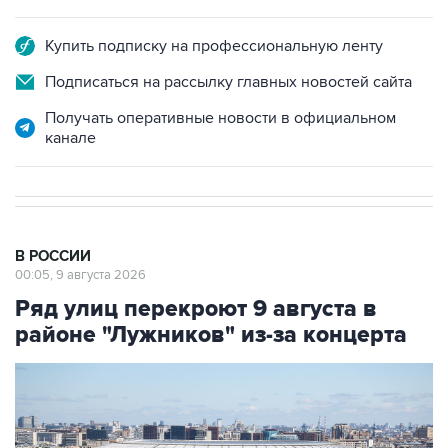
Купить подписку на профессиональную ленту
Подписаться на рассылку главных новостей сайта
Получать оперативные новости в официальном
канале
В РОССИИ
00:05, 9 августа 2026
Ряд улиц перекроют 9 августа в
районе "Лужников" из-за концерта