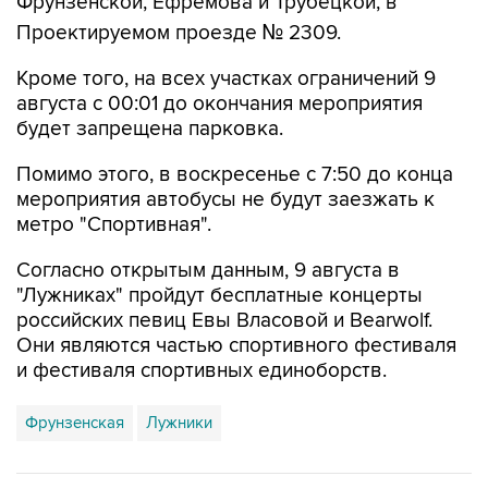
Кроме того, на всех участках ограничений 9
августа с 00:01 до окончания мероприятия
будет запрещена парковка.
Помимо этого, в воскресенье с 7:50 до конца
мероприятия автобусы не будут заезжать к
метро "Спортивная".
Согласно открытым данным, 9 августа в
"Лужниках" пройдут бесплатные концерты
российских певиц Евы Власовой и Bearwolf.
Они являются частью спортивного фестиваля
и фестиваля спортивных единоборств.
Фрунзенская
Лужники
Купить подписку на профессиональную ленту