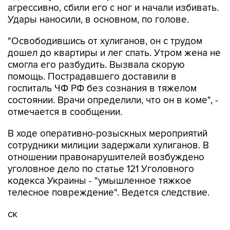
"Освободившись от хулиганов, он с трудом
дошел до квартиры и лег спать. Утром жена не
смогла его разбудить. Вызвала скорую
помощь. Пострадавшего доставили в
госпиталь ЧФ РФ без сознания в тяжелом
состоянии. Врачи определили, что он в коме", -
отмечается в сообщении.
В ходе оперативно-розыскных мероприятий
сотрудники милиции задержали хулиганов. В
отношении правонарушителей возбуждено
уголовное дело по статье 121 Уголовного
кодекса Украины - "умышленное тяжкое
телесное повреждение". Ведется следствие.
ск
Купить подписку на профессиональную ленту