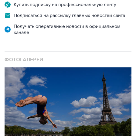
Подписаться на рассылку главных новостей сайта
Получать оперативные новости в официальном
канале
ФОТОГАЛЕРЕИ
10