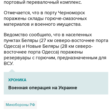
Отмечается, что в порту Черноморск
поражены склады горюче-смазочных
материалов и военного имущества.
Ведомство сообщило, что в населенных
пунктах Беляры (27 км северо-восточнее порта
Одесса) и Новые Беляры (28 км северо-
восточнее порта Одесса) поражены
резервуары с горючим, предназначенным для
ВСУ.
ХРОНИКА
Военная операция на Украине
Минобороны РФ