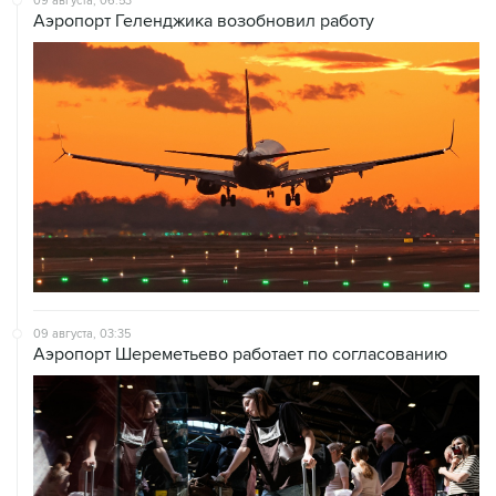
09 августа, 03:35
Аэропорт Шереметьево работает по согласованию