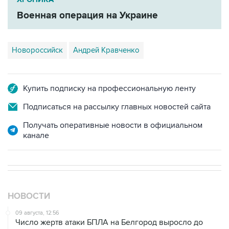
Новороссийск
Андрей Кравченко
Купить подписку на профессиональную ленту
Подписаться на рассылку главных новостей сайта
Получать оперативные новости в официальном
канале
НОВОСТИ
09 августа, 12:56
Число жертв атаки БПЛА на Белгород выросло до
пяти