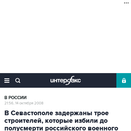
В РОССИИ
21:56, 14 октября 2008
В Севастополе задержаны трое
строителей, которые избили до
полусмерти российского военного