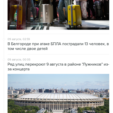
09 августа, 02:59
В Белгороде при атаке БПЛА пострадали 13 человек, в
том числе двое детей
09 августа, 00:05
Ряд улиц перекроют 9 августа в районе "Лужников" из-
за концерта