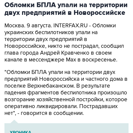
двух предприятий в Новороссийске
Москва. 9 августа. INTERFAX.RU - Обломки
украинских беспилотников упали на
территории двух предприятий в
Новороссийске, никто не пострадал, сообщил
глава города Андрей Кравченко в своем
канале в мессенджере Max в воскресенье.
"Обломки БПЛА упали на территории двух
предприятий Новороссийска и частного дома в
поселке Верхнебаканском. В результате
падения фрагментов беспилотника произошло
возгорание хозяйственной постройки, которое
оперативно ликвидировали. Пострадавших
нет", - говорится в сообщении.
ХРОНИКА
Военная операция на Украине