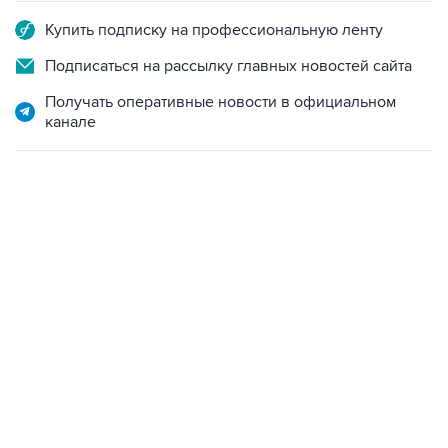
Подписаться на рассылку главных новостей сайта
Получать оперативные новости в официальном
канале
12:56, 9 августа 2026