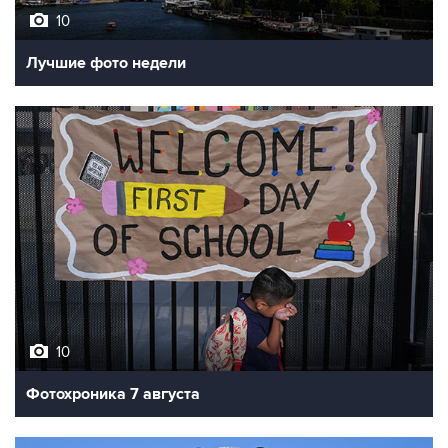
Лучшие фото недели
10
Фотохроника 7 августа