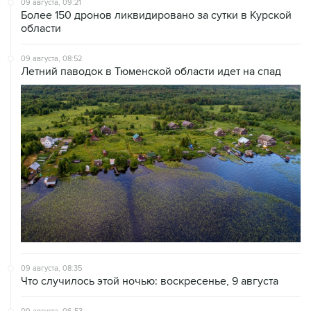
09 августа, 08:52
Летний паводок в Тюменской области идет на спад
09 августа, 08:35
Что случилось этой ночью: воскресенье, 9 августа
09 августа, 06:53
Аэропорт Геленджика возобновил работу