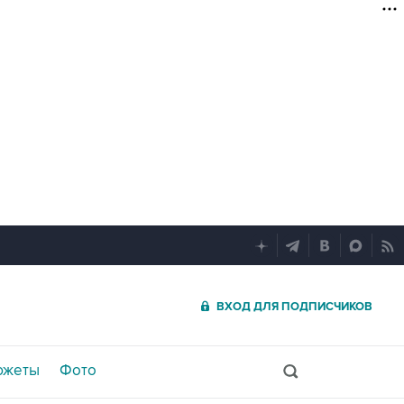
ВХОД ДЛЯ ПОДПИСЧИКОВ
южеты
Фото