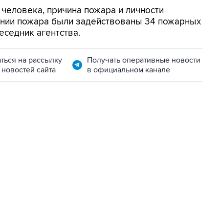
 человека, причина пожара и личности
ении пожара были задействованы 34 пожарных
еседник агентства.
ться на рассылку
Получать оперативные новости
 новостей сайта
в официальном канале