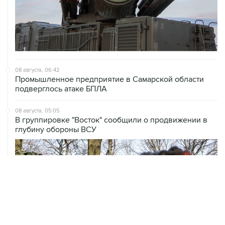
08 августа, 06:42
Промышленное предприятие в Самарской области
подверглось атаке БПЛА
08 августа, 05:05
В группировке "Восток" сообщили о продвижении в
глубину обороны ВСУ