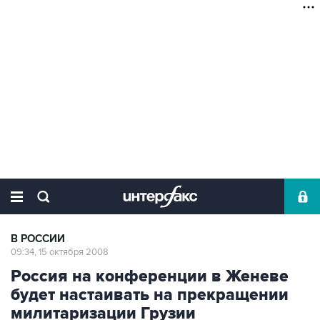
В РОССИИ
09:34, 15 октября 2008
Россия на конференции в Женеве
будет настаивать на прекращении
милитаризации Грузии