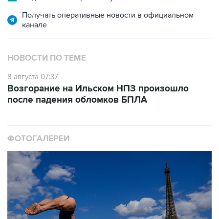
Получать оперативные новости в официальном
канале
НОВОСТИ ПО ТЕМЕ
8 августа 07:37
Возгорание на Ильском НПЗ произошло
после падения обломков БПЛА
ФОТОГАЛЕРЕИ