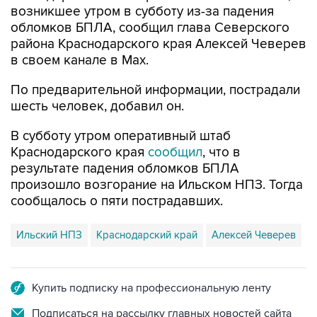
возникшее утром в субботу из-за падения
обломков БПЛА, сообщил глава Северского
района Краснодарского края Алексей Чеверев
в своем канале в Max.
По предварительной информации, пострадали
шесть человек, добавил он.
В субботу утром оперативный штаб
Краснодарского края
сообщил
, что в
результате падения обломков БПЛА
произошло возгорание на Ильском НПЗ. Тогда
сообщалось о пяти пострадавших.
Ильский НПЗ
Краснодарский край
Алексей Чеверев
Купить подписку на профессиональную ленту
Подписаться на рассылку главных новостей сайта