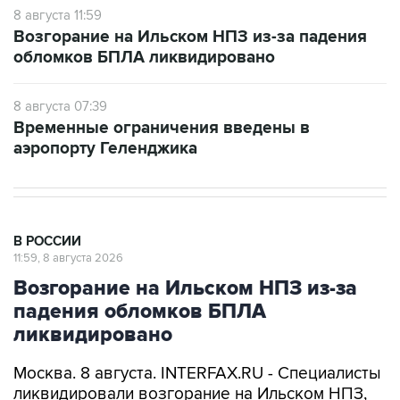
8 августа 11:59
Возгорание на Ильском НПЗ из-за падения
обломков БПЛА ликвидировано
8 августа 07:39
Временные ограничения введены в
аэропорту Геленджика
В РОССИИ
11:59, 8 августа 2026
Возгорание на Ильском НПЗ из-за
падения обломков БПЛА
ликвидировано
Москва. 8 августа. INTERFAX.RU - Специалисты
ликвидировали возгорание на Ильском НПЗ,