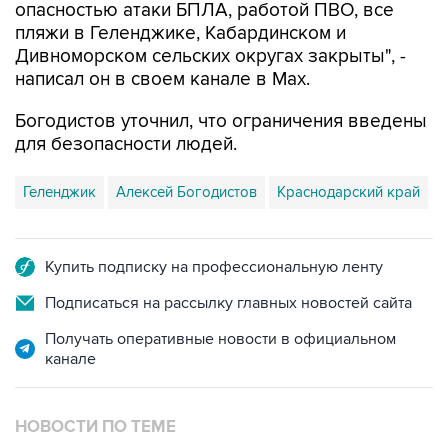
опасностью атаки БПЛА, работой ПВО, все
пляжи в Геленджике, Кабардинском и
Дивноморском сельских округах закрыты", -
написал он в своем канале в Max.
Богодистов уточнил, что ограничения введены
для безопасности людей.
Геленджик
Алексей Богодистов
Краснодарский край
Купить подписку на профессиональную ленту
Подписаться на рассылку главных новостей сайта
Получать оперативные новости в официальном
канале
НОВОСТИ ПО ТЕМЕ