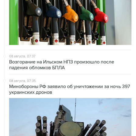
08 августа, 07:37
Возгорание на Ильском НПЗ произошло после
падения обломков БПЛА
08 августа, 07:35
Минобороны РФ заявило об уничтожении за ночь 397
украинских дронов