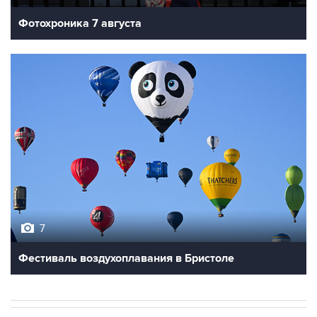
Фотохроника 7 августа
7
Фестиваль воздухоплавания в Бристоле