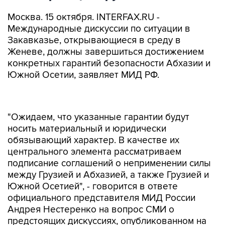
Москва. 15 октября. INTERFAX.RU -
Международные дискуссии по ситуации в
Закавказье, открывающиеся в среду в
Женеве, должны завершиться достижением
конкретных гарантий безопасности Абхазии и
Южной Осетии, заявляет МИД РФ.
"Ожидаем, что указанные гарантии будут
носить материальный и юридически
обязывающий характер. В качестве их
центрального элемента рассматриваем
подписание соглашений о неприменении силы
между Грузией и Абхазией, а также Грузией и
Южной Осетией", - говорится в ответе
официального представителя МИД России
Андрея Нестеренко на вопрос СМИ о
предстоящих дискуссиях, опубликованном на