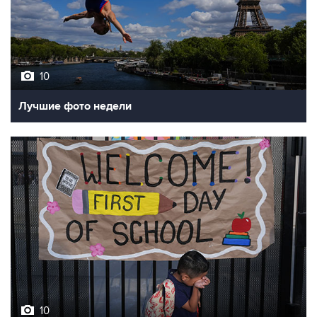
10
Лучшие фото недели
10