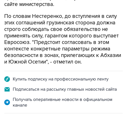
сайте министерства.
По словам Нестеренко, до вступления в силу
этих соглашений грузинская сторона должна
строго соблюдать свое обязательство не
применять силу, гарантом которого выступает
Евросоюз. "Предстоит согласовать в этом
контексте конкретные параметры режима
безопасности в зонах, прилегающих к Абхазии
и Южной Осетии", - отметил он.
Купить подписку на профессиональную ленту
Подписаться на рассылку главных новостей сайта
Получать оперативные новости в официальном
канале