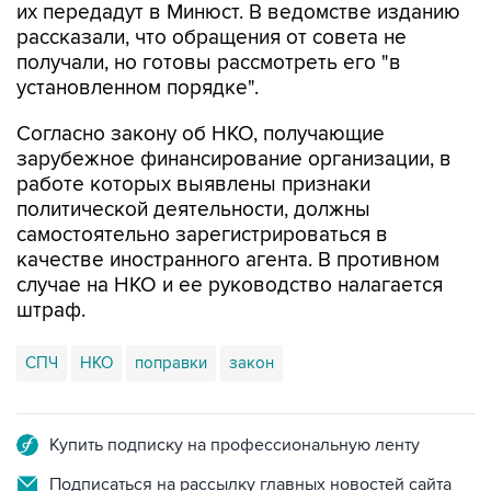
получали, но готовы рассмотреть его "в
установленном порядке".
Согласно закону об НКО, получающие
зарубежное финансирование организации, в
работе которых выявлены признаки
политической деятельности, должны
самостоятельно зарегистрироваться в
качестве иностранного агента. В противном
случае на НКО и ее руководство налагается
штраф.
СПЧ
НКО
поправки
закон
Купить подписку на профессиональную ленту
Подписаться на рассылку главных новостей сайта
Получать оперативные новости в официальном