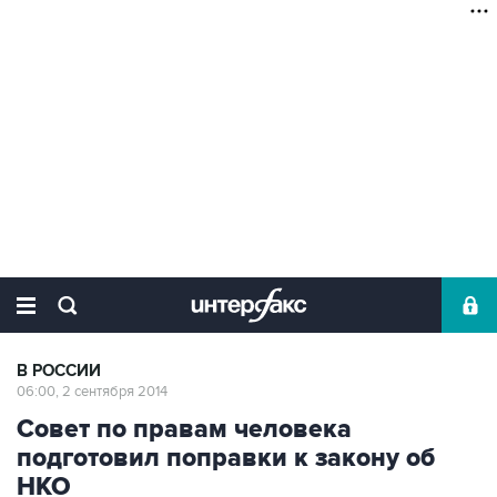
В РОССИИ
06:00, 2 сентября 2014
Совет по правам человека
подготовил поправки к закону об
НКО