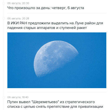
06 августа, 20:28
В ИКИ РАН предложили выделить на Луне район для
падения старых аппаратов и ступеней ракет
06 августа, 18:40
Путин вывел "Шереметьево" из стратегического
списка с целью снять препятствие для приватизации