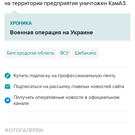
ХРОНИКА
Военная операция на Украине
Белгородская область
ВСУ
Шебекино
Купить подписку на профессиональную ленту
Подписаться на рассылку главных новостей сайта
Получать оперативные новости в официальном
канале
ФОТОГАЛЕРЕИ