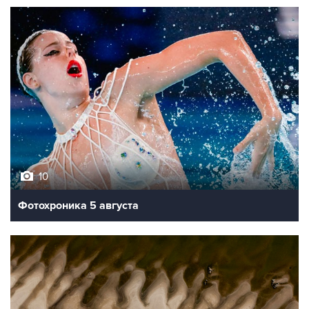
10
Фотохроника 5 августа