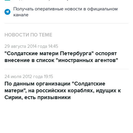
канале
НОВОСТИ ПО ТЕМЕ
29 августа 2014 года 14:45
"Солдатские матери Петербурга" оспорят
внесение в список "иностранных агентов"
24 июля 2012 года 19:15
По данным организации "Солдатские
матери", на российских кораблях, идущих к
Сирии, есть призывники
01:09, 7 августа 2026