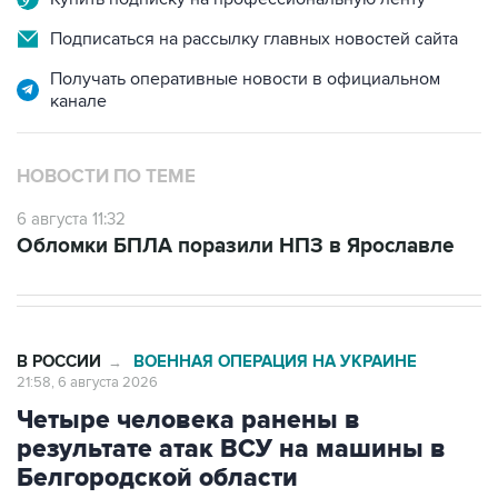
Получать оперативные новости в официальном
канале
НОВОСТИ ПО ТЕМЕ
6 августа 11:32
Обломки БПЛА поразили НПЗ в Ярославле
В РОССИИ
ВОЕННАЯ ОПЕРАЦИЯ НА УКРАИНЕ
→
21:58, 6 августа 2026
Четыре человека ранены в
результате атак ВСУ на машины в
Белгородской области
Москва. 6 августа. INTERFAX.RU - Четверо