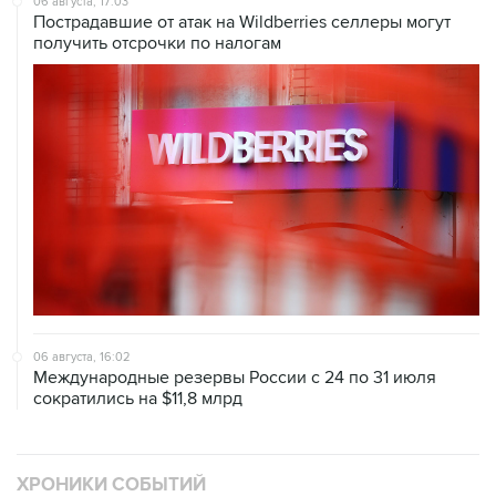
06 августа, 16:02
Международные резервы России с 24 по 31 июля
сократились на $11,8 млрд
ХРОНИКИ СОБЫТИЙ