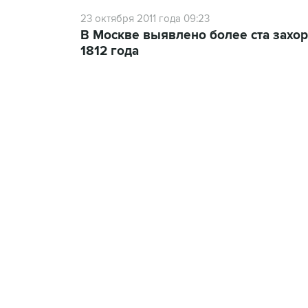
23 октября 2011 года 09:23
В Москве выявлено более ста захор
1812 года
18:40, 6 августа 2026