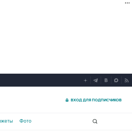
ВХОД ДЛЯ ПОДПИСЧИКОВ
южеты
Фото