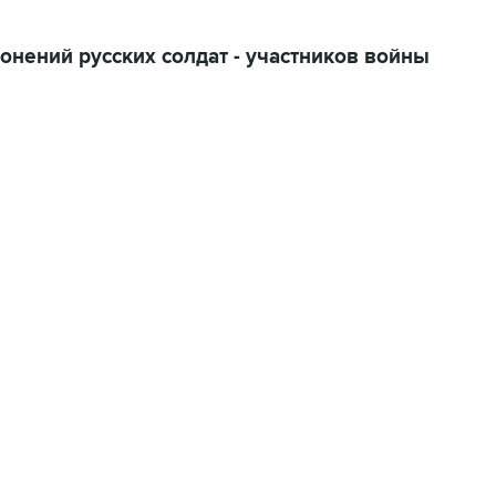
онений русских солдат - участников войны